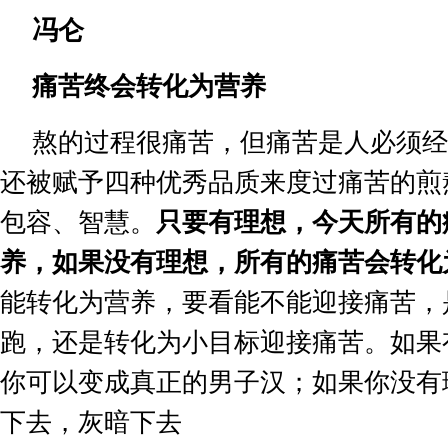
冯仑
痛苦终会转化为营养
熬的过程很痛苦，但痛苦是人必须经
还被赋予四种优秀品质来度过痛苦的煎
包容、智慧。
只要有理想，今天所有的
养，如果没有理想，所有的痛苦会转化
能转化为营养，要看能不能迎接痛苦，
跑，还是转化为小目标迎接痛苦。如果
你可以变成真正的男子汉；如果你没有
下去，灰暗下去