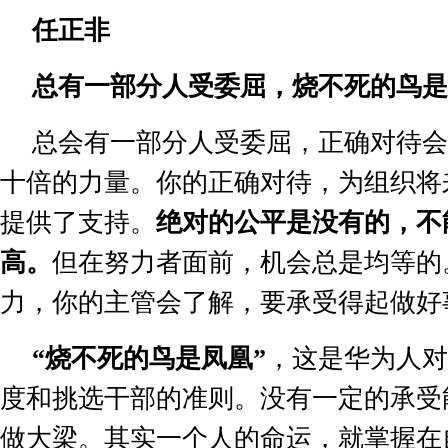
任正非
总有一部分人受委屈，烧不死的鸟是
总会有一部分人受委屈，正确对待会
十倍的力量。你的正确对待，为组织将
提供了支持。
绝对的公平是没有的，不
高。
但在努力者面前，机会总是均等的
力，你的主管会了解，要承受得起做好
“
烧不死的鸟是凤凰
”
，这是华为人对
度和挑选干部的准则。没有一定的承受
做大梁。其实一个人的命运，就掌握在