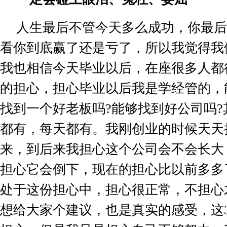
人生最后不管今天多么成功，你最后
看你到底赢了还是亏了，所以我觉得我
我也相信今天毕业以后，在座很多人都
的担心，担心毕业以后我是学经管的，
找到一个好老板吗
?
能够找到好公司吗
?
都有，每天都有。我刚创业的时候天天
来，到后来我担心这个公司会不会长大
担心它会倒下，现在的担心比以前多多
处于这份担心中，担心很正常，不担心
想给大家个建议，也是真实的感受，这