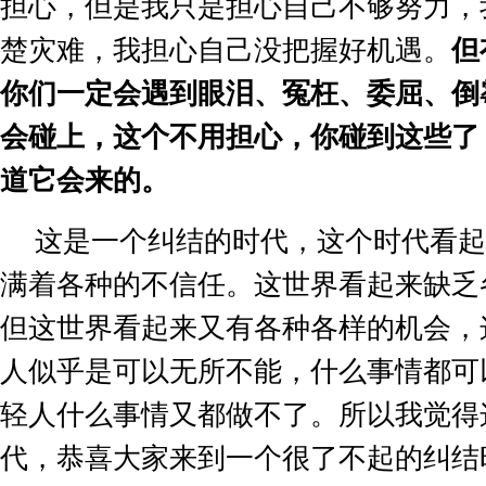
担心，但是我只是担心自己不够努力，
楚灾难，我担心自己没把握好机遇。
但
你们一定会遇到眼泪、冤枉、委屈、倒
会碰上，这个不用担心，你碰到这些了
道它会来的。
这是一个纠结的时代，这个时代看起
满着各种的不信任。这世界看起来缺乏
但这世界看起来又有各种各样的机会，
人似乎是可以无所不能，什么事情都可
轻人什么事情又都做不了。所以我觉得
代，恭喜大家来到一个很了不起的纠结