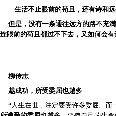
生活不止眼前的苟且，还有诗和远
但是，没有一条通往远方的路不充满
连眼前的苟且都过不下去，又如何会有
柳传志
越成功，所受委屈也越多
“
人生在世，注定要受许多委屈。而
所遭受的委屈也越多。
要使自己的生命