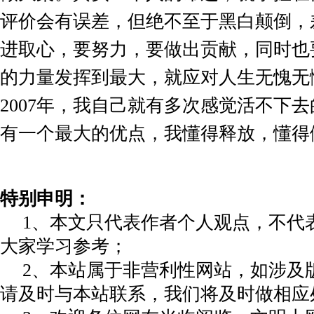
评价会有误差，但绝不至于黑白颠倒，
进取心，要努力，要做出贡献，同时也
的力量发挥到最大，就应对人生无愧无
2007
年，我自己就有多次感觉活不下去
有一个最大的优点，我懂得释放，懂得
特别申明：
1、本文只代表作者个人观点，不代
大家学习参考；
2、本站属于非营利性网站，如涉及
请及时与本站联系，我们将及时做相应