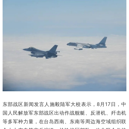
东部战区新闻发言人施毅陆军大校表示，8月17日，中
国人民解放军东部战区出动作战舰艇、反潜机、歼击机
等多军种力量，在台岛西南、东南等周边海空域组织联