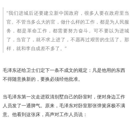
“我们进城后还要建立新中国政府，很多人要在政府里当
官。不管当多么大的官，做什么样的工作，都是为人民服
务，都是革命工作，都需要努力奋斗。可不要以为进城
了，当官了，就不求上进了，不愿再过艰苦的生活了。那
样，就和李自成差不多了。”
毛泽东还给卫士们定下一条不成文的规定：凡是他用的东西
不得随意换新的，要换必须经他批准。
当毛泽东第一次走进双清别墅自己的卧室时，便对身边工作
人员发了一通脾气。原来，毛泽东对卧室那张弹簧床极不满
意。他看到这张床，高声对工作人员说：