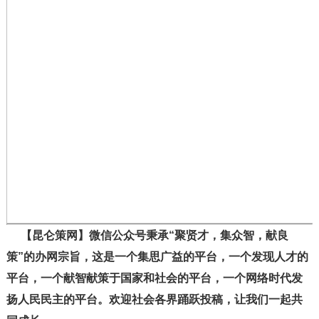
【昆仑策网】微信公众号秉承“聚贤才，集众智，献良
策”的办网宗旨，这是一个集思广益的平台，一个发现人才的
平台，一个献智献策于国家和社会的平台，一个网络时代发
扬人民民主的平台。欢迎社会各界踊跃投稿，让我们一起共