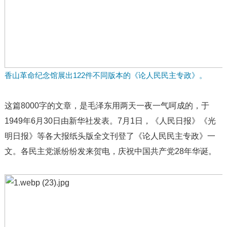
香山革命纪念馆展出122件不同版本的《论人民民主专政》。
这篇8000字的文章，是毛泽东用两天一夜一气呵成的，于
1949年6月30日由新华社发表。7月1日，《人民日报》《光
明日报》等各大报纸头版全文刊登了《论人民民主专政》一
文。各民主党派纷纷发来贺电，庆祝中国共产党28年华诞。