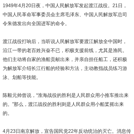
1949年4月20日夜，中国人民解放军发起渡江战役。21日，
中国人民革命军事委员会主席毛泽东、中国人民解放军总司
令朱德发出向全国进军的命令。
渡江战役打响后，当听说人民解放军要渡江解放全中国时，
沿江一带的老百姓兴奋不已，积极支援前线，尤其是渔民。
他们主动将自家的渔船贡献出来，并亲自担任船工，还积极
为解放军介绍长江行船的经验和方法，主动教指战员练习游
泳、划船等技能。
陈毅元帅曾说，“淮海战役的胜利是人民群众用小推车推出来
的。”那么，渡江战役的胜利则是人民群众用小船桨摇出来
的。
4月23日南京解放，宣告国民党22年反动统治的灭亡。消息传