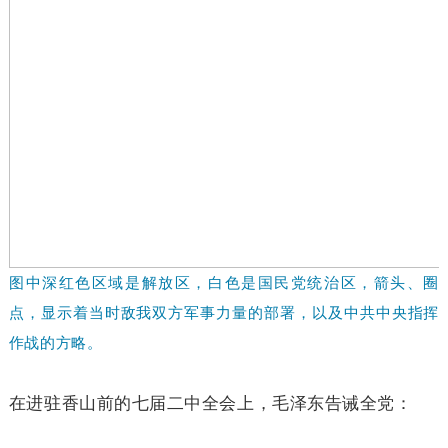
图中深红色区域是解放区，白色是国民党统治区，箭头、圈
点，显示着当时敌我双方军事力量的部署，以及中共中央指挥
作战的方略。
在进驻香山前的七届二中全会上，毛泽东告诫全党：