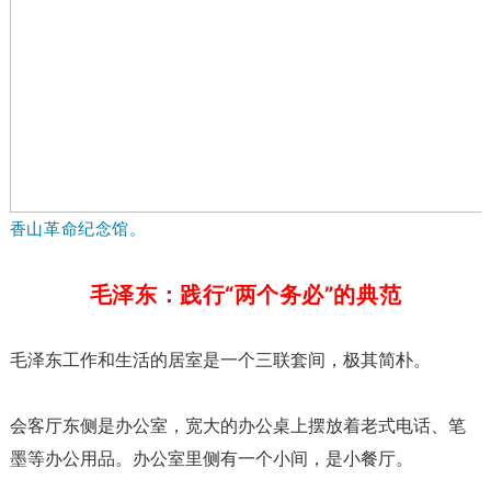
香山革命纪念馆。
毛泽东：
践行“两个务必”的典范
毛泽东工作和生活的居室是一个三联套间，极其简朴。
会客厅东侧是办公室，宽大的办公桌上摆放着老式电话、笔
墨等办公用品。办公室里侧有一个小间，是小餐厅。