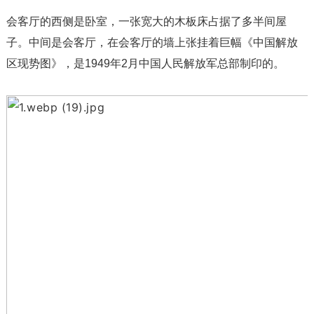
会客厅的西侧是卧室，一张宽大的木板床占据了多半间屋
子。中间是会客厅，在会客厅的墙上张挂着巨幅《中国解放
区现势图》，是1949年2月中国人民解放军总部制印的。