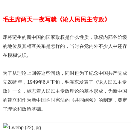
毛主席两天一夜写就《论人民民主专政》
即将诞生的新中国的国家政权是什么性质，政权内部各阶级
的地位及其相互关系是怎样的，当时在党内外不少人中还存
在模糊认识。
为了从理论上回答这些问题，同时也为了纪念中国共产党成
立28周年，1949年6月下旬，毛泽东发表了《论人民民主专
政》一文，标志着人民民主专政理论的基本形成，为新中国
的建立和作为新中国临时宪法的《共同纲领》的制定，奠定
了理论和政策基础。