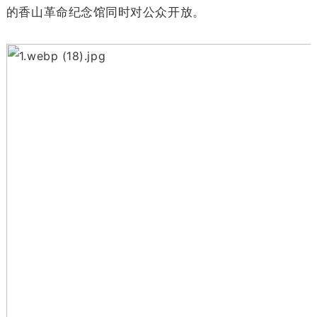
的香山革命纪念馆同时对公众开放。