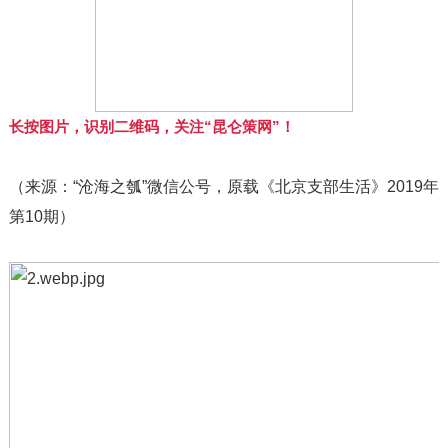
长按图片，识别二维码，关注“昆仑策网”！
（来源：“沧海之瓠”微信公号，原载《北京支部生活》2019年
第10期）