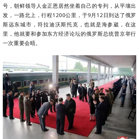
号，朝鲜领导人金正恩居然坐着自己的专列，从平壤出
发，一路北上，行程1200公里，于9月12日到达了俄罗
斯远东城市，符拉迪沃斯托克，也就是海参崴，在这
里，他就要和参加东方经济论坛的俄罗斯总统普京举行
一次重要会晤。