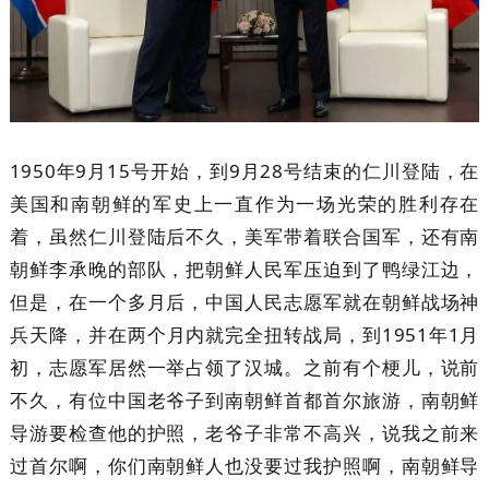
1950年9月15号开始，到9月28号结束的仁川登陆，在
美国和南朝鲜的军史上一直作为一场光荣的胜利存在
着，虽然仁川登陆后不久，美军带着联合国军，还有南
朝鲜李承晚的部队，把朝鲜人民军压迫到了鸭绿江边，
但是，在一个多月后，中国人民志愿军就在朝鲜战场神
兵天降，并在两个月内就完全扭转战局，到1951年1月
初，志愿军居然一举占领了汉城。之前有个梗儿，说前
不久，有位中国老爷子到南朝鲜首都首尔旅游，南朝鲜
导游要检查他的护照，老爷子非常不高兴，说我之前来
过首尔啊，你们南朝鲜人也没要过我护照啊，南朝鲜导