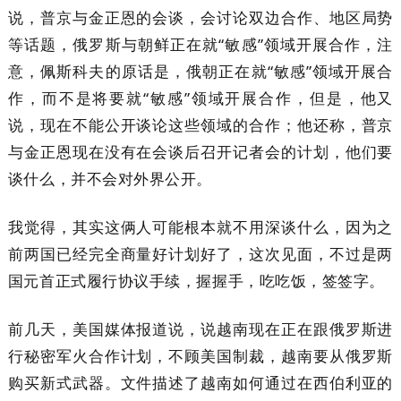
说，普京与金正恩的会谈，会讨论双边合作、地区局势
等话题，俄罗斯与朝鲜正在就“敏感”领域开展合作，注
意，佩斯科夫的原话是，俄朝正在就“敏感”领域开展合
作，而不是将要就“敏感”领域开展合作，但是，他又
说，现在不能公开谈论这些领域的合作；他还称，普京
与金正恩现在没有在会谈后召开记者会的计划，他们要
谈什么，并不会对外界公开。
我觉得，其实这俩人可能根本就不用深谈什么，因为之
前两国已经完全商量好计划好了，这次见面，不过是两
国元首正式履行协议手续，握握手，吃吃饭，签签字。
前几天，美国媒体报道说，说越南现在正在跟俄罗斯进
行秘密军火合作计划，不顾美国制裁，越南要从俄罗斯
购买新式武器。文件描述了越南如何通过在西伯利亚的