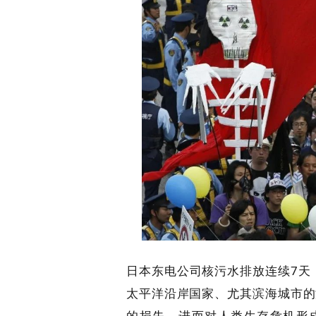
日本东电公司核污水排放连续7天
太平洋沿岸国家、尤其滨海城市的
的损失，进而对人类生存危机形成