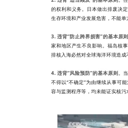
的权利和义务。日本做出排废决定
生存环境和产业发展危害，不能单方
3. 违背“防止跨界损害”的基本原
家和地区产生不良影响。福岛核事
排核入海必然对全球海洋环境造成
4. 违背“风险预防”的基本原则
。
不得以“不确定”为由继续从事可
容与监测程序等，均未能证实核污