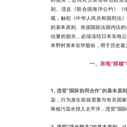
则、违反《联合国海洋公约》《
规，触犯《中华人民共和国刑法》
的基本原则、依据国际法国内法的相
估量的损失，必须冻结日本东电公
本野村资本在华股份，用于历史最
一、东电“排核
1. 违背“国际协同合作”的基本原
染，行为发生前就需要与有关国家
将核污染水排入太平洋，违背“国际
2. 违背“适当顾及”的基本原则
。