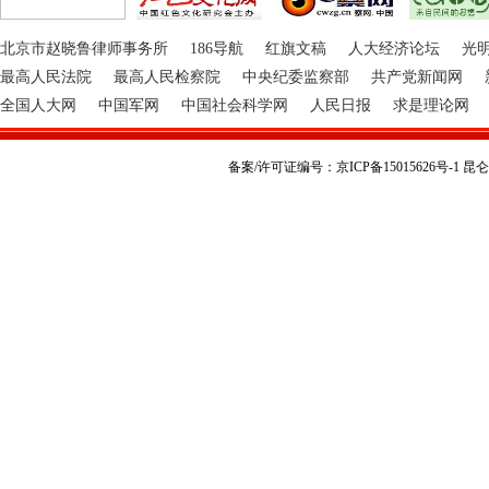
北京市赵晓鲁律师事务所
186导航
红旗文稿
人大经济论坛
光
最高人民法院
最高人民检察院
中央纪委监察部
共产党新闻网
全国人大网
中国军网
中国社会科学网
人民日报
求是理论网
备案/许可证编号：京ICP备15015626号-1 昆