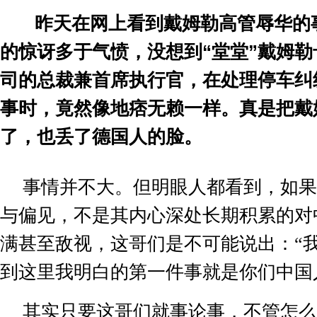
昨天在网上看到戴姆勒高管辱华的
的惊讶多于气愤，没想到
“
堂堂
”
戴姆勒
司的总裁兼首席执行官，在处理停车纠
事时，竟然像地痞无赖一样。真是把戴
了，也丢了德国人的脸。
事情并不大。但明眼人都看到，如果
与偏见，不是其内心深处长期积累的对
满甚至敌视，这哥们是不可能说出：
“
到这里我明白的第一件事就是你们中国
其实只要这哥们就事论事，不管怎么