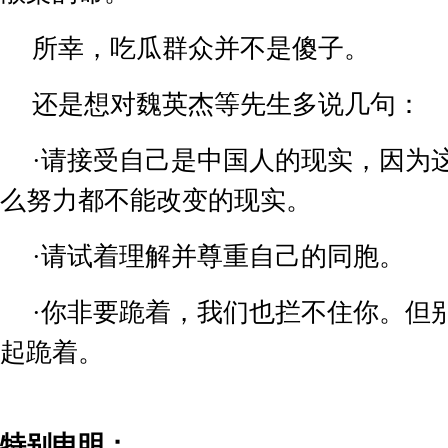
所幸，吃瓜群众并不是傻子。
还是想对魏英杰等先生多说几句：
·
请接受自己是中国人的现实，因为
么努力都不能改变的现实。
·
请试着理解并尊重自己的同胞。
·
你非要跪着，我们也拦不住你。但
起跪着。
特别申明：