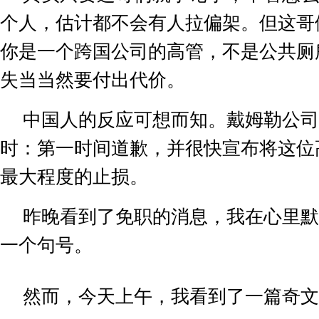
个人，估计都不会有人拉偏架。但这哥
你是一个跨国公司的高管，不是公共厕
失当当然要付出代价。
中国人的反应可想而知。戴姆勒公司
时：第一时间道歉，并很快宣布将这位
最大程度的止损。
昨晚看到了免职的消息，我在心里默
一个句号。
然而，今天上午，我看到了一篇奇文