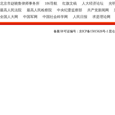
北京市赵晓鲁律师事务所
186导航
红旗文稿
人大经济论坛
光
最高人民法院
最高人民检察院
中央纪委监察部
共产党新闻网
全国人大网
中国军网
中国社会科学网
人民日报
求是理论网
备案/许可证编号：京ICP备15015626号-1 昆