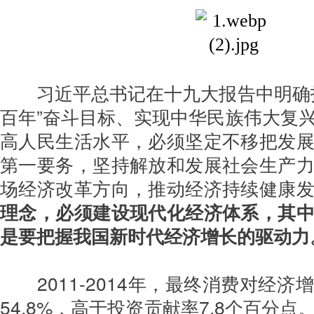
习近平总书记在十九大报告中明确
百年”奋斗目标、实现中华民族伟大复
高人民生活水平，必须坚定不移把发
第一要务，坚持解放和发展社会生产
场经济改革方向，推动经济持续健康
理念，必须建设现代化经济体系，其
是要把握我国新时代经济增长的驱动力
2011-2014年，最终消费对经济
54.8%，高于投资贡献率7.8个百分