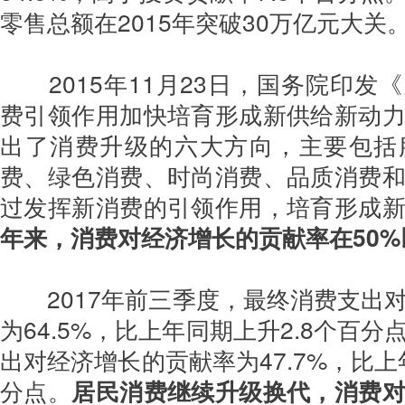
零售总额在2015年突破30万亿元大关
2015年11月23日，国务院印
费引领作用加快培育形成新供给新动
出了消费升级的六大方向，主要包括
费、绿色消费、时尚消费、品质消费
过发挥新消费的引领作用，培育形成
年来，消费对经济增长的贡献率在50%
2017年前三季度，最终消费支出
为64.5%，比上年同期上升2.8个百
出对经济增长的贡献率为47.7%，比上
分点。
居民消费继续升级换代，消费