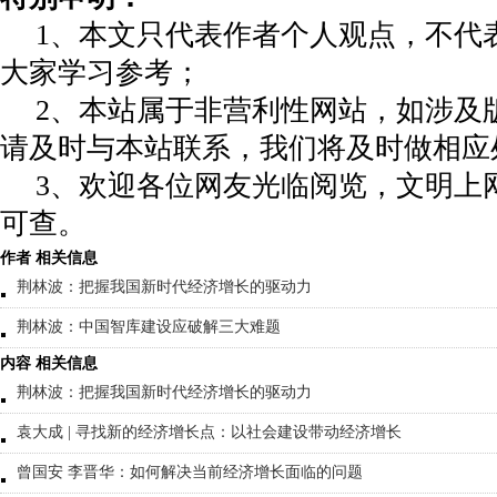
1、本文只代表作者个人观点，不代
大家学习参考；
2、本站属于非营利性网站，如涉及
请及时与本站联系，我们将及时做相应
3、欢迎各位网友光临阅览，文明上网
可查。
作者 相关信息
荆林波：把握我国新时代经济增长的驱动力
荆林波：中国智库建设应破解三大难题
内容 相关信息
荆林波：把握我国新时代经济增长的驱动力
袁大成 | 寻找新的经济增长点：以社会建设带动经济增长
曾国安 李晋华：如何解决当前经济增长面临的问题