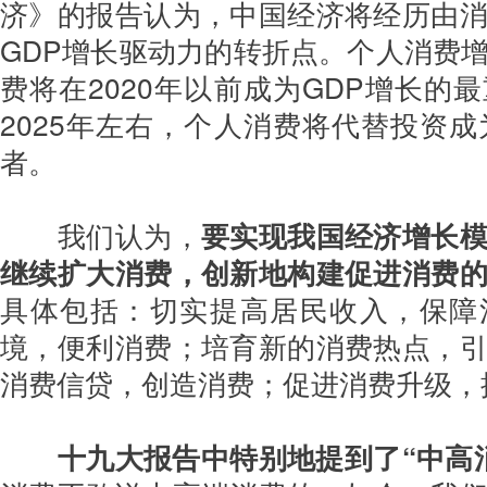
济》的报告认为，中国经济将经历由
GDP增长驱动力的转折点。个人消费
费将在2020年以前成为GDP增长的
2025年左右，个人消费将代替投资成
者。
我们认为，
要实现我国经济增长
继续扩大消费，创新地构建促进消费
具体包括：切实提高居民收入，保障
境，便利消费；培育新的消费热点，
消费信贷，创造消费；促进消费升级，
十九大报告中特别地提到了“中高