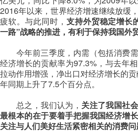
2016年以来，世界经济增速继续放缓
疲软。与此同时，
支持外贸稳定增长
一路”战略的推进，有利于保持我国外
今年前三季度，内需（包括消费
经济增长的贡献率为97.3%，与去年
拉动作用增强，净出口对经济增长的贡献
年同期上升了7.5个百分点。
总之，我们认为，
关注了我国社
最根本的在于要着手把握我国经济增
关注与人们美好生活紧密相关的消费问