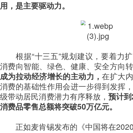
用，是主要驱动力。
根据“十三五”规划建议，要着力
消费向智能、绿色、健康、安全方向
成为拉动经济增长的主动力，
在扩大
消费的基础性作用会进一步得到发挥
级带动居民消费潜力有序释放，
预计到
消费品零售总额将突破50万亿元。
正如麦肯锡发布的《中国将在202