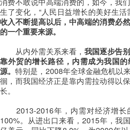
消费不敢说中高端消费的，如今，我
生了变化，“人民日益增长的美好生活
收入不断提高以后，中高端的消费必
的一个重要来源。
从内外需关系来看，
我国逐步告
靠外贸的增长路径，内需成为我国的
源。
特别是，2008年全球金融危机以
徊，而我国经济正是靠内需拉动得以
长。
2013-2016年，内需对经济
100%。从进出口来看，2015年，我国
亿美元，同比下降8.0%，为2009年