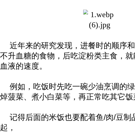
近年来的研究发现，进餐时的顺序和
不升血糖的食物，后吃淀粉类主食，就
血液的速度。
例如，吃饭时先吃一碗少油烹调的绿
焯菠菜、煮小白菜等，再正常吃其它饭
记得后面的米饭也要配着鱼
/
肉
/
豆制
起，