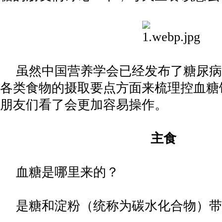
虽然中国营养学会已经发布了糖尿病
各类食物的摄取要点方面来梳理控血糖
朋友们看了会更加容易操作。
主食
血糖是哪里来的？
是糖和淀粉（统称为碳水化合物）带