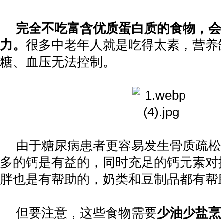
完全不吃富含优质蛋白质的食物，会
力。
很多中老年人就是吃得太素，营养
糖、血压无法控制。
由于糖尿病患者更容易发生骨质疏松
多的钙是有益的，同时充足的钙元素对
胖也是有帮助的，奶类和豆制品都有帮
但要注意，这些食物需要
少油少盐烹