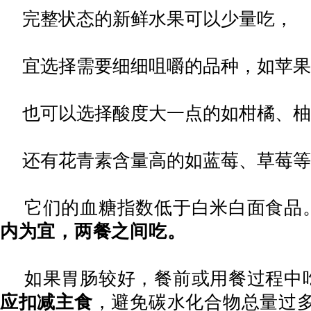
完整状态的新鲜水果可以少量吃，
宜选择需要细细咀嚼的品种，如苹果
也可以选择酸度大一点的如柑橘、柚
还有花青素含量高的如蓝莓、草莓等
它们的血糖指数低于白米白面食品
内为宜，两餐之间吃。
如果胃肠较好，餐前或用餐过程中
应扣减主食
，避免碳水化合物总量过