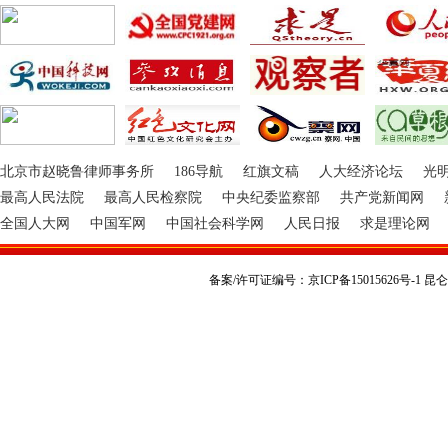
北京市赵晓鲁律师事务所
186导航
红旗文稿
人大经济论坛
光
最高人民法院
最高人民检察院
中央纪委监察部
共产党新闻网
全国人大网
中国军网
中国社会科学网
人民日报
求是理论网
备案/许可证编号：京ICP备15015626号-1 昆