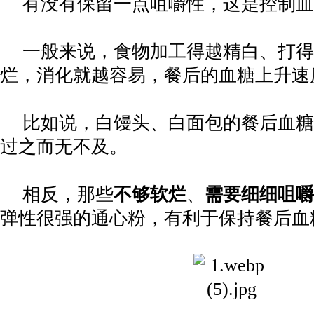
有没有保留一点咀嚼性，这是控制血
一般来说，食物加工得越精白、打得
烂，消化就越容易，餐后的血糖上升速
比如说，白馒头、白面包的餐后血糖
过之而无不及。
相反，那些
不够软烂
、
需要细细咀嚼
弹性很强的通心粉，有利于保持餐后血