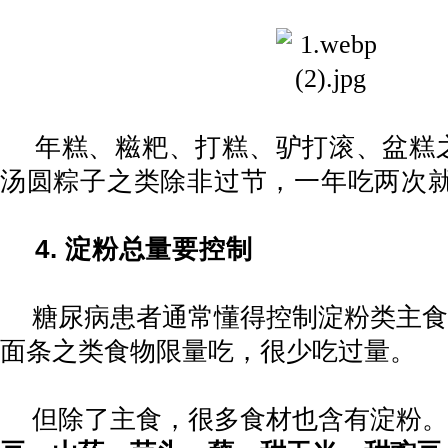
年糕、糍粑、打糕、驴打滚、盆糕
汤圆粽子之类除非过节，一年吃两次
4.
淀粉总量要控制
糖尿病患者通常懂得控制淀粉类主食
面条之类食物限量吃，很少吃过量。
但除了主食，很多食材也含有淀粉。