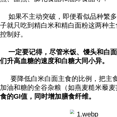
如果不主动突破，即便看似品种繁多
子就只吃到精白米和精白面粉这两种主
控制好。
一定要记得，尽管米饭、馒头和白面
们升高血糖的速度和白糖大同小异。
要降低白米白面主食的比例，把主
加油和糖的全谷杂粮（如燕麦糙米藜麦
食的
GI
值，同时增加膳食纤维。