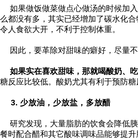
如果做饭做菜做点心做汤的时候加入
么都没有多，其实已经增加了碳水化合
令人食欲大开，不利于控制体重。
因此，要革除对甜味的癖好，尽量不
如果实在喜欢甜味，那就喝酸奶、吃
糖反应比较低。酸奶尤其有利于预防糖
3.
少放油，少放盐，多放醋
研究发现，大量脂肪的饮食会降低胰
餐时配合醋和其它酸味调味品能够提升