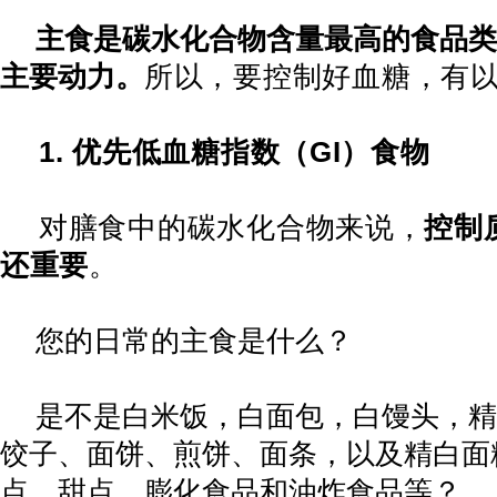
主食是碳水化合物含量最高的食品类
主要动力。
所以，要控制好血糖，有
1.
优先低血糖指数（
GI
）食物
对膳食中的碳水化合物来说，
控制
还重要
。
您的日常的主食是什么？
是不是白米饭，白面包，白馒头，精
饺子、面饼、煎饼、面条，以及精白面
点、甜点、膨化食品和油炸食品等？