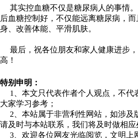
其实控血糖不仅是糖尿病人的事情。
后血糖控制好，不仅能远离糖尿病，而
身、改善体能、平滑肌肤。
最后，祝各位朋友和家人健康进步，
高！
特别申明：
1、本文只代表作者个人观点，不代
大家学习参考；
2、本站属于非营利性网站，如涉及
请及时与本站联系，我们将及时做相应
3、欢迎各位网友光临阅览，文明上网