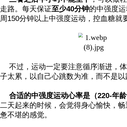
走路。每天保证
至少
40
分钟
的中强度运
周
150
分钟以上中强度运动，控血糖就
不过，运动一定要注意循序渐进，体
子太累，以自己心跳数为准，而不是以
合适的中强度运动心率是（
220-
年龄
二天起来的时候，会觉得身心愉快，畅
惫不堪的感觉。