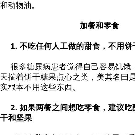
和动物油。
加餐和零食
1.
不吃任何人工做的甜食，不用饼
很多糖尿病患者觉得自己容易饥饿
天揣着饼干糖果点心之类，美其名曰
实根本不用这些东西。
2.
如果两餐之间想吃零食，建议吃
干和坚果