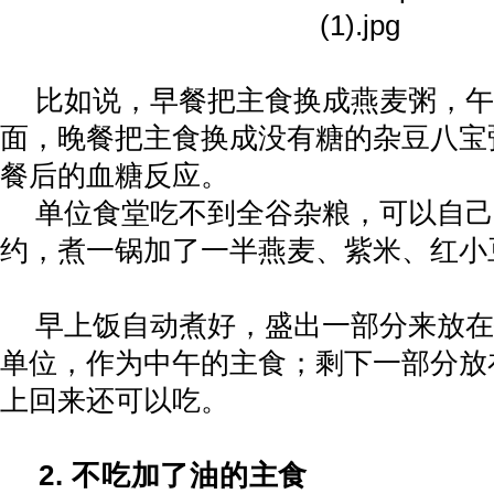
比如说，早餐把主食换成燕麦粥，午
面，晚餐把主食换成没有糖的杂豆八宝
餐后的血糖反应。
单位食堂吃不到全谷杂粮，可以自己
约，煮一锅加了一半燕麦、紫米、红小
早上饭自动煮好，盛出一部分来放在
单位，作为中午的主食；剩下一部分放
上回来还可以吃。
2.
不吃加了油的主食