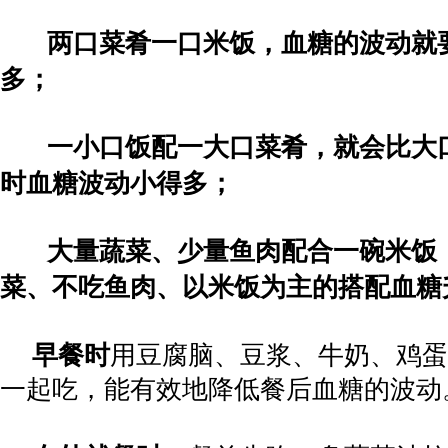
两口菜肴一口米饭，血糖的波动就
多；
一小口饭配一大口菜肴，就会比大
时血糖波动小得多；
大量蔬菜、少量鱼肉配合一碗米饭
菜、不吃鱼肉、以米饭为主的搭配血糖
早餐时
用豆腐脑、豆浆、牛奶、鸡蛋
一起吃，能有效地降低餐后血糖的波动