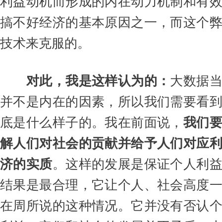
利益动机而形成的内在动力机制和有
搞不好经济的基本原因之一，而这个
技术来克服的。
对此，我是这样认为的：
大数据
并不是内在的因素，所以我们需要看
底是什么样子的。我在前面说，
我们
解人们对社会的贡献并给予人们对应
济的实质
。这样的发展是保证个人利
结果是最合理，它让个人、社会高度
在周所说的这种情况。它并没有否认