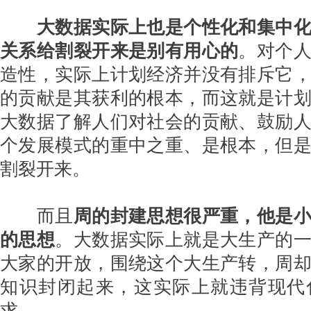
大数据实际上也是个性化和集中
关系给割裂开来是别有用心的
。对个
造性，实际上计划经济并没有排斥它
的贡献是其获利的根本，而这就是计
大数据了解人们对社会的贡献、鼓励
个发展模式的重中之重、是根本，但
割裂开来。
而且
周的封建思想很严重，他是
的思想
。大数据实际上就是大生产的
大家的开放，围绕这个大生产转，周
知识封闭起来，这实际上就违背现代
求。