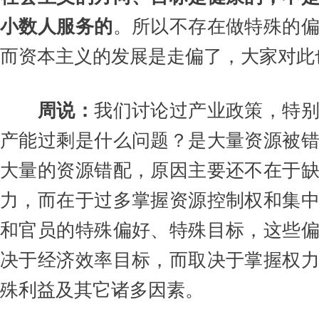
小数人服务的
。所以不存在做特殊的
而资本主义的发展是走偏了，大家对此
周说：
我们讨论过产业政策，特
产能过剩是什么问题？是大量资源被
大量的资源错配，原因主要还不在于
力，而在于过多掌握资源控制权和集
和官员的特殊偏好、特殊目标，这些
决于经济效率目标，而取决于掌握权
殊利益及其它诸多因素。