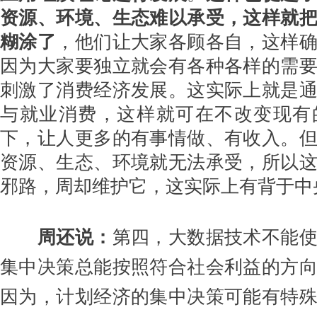
资源、环境、生态难以承受，这样就
糊涂了
，他们让大家各顾各自，这样
因为大家要独立就会有各种各样的需
刺激了消费经济发展。这实际上就是
与就业消费，这样就可在不改变现有
下，让人更多的有事情做、有收入。
资源、生态、环境就无法承受，所以
邪路，周却维护它，这实际上有背于中
周还说：
第四，大数据技术不能
集中决策总能按照符合社会利益的方
因为，计划经济的集中决策可能有特