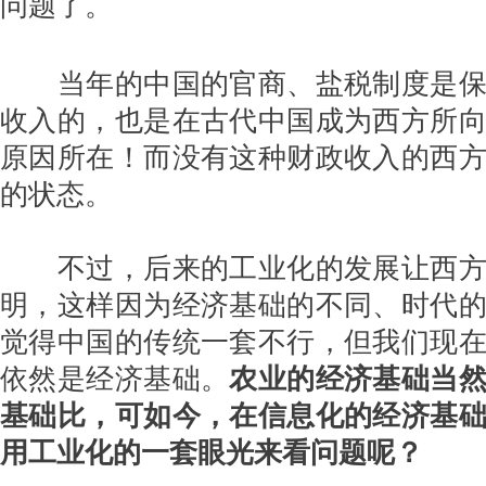
问题了。
当年的中国的官商、盐税制度是保
收入的，也是在古代中国成为西方所
原因所在！而没有这种财政收入的西
的状态。
不过，后来的工业化的发展让西方
明，这样因为经济基础的不同、时代
觉得中国的传统一套不行，但我们现
依然是经济基础。
农业的经济基础当
基础比，可如今，在信息化的经济基
用工业化的一套眼光来看问题呢？