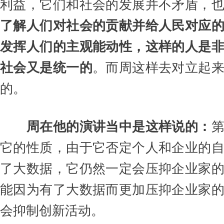
利益，它们和社会的发展并不矛盾，
了解人们对社会的贡献并给人民对应
发挥人们的主观能动性，这样的人是
社会又是统一的
。而周这样去对立起
的。
周在他的演讲当中是这样说的：
它的性质，由于它否定个人和企业的
了大数据，它仍然一定会压抑企业家
能因为有了大数据而更加压抑企业家
会抑制创新活动。