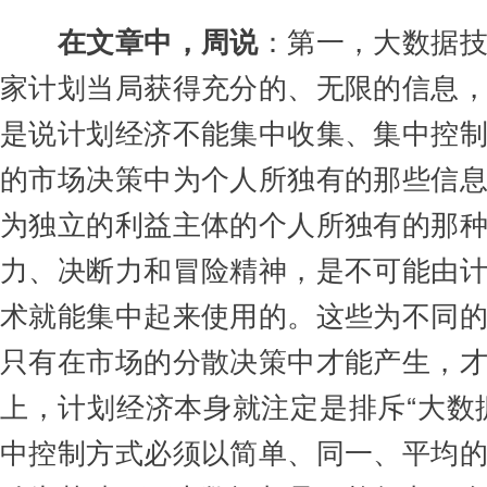
在文章中，周说
：
第一，大数据
家计划当局获得充分的、无限的信息
是说计划经济不能集中收集、集中控
的市场决策中为个人所独有的那些信
为独立的利益主体的个人所独有的那
力、决断力和冒险精神，是不可能由
术就能集中起来使用的。这些为不同
只有在市场的分散决策中才能产生，
上，计划经济本身就注定是排斥“大数
中控制方式必须以简单、同一、平均