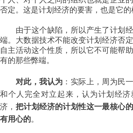
否定。这是计划经济的要害，也是它的
由于这个缺陷，所以产生了计划经
端。大数据技术不能改变计划经济否
自主活动这个性质，所以它不可能帮
有的那些弊端。
对此，我认为
：
实际上，周为民
和个人完全对立起来，认为计划经济
济，
把计划经济的计划性这一最核心
有用心的
。