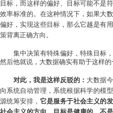
目标，而这样的偏好、目标可能不是
效率标准的。在这种情况下，如果大
偏好，实现这些目标，那么它越是有
策背离正确方向。
集中决策有特殊偏好，特殊目标
然后他就说，大数据确实有助于这样的
对此，我是这样反驳的：
大数据
向系统自动管理，系统根据科学的模
源统筹安排，
它是服务于社会主义的
社会主义的方向、目标是健康的，不