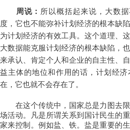
周说：
所以概括起来说，大数据
度，它也不能弥补计划经济的根本缺
为计划经济的有效工具。这个道理、
大数据能克服计划经济的根本缺陷，
来承认、肯定个人和企业的自主性、
益主体的地位和作用的话，计划经济
在，它也就不会存在了。
在这个传统中，国家总是力图去限
场活动。凡是所谓关系到国计民生的
家来控制。例如盐、铁。盐是重要的