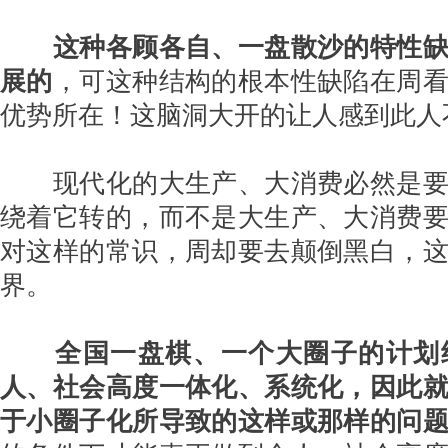
这种各顾各自、一盘散沙的特性
展的
，可这种结构的根本性缺陷在周
优势所在！这脑洞大开的让人感到此人
现代化的大生产、大消费必然是要
绕着它转的，而不是大生产、大消费
对这样的常识，周却要去颠倒黑白，
界。
全国一盘棋、一个大圈子的计划
人、社会高度一体化、系统化，因此
于小圈子化所导致的这样或那样的问