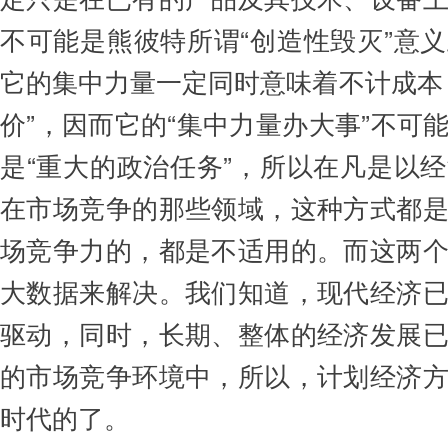
不可能是熊彼特所谓“创造性毁灭”意
它的集中力量一定同时意味着不计成本
价”，因而它的“集中力量办大事”不可
是“重大的政治任务”，所以在凡是以
在市场竞争的那些领域，这种方式都
场竞争力的，都是不适用的。而这两
大数据来解决。我们知道，现代经济
驱动，同时，长期、整体的经济发展
的市场竞争环境中，所以，计划经济
时代的了。