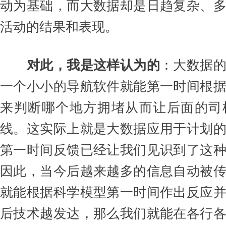
动为基础，而大数据却是日趋复杂、
活动的结果和表现。
对此，我是这样认为的
：
大数据
一个小小的导航软件就能第一时间根
来判断哪个地方拥堵从而让后面的司
线。这实际上就是大数据应用于计划
第一时间反馈已经让我们见识到了这
因此，当今后越来越多的信息自动被
就能根据科学模型第一时间作出反应
后技术越发达，那么我们就能在各行