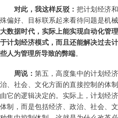
对此，我这样反驳：
把计划经济
殊偏好、目标联系起来看待问题是机
大数据时代，实际上能实现自动化管
于计划经济模式，而且还能解决过去
些人为管理所导致的弊端
。
周说：
第五，高度集中的计划经
治、社会、文化方面的直接控制的体
由它的逻辑决定的。实际上，计划经
体制，而是包括经济、政治、社会、
种集中控制体制。这就是为什么改革