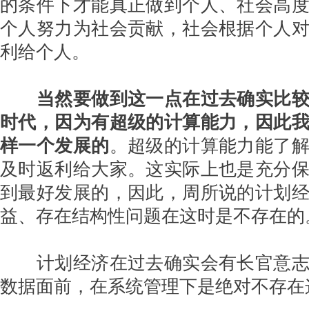
的条件下才能真正做到个人、社会高
个人努力为社会贡献，社会根据个人
利给个人。
当然要做到这一点在过去确实比
时代，因为有超级的计算能力，因此
样一个发展的
。超级的计算能力能了
及时返利给大家。这实际上也是充分
到最好发展的，因此，周所说的计划
益、存在结构性问题在这时是不存在的
计划经济在过去确实会有长官意志
数据面前，在系统管理下是绝对不存在