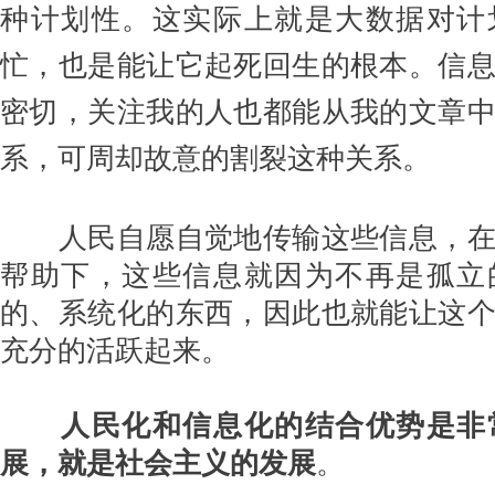
种计划性。这实际上就是大数据对计
忙，也是能让它起死回生的根本。信
密切，关注我的人也都能从我的文章
系，可周却故意的割裂这种关系。
人民自愿自觉地传输这些信息，在
帮助下，这些信息就因为不再是孤立
的、系统化的东西，因此也就能让这
充分的活跃起来。
人民化和信息化的结合优势是非
展，就是社会主义的发展
。