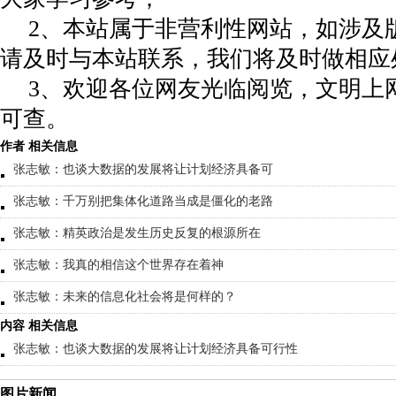
2、本站属于非营利性网站，如涉及
请及时与本站联系，我们将及时做相应
3、欢迎各位网友光临阅览，文明上网
可查。
作者 相关信息
张志敏：也谈大数据的发展将让计划经济具备可
张志敏：千万别把集体化道路当成是僵化的老路
张志敏：精英政治是发生历史反复的根源所在
张志敏：我真的相信这个世界存在着神
张志敏：未来的信息化社会将是何样的？
内容 相关信息
张志敏：也谈大数据的发展将让计划经济具备可行性
图片新闻