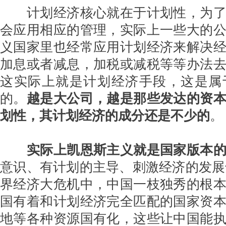
计划经济核心就在于计划性，为了
会应用相应的管理，实际上一些大的
义国家里也经常应用计划经济来解决
加息或者减息，加税或减税等等办法
这实际上就是计划经济手段，这是属
的。
越是大公司，越是那些发达的资
划性，其计划经济的成分还是不少的
。
实际上凯恩斯主义就是国家版本
意识、有计划的主导、刺激经济的发展
界经济大危机中，中国一枝独秀的根
国有着和计划经济完全匹配的国家资
地等各种资源国有化，这些让中国能