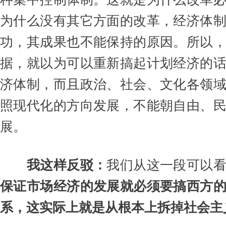
为什么没有其它方面的改革，经济体
功，其成果也不能保持的原因。所以
据，就以为可以重新搞起计划经济的
济体制，而且政治、社会、文化各领
照现代化的方向发展，不能朝自由、
展。
我这样反驳：
我们从这一段可以
保证市场经济的发展就必须要搞西方
系，这实际上就是从根本上拆掉社会主