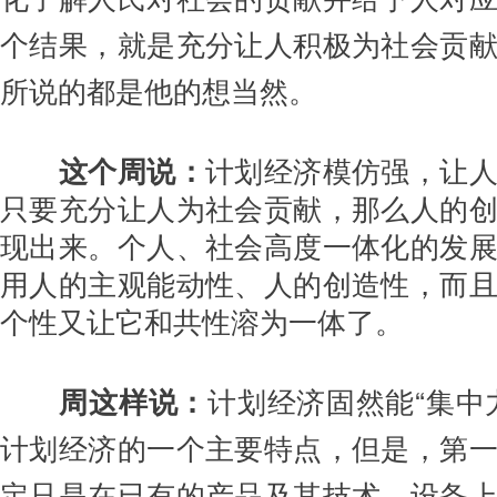
个结果，就是充分让人积极为社会贡
所说的都是他的想当然。
这个周说：
计划经济模仿强，让
只要充分让人为社会贡献，那么人的
现出来。个人、社会高度一体化的发
用人的主观能动性、人的创造性，而
个性又让它和共性溶为一体了。
周
这样说：
计划经济固然能“集中
计划经济的一个主要特点，但是，第
定只是在已有的产品及其技术、设备