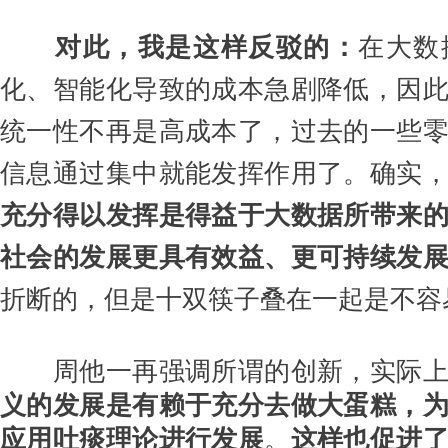
对此，我是这样反驳的：
在大数
化、智能化导致的成本急剧降低，因
统一性不再是高成本了，过去的一些
信息通过集中就能发挥作用了。确实
充分得以发挥是得益于大数据所带来
社会的发展更具有效益、更可持续发
折断的，但是十双筷子叠在一起是不容
周他一再强调所谓的创新，实际上
义的发展是有赖于充分去做大蛋糕，
应用吐痰理论进行发展
。
这样也促进