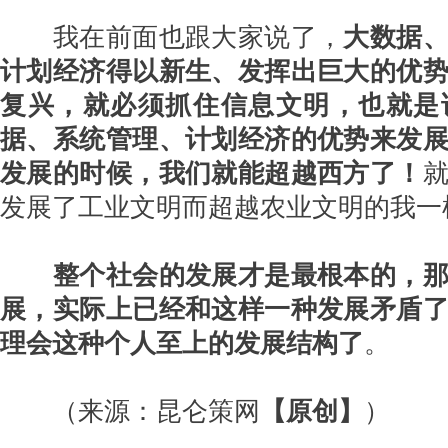
我在前面也跟大家说了，
大数据
计划经济得以新生、发挥出巨大的优
复兴，就必须抓住信息文明，也就是
据、系统管理、计划经济的优势来发
发展的时候，我们就能超越西方了！
发展了工业文明而超越农业文明的我一
整个社会的发展才是最根本的，
展，实际上已经和这样一种发展矛盾
理会这种个人至上的发展结构了
。
（来源：昆仑策网
【原创】
）