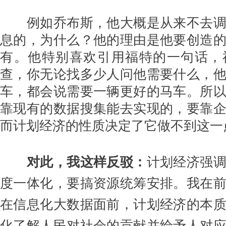
例如乔布斯，他大概是从来不去调
息的，为什么？他的理由是他要创造
有。他特别喜欢引用福特的一句话，
查，你无论找多少人问他需要什么，
车，都会说需要一辆更好的马车。所
靠现有的数据搜集能去实现的，要靠
而计划经济的性质决定了它做不到这一
对此，我这样反驳：
计划经济强
度一体化，要搞资源统筹安排。我在
在信息化大数据面前，计划经济的本
化了解人民对社会的贡献并给予人对