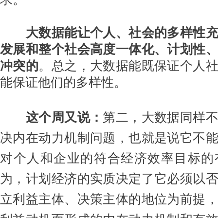
大数据能让个人、社会的多样性
发展和整个社会高度一体化、计划性
冲突的
。总之，大数据能既保证个人
能保证他们的多样性。
这个周又说：
第二，大数据同样
决内在动力机制问题，也就是说它不
对个人和企业的符合经济效率目标的
为，计划经济的实质决定了它必须以
立利益主体、决策主体的地位为前提