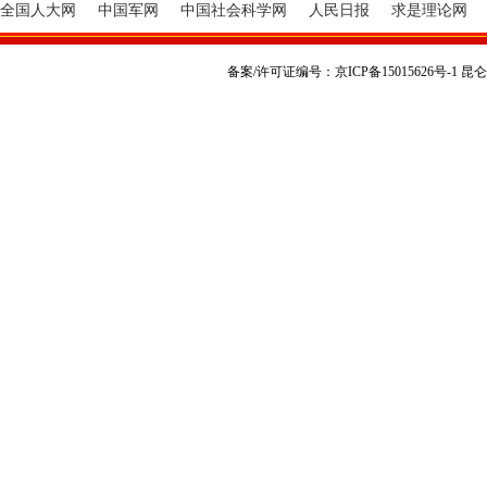
全国人大网
中国军网
中国社会科学网
人民日报
求是理论网
备案/许可证编号：京ICP备15015626号-1 昆