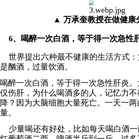
▲ 万承奎教授在做健康
6
、
喝醉一次白酒，等于得一次急性
世界提出六种最不健康的生活方式：
是酗酒，过量饮酒。
喝醉一次白酒，等于得一次急性肝炎。
仅伤肝，为什么喝酒多的人，记忆力不
降？因为大脑细胞大量死亡。一天一两
量。
少量喝还有好处，比如每天喝白酒一
红葡萄酒二两，啤酒半斤到一斤。过多