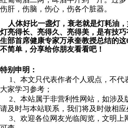
伤肝，伤脑，伤心，伤各个脏器。
人体好比一盏灯，衰老就是灯耗油，
灯亮得长、亮得久、亮得美，是有技巧
生部首席健康专家万承奎教授总结的这
不简单，分享给你朋友看看吧！
特别申明：
1、本文只代表作者个人观点，不代
大家学习参考；
2、本站属于非营利性网站，如涉及
请及时与本站联系，我们将及时做相应
3、欢迎各位网友光临阅览，文明上网