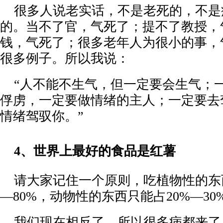
很多人说老实话，不是老死的，不是
的。当不了官，气死了；提不了教授，
钱，气死了；很多老年人为很小的事，
很多例子。所以我说：
“人不能不生气，但一定要会生气；
俘虏，一定要做情绪的主人；一定要去
情绪驾驭你。”
4
、
世界上最好的食品是红薯
请大家记住一个原则，吃植物性的东
—80%，动物性的东西只能占20%—30
我们现在相反了，所以很多病都来了