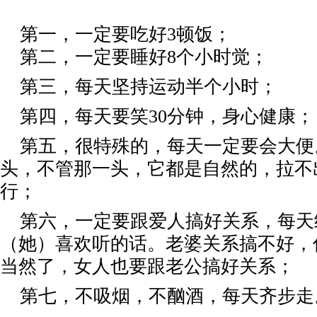
第一，一定要吃好
3顿饭；
第二，一定要睡好
8个小时觉；
第三，每天坚持运动半个小时；
第四，每天要笑
30分钟，身心健康；
第五，很特殊的，每天一定要会大便
头，不管那一头，它都是自然的，拉不
行；
第六，一定要跟爱人搞好关系，每天
（她）喜欢听的话。老婆关系搞不好，
当然了，女人也要跟老公搞好关系；
第七，不吸烟，不酗酒，每天齐步走