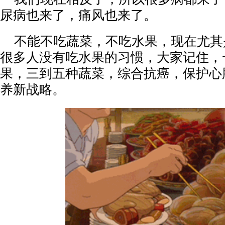
尿病也来了，痛风也来了。
不能不吃蔬菜，不吃水果，现在尤其
很多人没有吃水果的习惯，大家记住，
果，三到五种蔬菜，综合抗癌，保护心
养新战略。