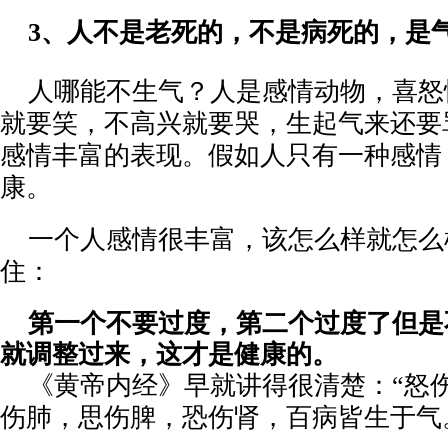
3
、
人不是老死的，不是病死的，是
人哪能不生气？人是感情动物，喜怒
就要笑，不高兴就要哭，生起气来还要
感情丰富的表现。假如人只有一种感情
康。
一个人感情很丰富，该怎么样就怎么
住：
第一个不要过度，第二个过度了但是
就调整过来，这才是健康的。
《黄帝内经》早就讲得很清楚：
“怒
伤肺，思伤脾，恐伤肾，百病皆生于气