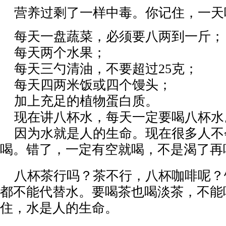
营养过剩了一样中毒。你记住，一天
每天一盘蔬菜，必须要八两到一斤；
每天两个水果；
每天三勺清油，不要超过
25克；
每天四两米饭或四个馒头；
加上充足的植物蛋白质。
现在讲八杯水，每天一定要喝八杯水
因为水就是人的生命。现在很多人不
喝。错了，一定有空就喝，不是渴了再
八杯茶行吗？茶不行，八杯咖啡呢？
都不能代替水。要喝茶也喝淡茶，不能
住，水是人的生命。