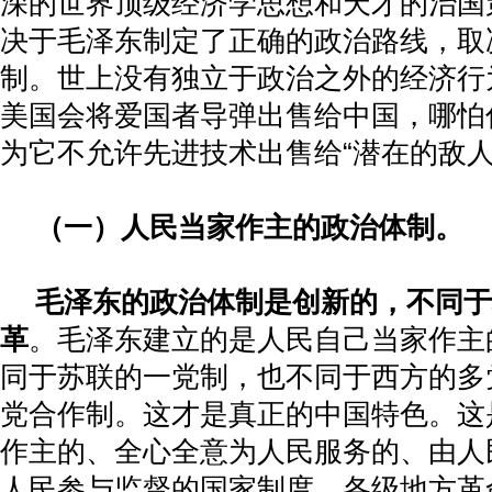
深的世界顶级经济学思想和天才的治国
决于毛泽东制定了正确的政治路线，取
制。世上没有独立于政治之外的经济行
美国会将爱国者导弹出售给中国，哪怕
为它不允许先进技术出售给“潜在的敌人
（一）人民当家作主的政治体制。
毛泽东的政治体制是创新的，不同于
革
。毛泽东建立的是人民自己当家作主
同于苏联的一党制，也不同于西方的多
党合作制。这才是真正的中国特色。这
作主的、全心全意为人民服务的、由人
人民参与监督的国家制度。各级地方革