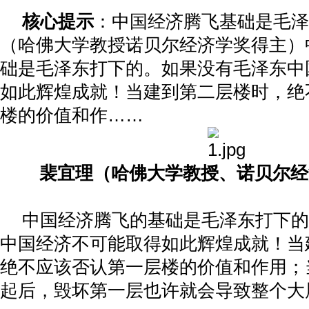
核心提示
：中国经济腾飞基础是毛泽
（哈佛大学教授诺贝尔经济学奖得主）
础是毛泽东打下的。如果没有毛泽东中
如此辉煌成就！当建到第二层楼时，绝
楼的价值和作……
裴宜理（哈佛大学教授、诺贝尔经
中国经济腾飞的基础是毛泽东打下的
中国经济不可能取得如此辉煌成就！当
绝不应该否认第一层楼的价值和作用；
起后，毁坏第一层也许就会导致整个大