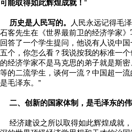
可能取得如此辉煌成就！
”
历史是人民写的。
人民永远记得毛泽
石客先生在《世界最前卫的经济学家》
回答了一个学生提问，他说有人说中国
五个，你怎么看？我说按我的标准一个
的经济学家不是马克思的弟子就是斯密
等的二流学生，谈何一流？中国超一流
是毛泽东。”
二、创新的国家体制，是毛泽东的伟
经济建设之所以取得如此辉煌成就，