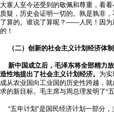
大寨人至今还受到的敬佩和尊重，看看
质疑，历史会证明一切的。孰是孰非，
了算的。谁说了算呢？——人民！因为
的！
（二）创新的社会主义计划经济体制
新中国成立后，毛泽东将全部精力放
造性地提出了社会主义计划经济。
为实
成从农业国向工业国的历史性跨越，就
求的新目标。毛主席与周总理发明了“五
“五年计划”是国民经济计划一部分