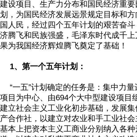
建设项目、生产力分布和国民经济重要
划，为国民经济发展远景规定目标和方
国人民，经过四个五年计划的艰苦奋斗
济腾飞和民族强盛，毛泽东时代成千上
果为我国经济辉煌腾飞奠定了基础！
1
、第一个五年计划：
“一五”计划确定的任务是：集中力量
项目为中心、由
694
个大中型建设项目
建立社会主义工业化初步基础，发展集
产合作社，以建立对农业和手工业社会
基本上把资本主义工商业分别纳入各种