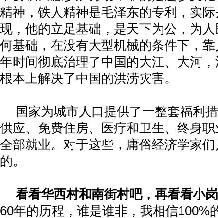
精神，铁人精神是毛泽东的专利，实际
现，他的立足基础，是天下为公，为人
何基础，在没有大型机械的条件下，靠
年时间彻底治理了中国的大江、大河，
根本上解决了中国的洪涝灾害。
国家为城市人口提供了一整套福利措
供应、免费住房、医疗和卫生、终身职
全部就业。对于这些，庸俗经济学家们
的。
看看华西村和南街村吧，再看看小岗
60
年的历程，谁是谁非，我相信
100%