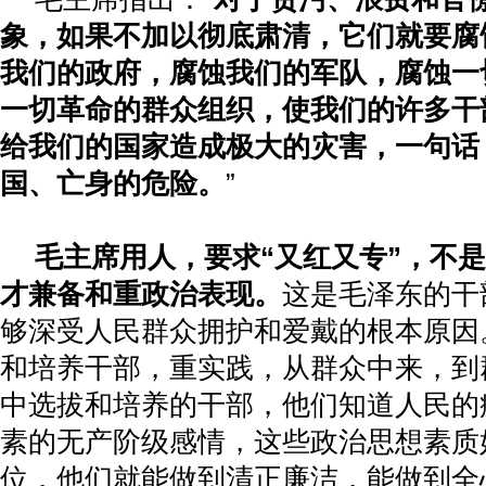
象，如果不加以彻底肃清，它们就要腐
我们的政府，腐蚀我们的军队，腐蚀一
一切革命的群众组织，使我们的许多干
给我们的国家造成极大的灾害，一句话
国、亡身的危险。
”
毛主席用人，要求“又红又专”，不
才兼备和重政治表现。
这是毛泽东的干
够深受人民群众拥护和爱戴的根本原因
和培养干部，重实践，从群众中来，到
中选拔和培养的干部，他们知道人民的
素的无产阶级感情，这些政治思想素质
位，他们就能做到清正廉洁，能做到全