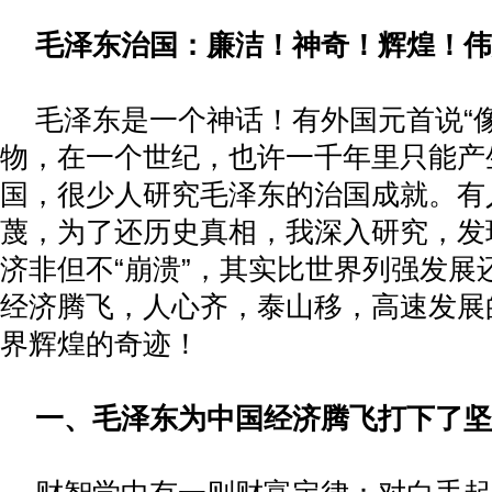
毛泽东治国：廉洁！神奇！辉煌！伟
毛泽东是一个神话！有外国元首说“
物，在一个世纪，也许一千年里只能产
国，很少人研究毛泽东的治国成就。有
蔑，为了还历史真相，我深入研究，发
济非但不“崩溃”，其实比世界列强发展
经济腾飞，人心齐，泰山移，高速发展
界辉煌的奇迹！
一、毛泽东为中国经济腾飞打下了坚