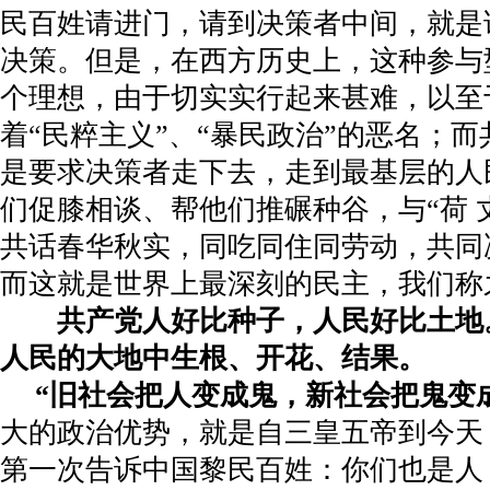
民百姓请进门，请到决策者中间，就是
决策。但是，在西方历史上，这种参与
个理想，由于切实实行起来甚难，以至
着“民粹主义”、“暴民政治”的恶名；
是要求决策者走下去，走到最基层的人
们促膝相谈、帮他们推碾种谷，与“荷 
共话春华秋实，同吃同住同劳动，共同
而这就是世界上最深刻的民主，我们称
共产党人好比种子，人民好比土地
人民的大地中生根、开花、结果。
“旧社会把人变成鬼，新社会把鬼变
大的政治优势，就是自三皇五帝到今天
第一次告诉中国黎民百姓：你们也是人