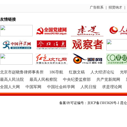
广告联系
|
招贤纳才
|
友情链接
北京市赵晓鲁律师事务所
186导航
红旗文稿
人大经济论坛
光
最高人民法院
最高人民检察院
中央纪委监察部
共产党新闻网
全国人大网
中国军网
中国社会科学网
人民日报
求是理论网
备案/许可证编号：京ICP备15015626号-1 昆