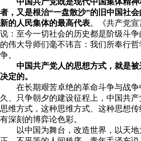
中国共产党既是现代中国集体精神
者，又是根治“一盘散沙”的旧中国社
新的人民集体的最高代表
。《共产党宣
说：至今一切社会的历史都是阶级斗争
的伟大导师们毫不讳言：我们所奉行哲
争。
中国共产党人的思想方式，就是被
决定的。
在长期艰苦卓绝的革命斗争与战争
久、只争朝夕的建设征程上，中国共产
思维方式，这种思维方式、这种思想传
有深刻的博弈论色彩。
以中国为舞台，改造世界，以天地
正、不平等的人间秩序，青年毛泽东说