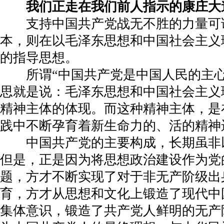
我们正走在我们前人指示的康庄大
支持中国共产党战无不胜的力量可
本，则在以毛泽东思想和中国社会主义
的指导思想。
所谓“中国共产党是中国人民的主心
思就是说：毛泽东思想和中国社会主义
精神主体的体现。而这种精神主体，是
践中不断孕育着新生命力的、活的精神
中国共产党的主要构成，长期虽非
但是，正是因为将思想政治建设作为党
题，方才不断实现了对于非无产阶级出
育，方才从思想和文化上锻造了现代中
集体意识，锻造了共产党人鲜明的无产