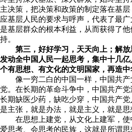
主决策，把决策和政策的制定落在基层
应基层人民的要求与呼声，代表了最广
是基层群众的根本利益，从而获得了他
持。
第三，好好学习，天天向上；解放
发动全中国人民一起思考，集中十几亿
个有思想、有文化的文明国家，再造中
像一穷二白的中国一样，中国共产
党。在长期的革命斗争中，中国共产党
长期缺医少药，缺吃少穿，中国共产党
是主张，就是办法，就是主义，就是思
在思想上建党，从文化上建军，使
爱思考、会思考的民族，这就是所谓思