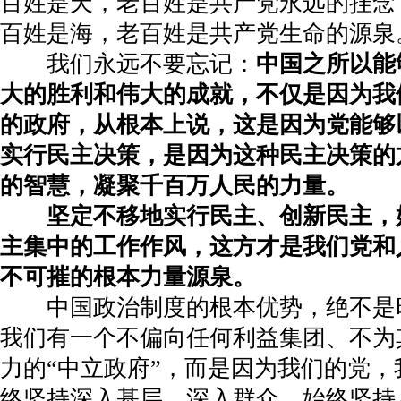
百姓是天，老百姓是共产党永远的挂念
百姓是海，老百姓是共产党生命的源泉
我们永远不要忘记：
中国之所以能
大的胜利和伟大的成就，不仅是因为我
的政府，从根本上说，这是因为党能够
实行民主决策，是因为这种民主决策的
的智慧，凝聚千百万人民的力量。
坚定不移地实行民主、创新民主，
主集中的工作作风，这方才是我们党和
不可摧的根本力量源泉。
中国政治制度的根本优势，绝不是
我们有一个不偏向任何利益集团、不为
力的“中立政府”，而是因为我们的党
终坚持深入基层、深入群众，始终坚持