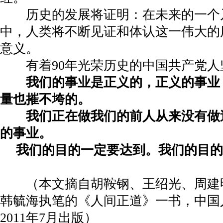
历史的发展将证明：在未来的一个
中，人类将不断见证和体认这一伟大的
意义。
有着
90
年光荣历史的中国共产党人
我们的事业是正义的，正义的事业
量也摧不垮的。
我们正在做我们的前人从来没有做
的事业。
我们的目的一定要达到。我们的目的
（本文摘自胡鞍钢、王绍光、周建
韩毓海执笔的《人间正道》一书，中国
2011
年
7
月出版）