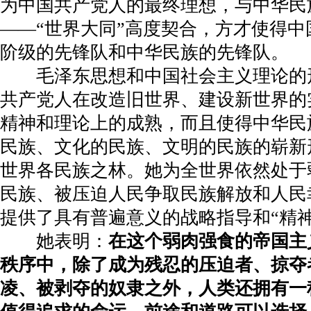
为中国共产党人的最终理想，与中华民
——“世界大同”高度契合，方才使得
阶级的先锋队和中华民族的先锋队。
毛泽东思想和中国社会主义理论的
共产党人在改造旧世界、建设新世界的
精神和理论上的成熟，而且使得中华民
民族、文化的民族、文明的民族的崭新
世界各民族之林。她为全世界依然处于
民族、被压迫人民争取民族解放和人民
提供了具有普遍意义的战略指导和“精神
她表明：
在这个弱肉强食的帝国主
秩序中，除了成为残忍的压迫者、掠夺
凌、被剥夺的奴隶之外，人类还拥有一