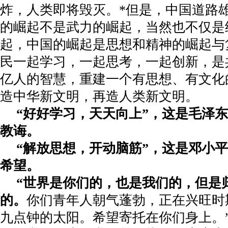
炸，人类即将毁灭。
*
但是，中国道路
的崛起不是武力的崛起，当然也不仅是
起，中国的崛起是思想和精神的崛起与
民一起学习，一起思考，一起创新，是
亿人的智慧，重建一个有思想、有文化
造中华新文明，再造人类新文明。
“好好学习，天天向上”，这是毛泽
教诲。
“解放思想，开动脑筋”，这是邓小
希望。
“世界是你们的，也是我们的，但是
的。
你们青年人朝气蓬勃，正在兴旺时
九点钟的太阳。希望寄托在你们身上。