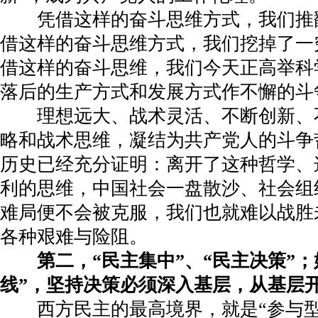
凭借这样的奋斗思维方式，我们推
借这样的奋斗思维方式，我们挖掉了一
借这样的奋斗思维，我们今天正高举科
落后的生产方式和发展方式作不懈的斗
理想远大、战术灵活、不断创新、
略和战术思维，凝结为共产党人的斗争
历史已经充分证明：离开了这种哲学、
利的思维，中国社会一盘散沙、社会组
难局便不会被克服，我们也就难以战胜
各种艰难与险阻。
第二，“民主集中”、“民主决策”；
线”，坚持决策必须深入基层，从基层
西方民主的最高境界，就是“参与型