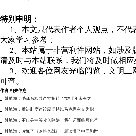
特别申明：
1、本文只代表作者个人观点，不代
大家学习参考；
2、本站属于非营利性网站，如涉及
请及时与本站联系，我们将及时做相应
3、欢迎各位网友光临阅览，文明上网
可查。
作者 相关信息
韩毓海：毛泽东和共产党扭转了“数千年未有之
韩毓海：推进制度建设应坚持以马克思主义为指
韩毓海：不仅是中等收入陷阱，我们还面临颜色革
韩毓海：读懂了《论持久战》，就读懂了中国和世