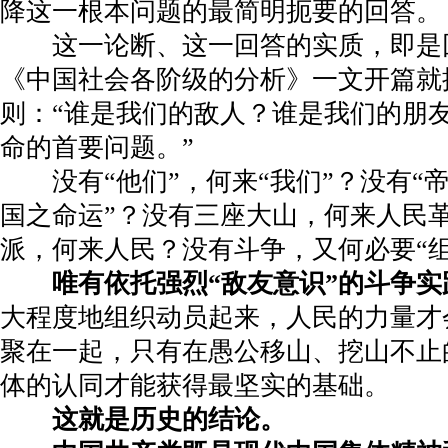
降这一根本问题的最简明扼要的回答。
这一论断、这一回答的实质，即是
《中国社会各阶级的分析》一文开篇就
则：“谁是我们的敌人？谁是我们的朋
命的首要问题。”
没有“他们”，何来“我们”？没有“帝
国之命运”？没有三座大山，何来人民
派，何来人民？没有斗争，又何必要“组
唯有依托强烈“敌友意识”的斗争实
大程度地组织动员起来，人民的力量才
聚在一起，只有在愚公移山、挖山不止
体的认同才能获得最坚实的基础。
这就是历史的结论。