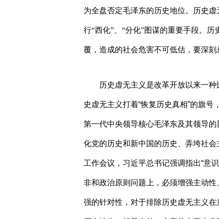
为全盘否定毛泽东的历史地位。历史虚
行“西化”、“分化”图谋的重要手段。
覆，造成的社会危害不可低估，要深刻
历史虚无主义是改革开放以来一种
史虚无主义打着“恢复历史真相”的旗
第一代中央领导核心毛泽东及其领导的
化党的历史和新中国的历史、弄垮社会
工作会议，习近平总书记强调指出“意识
非和政治原则问题上，必须增强主动性
强的针对性，对于排除历史虚无主义在