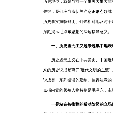
历史地位，就是当前一个事关大事大非
关键，我们应当密切关注意识形态领域
历史事实旗帜鲜明、针锋相对地及时予
深刻揭示毛泽东思想的深远指导意义。
一、历史虚无主义越来越集中地表
历史虚无主义在中共党史、中国近
来的历史说成是离开“近代文明的主流”
说成是一系列错误的延续。值得注意的
点指向党的领袖人物特别是毛泽东，主
一是站在被推翻的反动阶级的立场