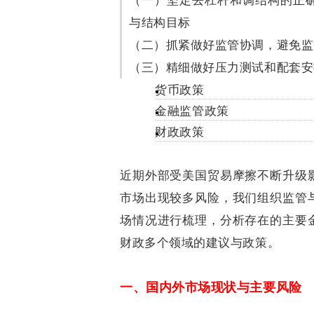
（一）坚定去杠杆和调结构的正
与结构目标
（二）抓紧做好监管协调，避免监
（三）精细做好压力测试和配套安
货币政策
金融监管政策
财政政策
近期外部受美国贸易摩擦不断升级
市场出现较多风险，我们组织监管
场情况进行梳理，分析存在的主要
财政多个领域的建议与政策。
一、国内外市场现状与主要风险