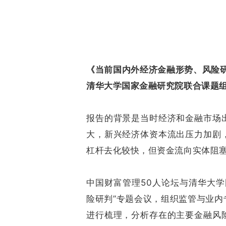
《当前国内外经济金融形势、风险
清华大学国家金融研究院联合课题组于
报告的背景是当时经济和金融市场
大，新兴经济体资本流出压力加剧
杠杆去化较快，但资金流向实体阻
中国财富管理50人论坛与清华大
险研判”专题会议，组织监管与业
进行梳理，分析存在的主要金融风