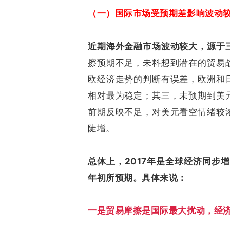
（一）国际市场受预期差影响波动
近期海外金融市场波动较大，源于
擦预期不足，未料想到潜在的贸易
欧经济走势的判断有误差，欧洲和
相对最为稳定；其三，未预期到美
前期反映不足，对美元看空情绪较
陡增。
总体上，2017年是全球经济同步增
年初所预期。具体来说：
一是贸易摩擦是国际最大扰动，经