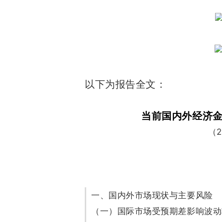
以下为报告全文：
当前国内外经济
（2
一、国内外市场现状与主要风险
（一）国际市场受预期差影响波动