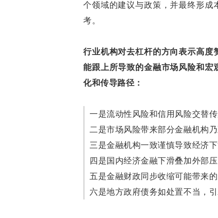
个领域的建议与政策，并最终形成
考。
行业机构对去杠杆的方向表示高度
能跟上所导致的金融市场风险和宏
化和传导路径
：
一是流动性风险和信用风险交替传
二是市场风险带来部分金融机构乃
三是金融机构一致谨慎导致经济下
四是国内经济金融下滑叠加外部压
五是金融财政同步收缩可能带来的
六是地方政府债务如处置不当，引