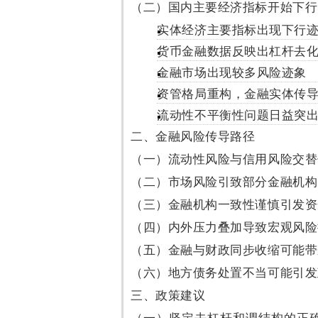
（二）国内主要经济指标开始下行
实体经济主要指标出现下行
货币金融数据反映出杠杆去
金融市场出现较多风险迹象
资管格局重构，金融实体传
流动性不平衡性问题日益突
二、金融风险传导路径
（一）流动性风险与信用风险交替
（二）市场风险引致部分金融机构
（三）金融机构一致性谨慎引发资
（四）内外压力叠加导致宏观风险
（五）金融与财政同步收缩可能带
（六）地方债务处置不当可能引发
三、政策建议