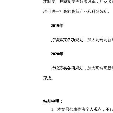
才制度、户籍制度等各项改革，广泛吸
步引进一批高端高新产业和科研院所。
2019
年
持续落实各项规划，加大高端高新
2020
年
持续落实各项规划，加大高端高新
形成。
特别申明：
1、本文只代表作者个人观点，不