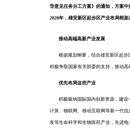
导意见任务分工方案》的通知，方案中
2020
年，雄安新区起步区产业布局框架
推动高端高新产业发展
根据规划纲要，结合雄安新区起步
积极争取国家有关部委的支持，推动高
优先布局这些产业
积极吸纳国际国内创新资源，建设
计算、物联网、移动互联网等新一代信
发等生命科学和生物医药产业，先进电