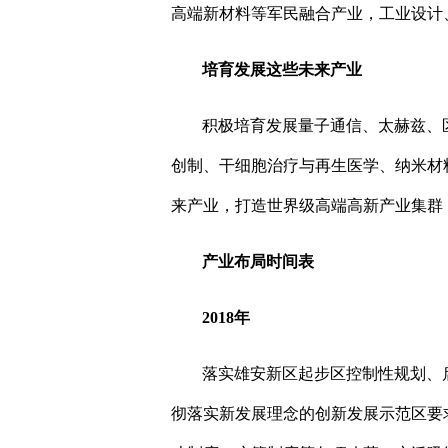
高端新材料等军民融合产业，工业设计
培育发展这些未来产业
积极培育发展量子通信、太赫兹、
创制、干细胞治疗与再生医学、纳米材
来产业，打造世界级高端高新产业集群
产业布局时间表
2018
年
落实雄安新区起步区控制性规划、
彻落实新发展理念的创新发展示范区要