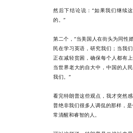
然后下结论说：“如果我们继续
的。”
第二个，“当美国人在街头为同性
民在学习英语，研究我们；当我们
正在减轻贫困，确保每个人都有上
当世界老大的自大中，中国的人民
我们。”
看完特朗普这些观点，我才突然感
普绝非我们很多人调侃的那样，是什
常清醒和睿智的人。