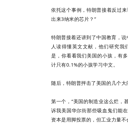
依托这个事例，特朗普接着反过来
出来3纳米的芯片？”
特朗普接着还讲到了中国教育，说
人读得懂英文文献，他们研究我
是，你看看我们美国的小孩，有多
计只有0.1%的小孩学习中文。
随后，特朗普抨击了美国的几个大
第一个，“美国的制造业这么烂，
诉我美国华尔街那些吸血鬼们能在
资本是用脚投票的，但工业力量不