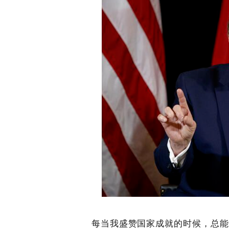
每当我盛赞国家成就的时候，总能