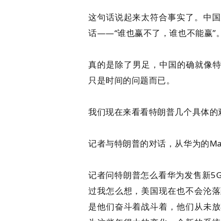
这句话说起来太符合事实了。中国
话——“谁也赢不了，谁也不能赢”
真的是除了男足，中国的确就像特
只是时间的问题而已。
我们现在来看看特朗普几个具体的
记者与特朗普的对话，从华为的Mat
记者问特朗普怎么看华为发售新5
过我怎么想，美国现在也不会沦落
是他们奋斗着战斗着，他们从未放