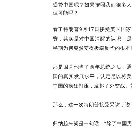
盛赞中国呢？如果按照我们很多人
但可能吗？
看了特朗普9月17日接受美国国
赞，其实是对中国清醒的认识，是
半期为何突然变得极端反华的根本
那是因为他当了两年总统之后，通
国的真实发展水平，认定足以将美
中国的疯狂打压，发起了外交战、
那么，这一次特朗普接受采访，说
归纳起来就是一句话：“除了中国