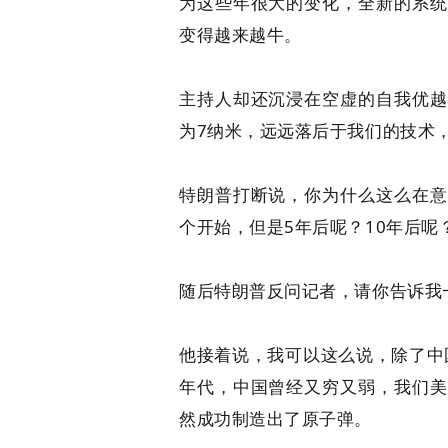
为这些年很大的变化，全新的系统
变得越来越牛。
主持人却还沉浸在空虚的自我优越
为7纳米，远远落后于我们的技术，
特朗普打断说，你为什么这么在意
个开始，但是5年后呢？10年后呢
随后特朗普反问记者，请你告诉我
他接着说，我可以这么说，除了中
年代，中国曾经又穷又弱，我们美
然成功制造出了原子弹。