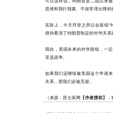
可以这样说，特朗普是二战以来最
思维和我行我素、不按常理出牌的
实际上，今天拜登之所以会延续“
很快看清了特朗普制定的对华关系
因此，美国未来的对华路线，一定
至是战争。
如果我们还继续被美国这个申请来
关系，那我们必输无疑。
（来源：昆仑策网
【作者授权】
，