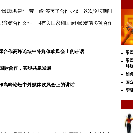
组织就共建“一带一路”签署了合作协议，这次论坛期间
织商签合作文件，同有关国家和国际组织签署多项合作
国际合作高峰论坛中外媒体吹风会上的讲话
梁
梁
环
国际合作，实现共赢发展
如
国
合作高峰论坛中外媒体吹风会上的讲话
季