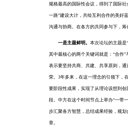
规格最高的国际性会议，得到了国际社
一路”建设大计，共绘互利合作的美好
沟通与协商。在各方的共同参与下，筹
一是主题鲜明。
本次论坛的主题是
其中最核心的两个关键词就是：“合作”
表示要坚持共商、共建、共享原则，通
荣。
3
年多来，在这一理念的引领下，在
要阶段性成果，实现了从理论设想到创
段。中方在这个时间节点上举办“一带
步汇聚各方智慧，总结成果经验，规划
章。