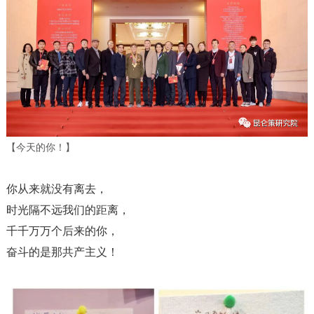
【今天的你！】
你从来就没有离去，
时光隔不远我们的距离，
千千万万个后来的你，
奋斗的是那共产主义！