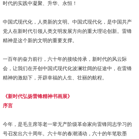
时代的实践中凝聚、升华、永恒！
中国式现代化，人类新的文明。中国式现代化，是中国共产
党人在新时代引领人类文明发展方向的重大理论创新。雷锋
精神是这个新的文明的重要支撑。
一百年的奋力前行，六十年的接续传承，新时代的风云际
会，让我们在开创中国式现代化波澜壮阔的征途中，在雷锋
精神的激励下，开辟幸福的人生、壮丽的航程。
《新时代弘扬雷锋精神书画展》
序言
今年，是毛主席等老一辈无产阶级革命家向雷锋同志学习的
号召发出六十周年。六十年的春潮涌动，六十的年笔歌墨