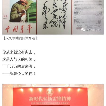
【人民领袖的伟大号召】
你从来就没有离去，
这是人与人的相续，
千千万万的后来者，
——就是今天的你！