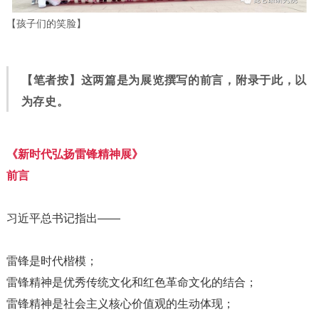
【孩子们的笑脸】
【笔者按】这两篇是为展览撰写的前言，附录于此，以
为存史。
《新时代弘扬雷锋精神展》
前言
习近平总书记指出——
雷锋是时代楷模；
雷锋精神是优秀传统文化和红色革命文化的结合；
雷锋精神是社会主义核心价值观的生动体现；