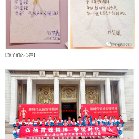
【孩子们的心声】