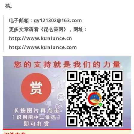
稿。
电子邮箱：
gy121302@163.com
更多文章请看《昆仑策网》，网址：
http://www.kunlunce.cn
http://www.kunlunce.com