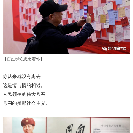
【百姓群众思念着你】
你从来就没有离去，
这是情与情的相遇。
人民领袖的伟大号召，
号召的是那社会主义。