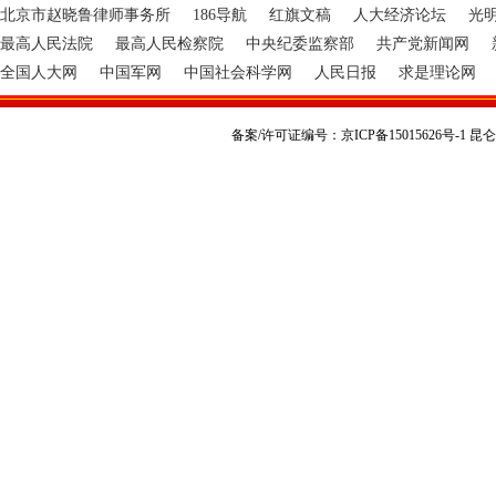
北京市赵晓鲁律师事务所
186导航
红旗文稿
人大经济论坛
光
最高人民法院
最高人民检察院
中央纪委监察部
共产党新闻网
全国人大网
中国军网
中国社会科学网
人民日报
求是理论网
备案/许可证编号：京ICP备15015626号-1 昆