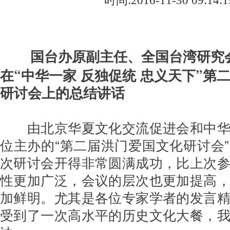
时间:2016-11-30 09:14:1
国台办原副主任、全国台湾研究
在“中华一家 反独促统 忠义天下”第
研讨会上的总结讲话
由北京华夏文化交流促进会和中
位主办的“第二届洪门爱国文化研讨会
次研讨会开得非常圆满成功，比上次
性更加广泛，会议的层次也更加提高
加鲜明。尤其是各位专家学者的发言
受到了一次高水平的历史文化大餐，