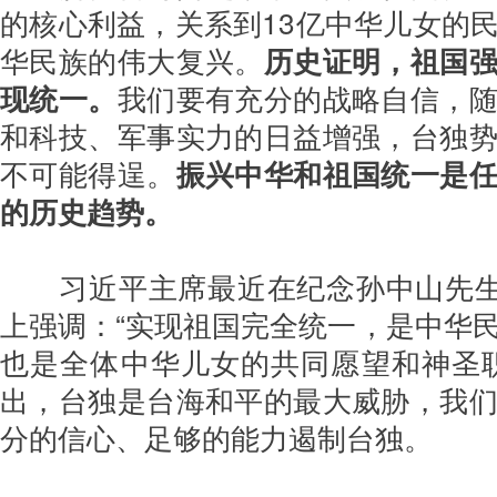
的核心利益，关系到13亿中华儿女的
华民族的伟大复兴。
历史证明，祖国
现统一。
我们要有充分的战略自信，
和科技、军事实力的日益增强，台独
不可能得逞。
振兴中华和祖国统一是
的历史趋势。
习近平主席最近在纪念孙中山先生
上强调：“实现祖国完全统一，是中华
也是全体中华儿女的共同愿望和神圣
出，台独是台海和平的最大威胁，我
分的信心、足够的能力遏制台独。