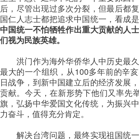
后，尽管出现过多次分裂，但最后都
国仁人志士都把追求中国统一，看成
中国统一不怕牺牲作出重大贡献的人
们视为民族英雄。
洪门作为海外华侨华人中历史最
最大的一个组织，从100多年前的辛
日战争，到新中国建立后的经济发展
贡献。今天，在新形势下他们又率先举
旗，弘扬中华爱国文化传统，为振兴
力奋斗，值得充分肯定。
解决台湾问题，最终实现祖国统