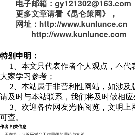
　　电子邮箱：gy121302@163.com
　　更多文章请看《昆仑策网》，
　　网址：http://www.kunlunce.cn
　　　　http://www.kunlunce.com
特别申明：
1、本文只代表作者个人观点，不代
大家学习参考；
2、本站属于非营利性网站，如涉及
请及时与本站联系，我们将及时做相应
3、欢迎各位网友光临阅览，文明上网
可查。
作者 相关信息
王在希：习近平对台工作思想的理论与实践