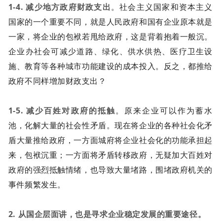
1-4. 减少地方政府财政支出
。社会主义国家和资本主义
国家的一个重要不同，就是人民政府和国有企业原本就是
一家，将企业的包袱若甩给政府，这是背着抱着一般沉。
企业办社会可减少道路、绿化、供水供热、医疗卫生设
施、教育等各种城市功能建设的成本投入。反之，都推给
政府不同样增加财政支出？
1-5. 减少百姓对政府的抵触
。原来企业可以作为蓄水
池，化解大量的社会性矛盾。现在将企业的各种社会化矛
盾大量推给政府，一方面城府将企业社会化的功能承担起
来，包袱沉重；一方面将矛盾转移政府，无疑加大百姓对
政府的强烈抵触情绪，也导致大量堵路，围堵政府机关的
事件频繁发生。
2. 从国企层面讲，也是寻求企业稳定发展的重要途径。