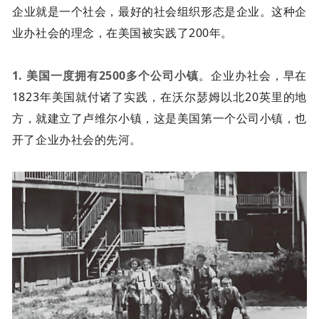
企业就是一个社会，最好的社会组织形态是企业。这种企
业办社会的理念，在美国被实践了200年。
1. 美国一度拥有2500多个公司小镇
。企业办社会，早在
1823年美国就付诸了实践，在沃尔瑟姆以北20英里的地
方，就建立了卢维尔小镇，这是美国第一个公司小镇，也
开了企业办社会的先河。