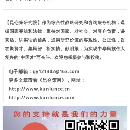
【昆仑策研究院】作为综合性战略研究和咨询服务机构，遵
循国家宪法和法律，秉持对国家、对社会、对客户负责，讲
真话、讲实话的信条，追崇研究价值的客观性、公正性，旨
在聚贤才、集民智、析实情、献明策，为实现中华民族伟大
复兴的“中国梦”而奋斗。欢迎您积极参与和投稿。
电子邮箱：
gy121302@163.com
更多文章请看《昆仑策网》，网址：
http://www.kunlunce.cn
http://www.kunlunce.com