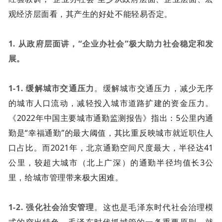
观经济层面看，其产生的好处不能轻易否定。
1. 从政府层面讲，“企业办社会”极大助力社会稳定和发
展。
1-1. 缓解城市交通压力
。缓解城市交通压力，减少无序
的城市人口流动，减轻投入城市道路扩建的资金压力。
《2022年中国主要城市通勤监测报告》指出：5公里内通
勤是“幸福通勤”的最大阈值，其比重反映城市就近职住人
口占比。而2021年，北京通勤空间尺度最大，半径达41
公里，较超大城市（北上广深）的通勤半径均值长3公
里，给城市管理带来极大困难。
1-2. 强化社会治安管理
。这也是毛泽东时代社会治理模
式的突出特色。毛泽东时代抓城管的一条重要原则，就