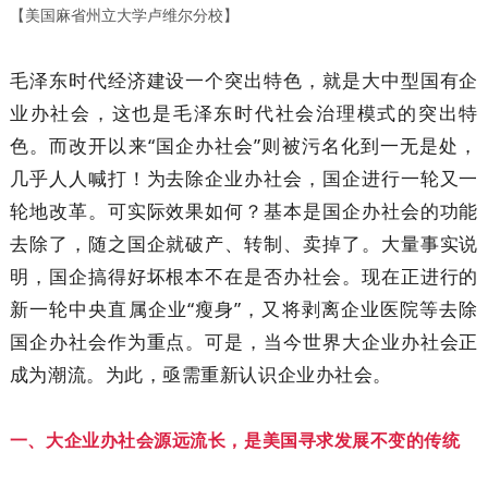
【美国麻省州立大学卢维尔分校】
毛泽东时代经济建设一个突出特色，就是大中型国有企
业办社会，这也是毛泽东时代社会治理模式的突出特
色。而改开以来“国企办社会”则被污名化到一无是处，
几乎人人喊打！为去除企业办社会，国企进行一轮又一
轮地改革。可实际效果如何？基本是国企办社会的功能
去除了，随之国企就破产、转制、卖掉了。大量事实说
明，国企搞得好坏根本不在是否办社会。现在正进行的
新一轮中央直属企业“瘦身”，又将剥离企业医院等去除
国企办社会作为重点。可是，当今世界大企业办社会正
成为潮流。为此，亟需重新认识企业办社会。
一、大企业办社会源远流长，是美国寻求发展不变的传统