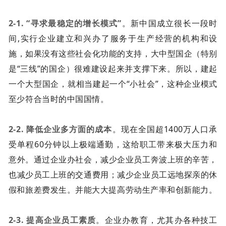
2-1. “寻求最稳定的增长模式”
。新中国成立很长一段时
间,实行企业建立和兴办了服务于生产经营的机构和设
施，如果没有这些社会化功能的支持，大中型国企（特别
是“三线”的国企）很难建设起来并支撑下来。所以，建起
一个大型国企，就相当建起一个“小社会”，这种企业模式
至少符合当时的中国国情。
2-2. 降低企业多方面的成本
。现在全国超1400万人口承
受单程60分钟以上极端通勤，这给职工带来极大压力和
意外。通过企业办社会，减少企业员工奔波上班的辛苦，
也减少员工上班的交通费用；减少企业员工远地探亲的休
假和旅差费发生。并能大大提高劳动生产率和创新能力。
2-3. 提高企业员工素质
。企业办教育，尤其办各种技工