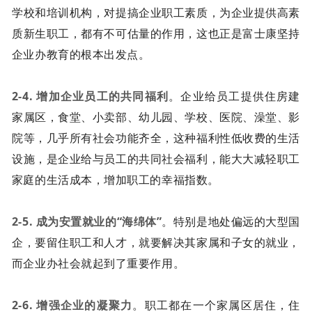
学校和培训机构，对提搞企业职工素质，为企业提供高素
质新生职工，都有不可估量的作用，这也正是富士康坚持
企业办教育的根本出发点。
2-4. 增加企业员工的共同福利
。企业给员工提供住房建
家属区，食堂、小卖部、幼儿园、学校、医院、澡堂、影
院等，几乎所有社会功能齐全，这种福利性低收费的生活
设施，是企业给与员工的共同社会福利，能大大减轻职工
家庭的生活成本，增加职工的幸福指数。
2-5. 成为安置就业的“海绵体”
。特别是地处偏远的大型国
企，要留住职工和人才，就要解决其家属和子女的就业，
而企业办社会就起到了重要作用。
2-6. 增强企业的凝聚力
。职工都在一个家属区居住，住