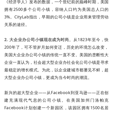
《经济学人》发布的数据，一个世纪前的巅峰时期，美国
拥有2500多个公司小镇，容纳人口约为美国总人口的
3%。CityLab指出，早期的公司小镇是企业用来管理劳动
关系的途径。
2. 大企业办公司小镇现在成为时尚
。从1823年至今，快
200年了，可不管岁月如何变迁，历史的环境怎么改变，
美国大企业办公司小镇的传统一直不变。美国的垄断性大
企业一直认为，社会超大型企业办社会化公司小镇是寻求
最稳定的增长模式。为此，以企业建城市都屡见不鲜，超
大型企业办公司小镇，更成为当今时尚的潮流。
新兴的超大型企业——从Facebook到亚马逊——正在创
建充满现代气息的公司小镇。在美国加州门洛帕克
Facebook计划创建一个新园区，该园区拥有1500名居