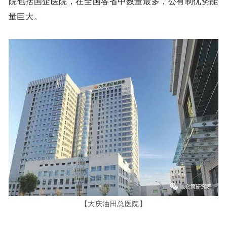
院包括国企医院，在全国各省中数量最多，公有制优势能
量巨大。
【大庆油田总医院】