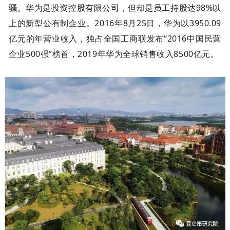
骚
。华为是投资控股有限公司，但却是员工持股达98%以
上的新型公有制企业。2016年8月25日，华为以3950.09
亿元的年营业收入，独占全国工商联发布“2016中国民营
企业500强”榜首，2019年华为全球销售收入8500亿元。