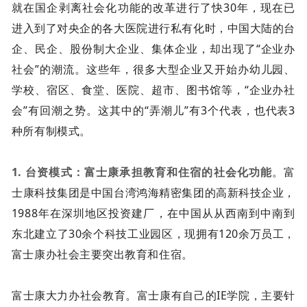
就在国企剥离社会化功能的改革进行了快30年，现在已
进入到了对央企的各大医院进行私有化时，中国大陆的台
企、民企、股份制大企业、集体企业，却出现了“企业办
社会”的潮流。这些年，很多大型企业又开始办幼儿园、
学校、宿区、食堂、医院、超市、图书馆等，“企业办社
会”有回潮之势。这其中的“弄潮儿”有3个代表，也代表3
种所有制模式。
1. 台资模式：富士康承担教育和住宿的社会化功能
。富
士康科技集团是中国台湾鸿海精密集团的高新科技企业，
1988年在深圳地区投资建厂，在中国从从西南到中南到
东北建立了30余个科技工业园区，现拥有120余万员工，
富士康办社会主要突出教育和住宿。
富士康大力办社会教育。富士康有自己的IE学院，主要针