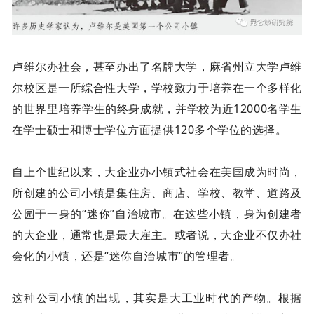
卢维尔办社会，甚至办出了名牌大学，麻省州立大学卢维
尔校区是一所综合性大学，学校致力于培养在一个多样化
的世界里培养学生的终身成就，并学校为近12000名学生
在学士硕士和博士学位方面提供120多个学位的选择。
自上个世纪以来，大企业办小镇式社会在美国成为时尚，
所创建的公司小镇是集住房、商店、学校、教堂、道路及
公园于一身的“迷你”自治城市。在这些小镇，身为创建者
的大企业，通常也是最大雇主。或者说，大企业不仅办社
会化的小镇，还是“迷你自治城市”的管理者。
这种公司小镇的出现，其实是大工业时代的产物。根据