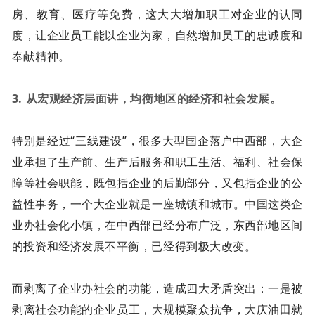
房、教育、医疗等免费，这大大增加职工对企业的认同
度，让企业员工能以企业为家，自然增加员工的忠诚度和
奉献精神。
3. 从宏观经济层面讲，均衡地区的经济和社会发展。
特别是经过“三线建设”，很多大型国企落户中西部，大企
业承担了生产前、生产后服务和职工生活、福利、社会保
障等社会职能，既包括企业的后勤部分，又包括企业的公
益性事务，一个大企业就是一座城镇和城市。中国这类企
业办社会化小镇，在中西部已经分布广泛，东西部地区间
的投资和经济发展不平衡，已经得到极大改变。
而剥离了企业办社会的功能，造成四大矛盾突出：一是被
剥离社会功能的企业员工，大规模聚众抗争，大庆油田就