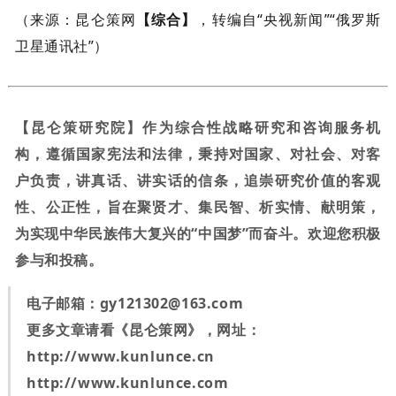
（来源：昆仑策网
【综合】
，转编自“央视新闻”“俄罗斯
卫星通讯社”）
【昆仑策研究院】作为综合性战略研究和咨询服务机
构，遵循国家宪法和法律，秉持对国家、对社会、对客
户负责，讲真话、讲实话的信条，追崇研究价值的客观
性、公正性，旨在聚贤才、集民智、析实情、献明策，
为实现中华民族伟大复兴的“中国梦”而奋斗。欢迎您积极
参与和投稿。
电子邮箱：
gy121302@163.com
更多文章请看《昆仑策网》，网址：
http://www.kunlunce.cn
http://www.kunlunce.com