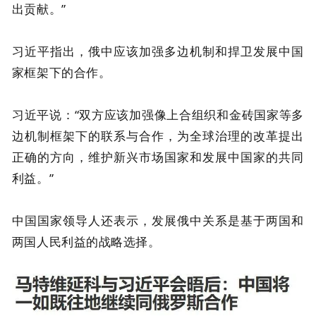
出贡献。”
习近平指出，俄中应该加强多边机制和捍卫发展中国
家框架下的合作。
习近平说：“双方应该加强像上合组织和金砖国家等多
边机制框架下的联系与合作，为全球治理的改革提出
正确的方向，维护新兴市场国家和发展中国家的共同
利益。”
中国国家领导人还表示，发展俄中关系是基于两国和
两国人民利益的战略选择。