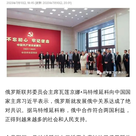
俄罗斯联邦委员会主席瓦莲京娜•马特维延科向中国国
家主席习近平表示，俄罗斯就发展俄中关系达成了绝
对共识。据马特维延科称，俄中合作符合两国利益，
正得到越来越多的社会和人民支持。