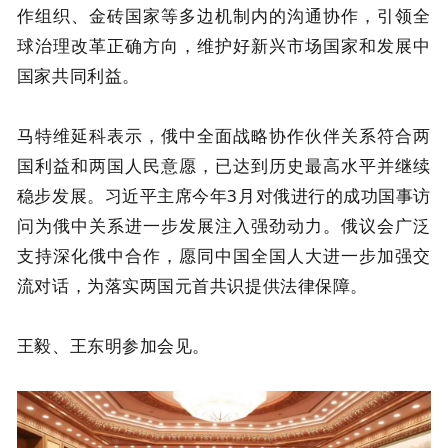
作组织、金砖国家等多边机制内的沟通协作，引领全
球治理改革正确方向，维护好新兴市场国家和发展中
国家共同利益。
马特维延科表示，俄中全面战略协作伙伴关系符合两
国利益和两国人民意愿，已达到历史最高水平并继续
稳步发展。习近平主席今年3月对俄进行的成功国事访
问为俄中关系进一步发展注入强劲动力。俄议会广泛
支持深化俄中合作，愿同中国全国人大进一步加强交
流对话，为落实两国元首共识提供法律保障。
王毅、王东明参加会见。