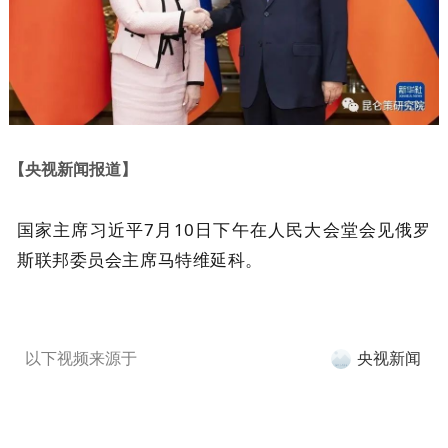
【央视新闻报道】
国家主席习近平7月10日下午在人民大会堂会见俄罗
斯联邦委员会主席马特维延科。
以下视频来源于
央视新闻