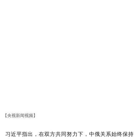
【央视新闻视频】
习近平指出，在双方共同努力下，中俄关系始终保持