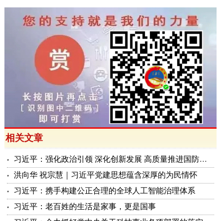
相关文章
习近平：强化政治引领 深化创新发展 高质量推进国防和军队现代化
洪向华 祝宗慧｜习近平党建思想蕴含深厚的为民情怀
习近平：携手构建公正合理的全球人工智能治理体系
习近平：老百姓的生活是家事，更是国事