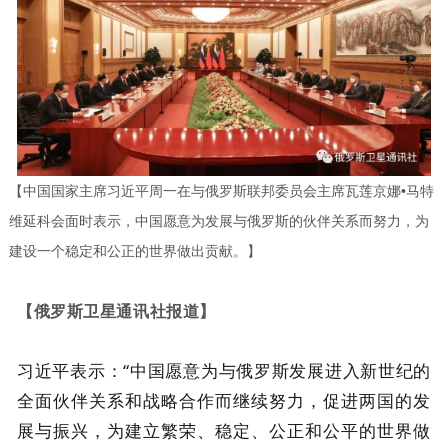
【中国国家主席习近平周一在与俄罗斯联邦委员会主席瓦莲京娜•马特
维延科会面时表示，中国愿意为发展与俄罗斯的伙伴关系而努力，为
建设一个稳定和公正的世界做出贡献。】
【
俄罗斯
卫星
通讯社
报道】
习近平表示：“中国愿意为与俄罗斯发展进入新世纪的
全面伙伴关系和战略合作而继续努力，促进两国的发
展与振兴，为建立繁荣、稳定、公正和公平的世界做