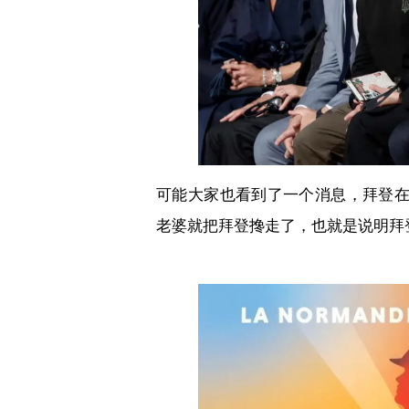
可能大家也看到了一个消息，拜登
老婆就把拜登搀走了，也就是说明拜