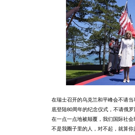
在瑞士召开的乌克兰和平峰会不请当
底登陆
80
周年的纪念仪式，不请俄罗
在一点一点地被颠覆，我们国际社会
不是我圈子里的人，对不起，就算你