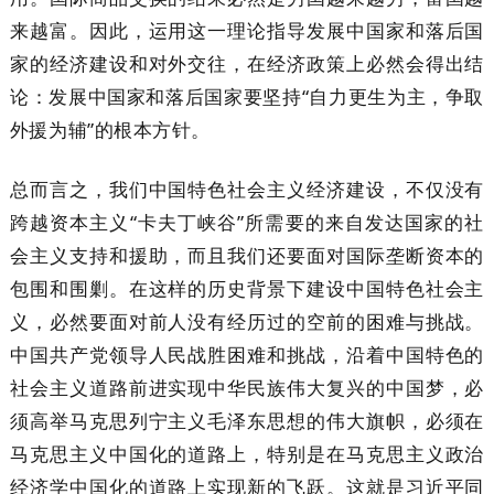
来越富。因此，运用这一理论指导发展中国家和落后国
家的经济建设和对外交往，在经济政策上必然会得出结
论：发展中国家和落后国家要坚持“自力更生为主，争取
外援为辅”的根本方针。
总而言之，我们中国特色社会主义经济建设，不仅没有
跨越资本主义“卡夫丁峡谷”所需要的来自发达国家的社
会主义支持和援助，而且我们还要面对国际垄断资本的
包围和围剿。在这样的历史背景下建设中国特色社会主
义，必然要面对前人没有经历过的空前的困难与挑战。
中国共产党领导人民战胜困难和挑战，沿着中国特色的
社会主义道路前进实现中华民族伟大复兴的中国梦，必
须高举马克思列宁主义毛泽东思想的伟大旗帜，必须在
马克思主义中国化的道路上，特别是在马克思主义政治
经济学中国化的道路上实现新的飞跃。这就是习近平同