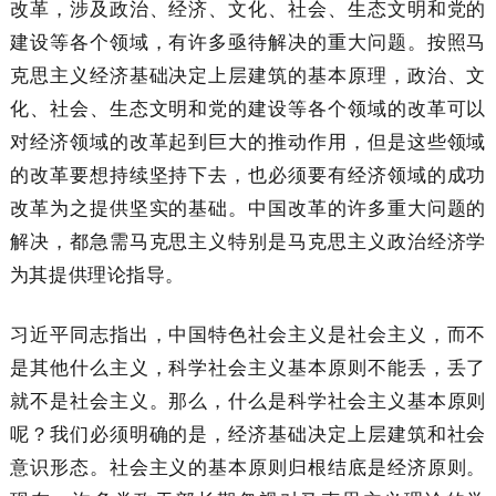
改革，涉及政治、经济、文化、社会、生态文明和党的
建设等各个领域，有许多亟待解决的重大问题。按照马
克思主义经济基础决定上层建筑的基本原理，政治、文
化、社会、生态文明和党的建设等各个领域的改革可以
对经济领域的改革起到巨大的推动作用，但是这些领域
的改革要想持续坚持下去，也必须要有经济领域的成功
改革为之提供坚实的基础。中国改革的许多重大问题的
解决，都急需马克思主义特别是马克思主义政治经济学
为其提供理论指导。
习近平同志指出，中国特色社会主义是社会主义，而不
是其他什么主义，科学社会主义基本原则不能丢，丢了
就不是社会主义。那么，什么是科学社会主义基本原则
呢？我们必须明确的是，经济基础决定上层建筑和社会
意识形态。社会主义的基本原则归根结底是经济原则。