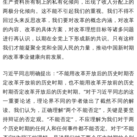
生产资料所有制上的私有化倾向，出现了收入分配上的
两极分化倾向。这不能不引起我们的重视。我们不得不
回过头来反思改革，我们要对改革的概念内涵，对改革
的内容、改革的具体方案，对改革理想目标等诸多问题
进行再认识，以期在全党上下形成新的共识。只有这样
我们才能凝聚全党和全国人民的力量，推动中国新时期
的改革事业健康向前发展。
习近平同志明确提出：“不能用改革开放后的历史时期否
定改革开放前的历史时期，也不能用改革开放前的历史
时期否定改革开放后的历史时期。”对于习近平同志的这
一重要论述，理论界不同的学者做出了截然不同的解
读。我们认为，正确理解“两个不能否定”，关键是要坚
持辩证的否定观。“不能否定”，不应理解为我们对于两
个历史时期的任何人和任何事件都不能否定。对于“不能