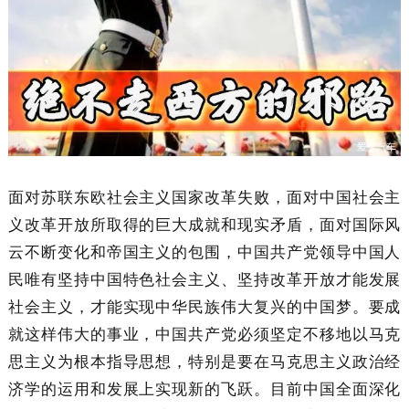
面对苏联东欧社会主义国家改革失败，面对中国社会主
义改革开放所取得的巨大成就和现实矛盾，面对国际风
云不断变化和帝国主义的包围，中国共产党领导中国人
民唯有坚持中国特色社会主义、坚持改革开放才能发展
社会主义，才能实现中华民族伟大复兴的中国梦。要成
就这样伟大的事业，中国共产党必须坚定不移地以马克
思主义为根本指导思想，特别是要在马克思主义政治经
济学的运用和发展上实现新的飞跃。目前中国全面深化