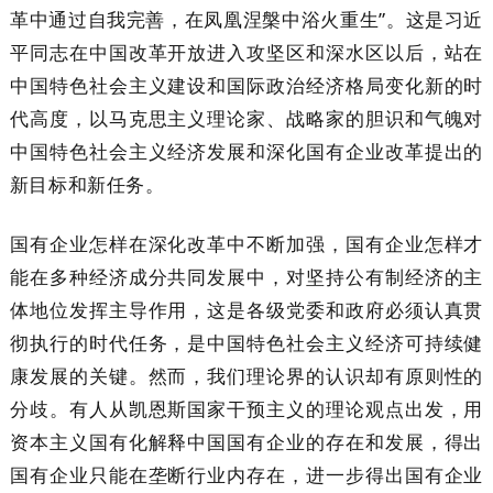
革中通过自我完善，在凤凰涅槃中浴火重生”。这是习近
平同志在中国改革开放进入攻坚区和深水区以后，站在
中国特色社会主义建设和国际政治经济格局变化新的时
代高度，以马克思主义理论家、战略家的胆识和气魄对
中国特色社会主义经济发展和深化国有企业改革提出的
新目标和新任务。
国有企业怎样在深化改革中不断加强，国有企业怎样才
能在多种经济成分共同发展中，对坚持公有制经济的主
体地位发挥主导作用，这是各级党委和政府必须认真贯
彻执行的时代任务，是中国特色社会主义经济可持续健
康发展的关键。然而，我们理论界的认识却有原则性的
分歧。有人从凯恩斯国家干预主义的理论观点出发，用
资本主义国有化解释中国国有企业的存在和发展，得出
国有企业只能在垄断行业内存在，进一步得出国有企业