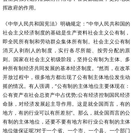
挥政府的作用。
《中华人民共和国宪法》明确规定：“中华人民共和国的
社会主义经济制度的基础是生产资料社会主义公有制，
即全民所有制和劳动群众集体所有制。社会主义公有制
消灭人剥削人的制度，实行各尽所能、按劳分配的原
则。国家在社会主义初级阶段，坚持公有制为主体、多
种所有制经济共同发展的基本经济制度。”然而，在改革
开放过程中，很多地方都出现了公有制主体地位发生动
摇的情况。有人强调，“公有制的主体地位主要体现在：
公有资产在社会总资产中占优势;公有经济控制国民经济
命脉，对经济发展起主导作用。这是就全国而言，有的
地方，有的行业可以有所差别”。那么，就全国而言的公
有制的主体地位，还要不要有地方和行业公有制的主体
地位做保证呢?对于一个省、一个市、一个县、一个部门