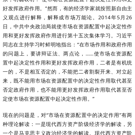
好发挥政府作用。”然而，有的经济学家就按照新自由主
义观点进行解释，解释成市场万能论。2014年5月26
日，中共中央政治局就使市场在资源配置中起决定性作
用和更好发挥政府作用进行第十五次集体学习。习近平
同志在主持学习时鲜明地指出：“在市场作用和政府作用
的问题上，要讲辩证法、两点论，……使市场在资源配
置中起决定性作用和更好发挥政府作用，二者是有机统
一的，不是相互否定的，不能把二者割裂开来、对立起
来，既不能用市场在资源配置中的决定性作用取代甚至
否定政府作用，也不能用更好发挥政府作用取代甚至否
定使市场在资源配置中起决定性作用。”
现在的问题是，对“市场在资源配置中的决定作用”有两
种理论解读：一是现代西方资产阶级经济学的解读，另
一个是马克思主义政治经济学的解读。现代西方资产阶