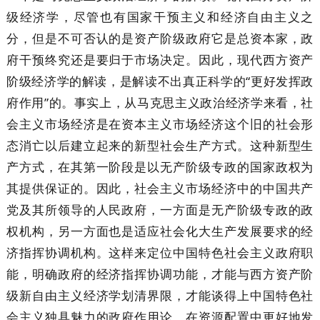
级经济学，尽管也有国家干预主义和经济自由主义之
分，但是不可否认的是资产阶级政府它是总资本家，政
府干预终究还是要归于市场决定。因此，现代西方资产
阶级经济学的解读，是解读不出真正科学的“更好发挥政
府作用”的。事实上，从马克思主义政治经济学来看，社
会主义市场经济是在资本主义市场经济这个旧的社会形
态消亡以后建立起来的新型社会生产方式。这种新型生
产方式，在其第一阶段是以无产阶级专政的国家政权为
其提供保证的。因此，社会主义市场经济中的中国共产
党及其所领导的人民政府，一方面是无产阶级专政的政
权机构，另一方面也是适应社会化大生产发展要求的经
济指挥协调机构。这样来定位中国特色社会主义政府职
能，明确政府的经济指挥协调功能，才能与西方资产阶
级新自由主义经济学划清界限，才能谈得上中国特色社
会主义独具魅力的政府作用论，在资源配置中更好地发