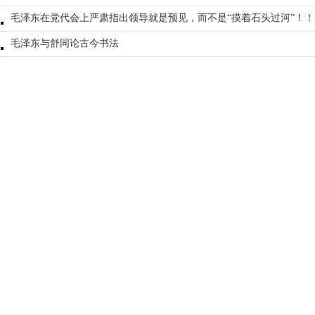
毛泽东在党代会上严肃指出领导就是预见，而不是“摸着石头过河”！！
毛泽东与舒同论古今书法