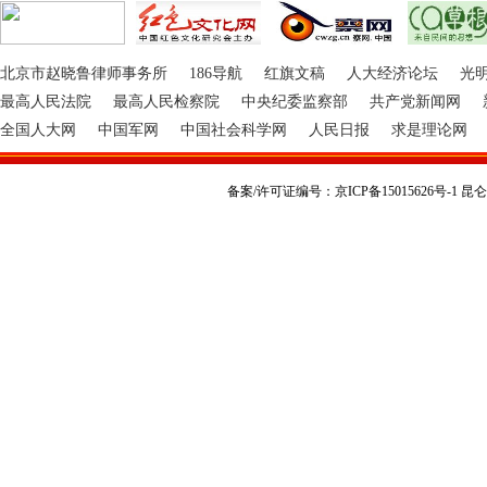
北京市赵晓鲁律师事务所
186导航
红旗文稿
人大经济论坛
光
最高人民法院
最高人民检察院
中央纪委监察部
共产党新闻网
全国人大网
中国军网
中国社会科学网
人民日报
求是理论网
备案/许可证编号：京ICP备15015626号-1 昆