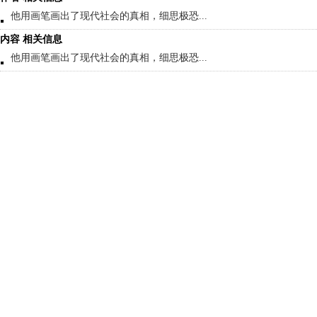
他用画笔画出了现代社会的真相，细思极恐...
内容 相关信息
他用画笔画出了现代社会的真相，细思极恐...