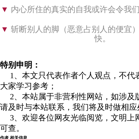
▼ 
内心所住的真实的自我或许会令我
▼ 
斩断别人的脚（恶意占别人的便宜
快。
特别申明：
1、本文只代表作者个人观点，不代
大家学习参考；
2、本站属于非营利性网站，如涉及
请及时与本站联系，我们将及时做相应
3、欢迎各位网友光临阅览，文明上网
可查。
作者 相关信息