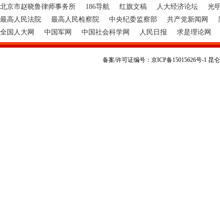
北京市赵晓鲁律师事务所
186导航
红旗文稿
人大经济论坛
光
最高人民法院
最高人民检察院
中央纪委监察部
共产党新闻网
全国人大网
中国军网
中国社会科学网
人民日报
求是理论网
备案/许可证编号：京ICP备15015626号-1 昆