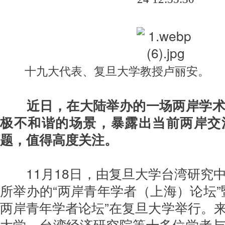
十九大代表、复旦大学教授卢丽安。
近日，在大陆举办的一场两岸学
极不和谐的场景，暴露出当前两岸交
题，值得高度关注。
11月18日，由复旦大学台湾研究
所举办的“两岸青年学者（上海）论坛”
两岸青年学者论坛”在复旦大学举行。
大学、台湾经济研究院等十多位学者