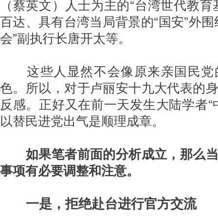
（蔡英文）人士为主的“台湾世代教育
百达、具有台湾当局背景的“国安”外围
会”副执行长唐开太等。
这些人显然不会像原来亲国民党
色。所以，对于卢丽安十九大代表的
反感。正好又在前一天发生大陆学者“
以替民进党出气是顺理成章。
如果笔者前面的分析成立，那么
事项有必要调整和注意。
一是，拒绝赴台进行官方交流