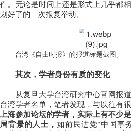
件。无论是时间上还是形式上几乎都
划好了的一次报复举动。
台湾《自由时报》的报道标题截图。
其次，学者身份有质的变化
从复旦大学台湾研究中心官网报道
台湾学者名单，笔者发现，与以往有
上海参加论坛的学者，实际上有不少
局背景的人士，
如前民进党“中国事