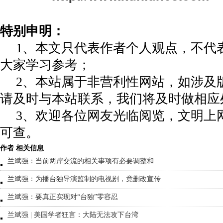
特别申明：
1、本文只代表作者个人观点，不代
大家学习参考；
2、本站属于非营利性网站，如涉及
请及时与本站联系，我们将及时做相应
3、欢迎各位网友光临阅览，文明上网
可查。
作者 相关信息
兰斌强：当前两岸交流的相关事项有必要调整和
兰斌强：为播台独导演监制的电视剧，竟删改宣传
兰斌强：要真正实现对“台独”零容忍
兰斌强 | 美国学者狂言：大陆无法攻下台湾