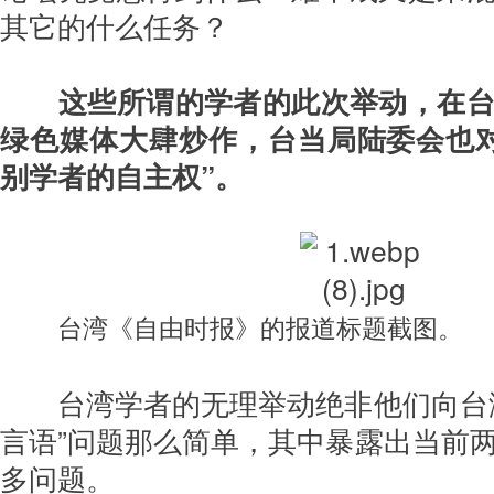
其它的什么任务？
这些所谓的学者的此次举动，在
绿色媒体大肆炒作，台当局陆委会也
别学者的自主权”。
台湾《自由时报》的报道标题截图。
台湾学者的无理举动绝非他们向台湾
言语”问题那么简单，其中暴露出当前
多问题。