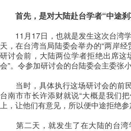
首先，是对大陆赴台学者“中途刹
11月17日，也就是发生这次台湾
天，在台湾当局陆委会举办的“两岸经
研讨会前，大陆两位学者拒绝出席这
会”。令参加研讨会的台陆委会主委张
当时，具体执行这场研讨会的前民进
台南市市长许添财就说“大概是我们
上，让他们有意见，所以便中途拒绝参
第二天，就发生了在大陆的台湾