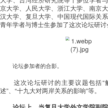
京大学、人民大学、浙江大学、南京
汉大学、复旦大学、中国现代国际关
青年学者与博士生参加了这次论坛研讨
论坛参加者的合影。
这次论坛研讨的主要议题包括“
述”、“十九大对两岸关系的影响”等。
论坛上，当复旦大学外文学院副院