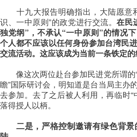
十九大报告明确指出，大陆愿意和
识、一中原则”的政党进行交流。
在民
独党纲”，不承认“一中原则”的情况
个人都不应该以任何身份参加台湾民
交流活动。这应该成为当前一条铁定的
像这次两位赴台参加民进党所谓的“
瞻”国际研讨会，明知道是台当局主办
去参加。去了之后被人利用，再临时“
落得授人以柄。
二是，严格控制邀请有绿色背景
陆