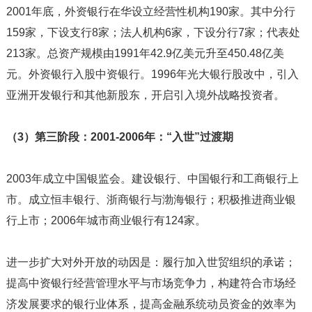
2001年底，外资银行在华设立经营性机构190家。其中分行
159家，下设支行8家；法人机构6家，下设分行7家；代表处
213家。总资产规模由1991年42.9亿美元升至450.48亿美
元。外资银行入股中资银行。1996年光大银行股改中，引入
亚洲开发银行和其他新股东，开启引入境外战略投资者。
（3）第三阶段：2001-2006年：“入世”过渡期
2003年成立中国银监会。建设银行、中国银行和工商银行上
市。成立恒丰银行、浙商银行与渤海银行；积极推进商业银
行上市；2006年城市商业银行有124家。
进一步扩大对外开放的动因是：履行加入世贸组织的承诺；
提高中资银行经营管理水平与市场竞争力，构建符合市场经
济发展要求的银行业体系，提高金融系统动员资金的效率为