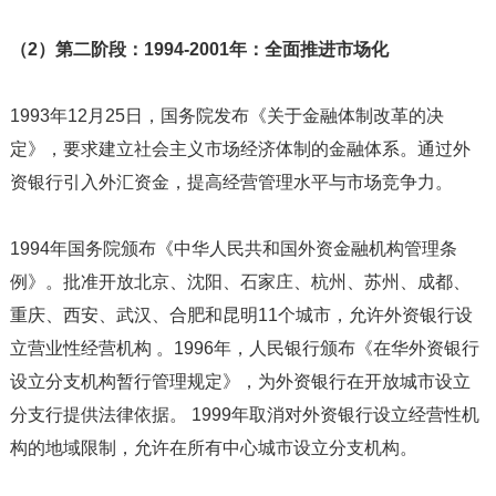
（2）第二阶段：1994-2001年：全面推进市场化
1993年12月25日，国务院发布《关于金融体制改革的决
定》，要求建立社会主义市场经济体制的金融体系。通过外
资银行引入外汇资金，提高经营管理水平与市场竞争力。
1994年国务院颁布《中华人民共和国外资金融机构管理条
例》。批准开放北京、沈阳、石家庄、杭州、苏州、成都、
重庆、西安、武汉、合肥和昆明11个城市，允许外资银行设
立营业性经营机构 。1996年，人民银行颁布《在华外资银行
设立分支机构暂行管理规定》，为外资银行在开放城市设立
分支行提供法律依据。 1999年取消对外资银行设立经营性机
构的地域限制，允许在所有中心城市设立分支机构。