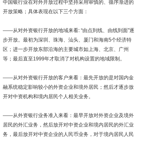
中国银行业在对外开放过程中坚持采用审慎的、循序渐进的
开放策略；具体表现在以下三个方面：
——从对外资银行开放的地域来看: “由点到线、由线到面”逐
步开放。最初为深圳、珠海、汕头、厦门和海南5个经济特
区；进一步开放东部沿海的主要城市如上海、北京、广州
等；最后直至1999年才取消了对机构设置的地域限制。
——从对外资银行开放的客户来看：最先开放的是对国内金
融系统稳定影响较小的外资企业和境外居民；然后才逐步放
开对中资机构和境内居民个人相关业务。
——从外资银行业务准入来看：最早开放对外资企业及境外
居民的外汇业务，然后放开对中资企业和境内居民的外汇业
务，最后放开对中资企业的人民币业务，对于境内居民人民