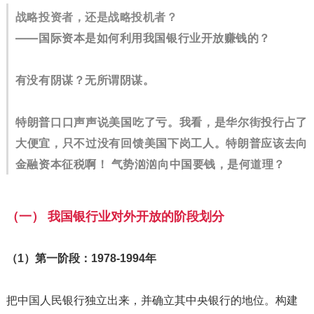
战略投资者，还是战略投机者？
——国际资本是如何利用我国银行业开放赚钱的？
有没有阴谋？无所谓阴谋。
特朗普口口声声说美国吃了亏。我看，是华尔街投行占了
大便宜，只不过没有回馈美国下岗工人。特朗普应该去向
金融资本征税啊！ 气势汹汹向中国要钱，是何道理？
（一） 我国银行业对外开放的阶段划分
（1）第一阶段：1978-1994年
把中国人民银行独立出来，并确立其中央银行的地位。构建