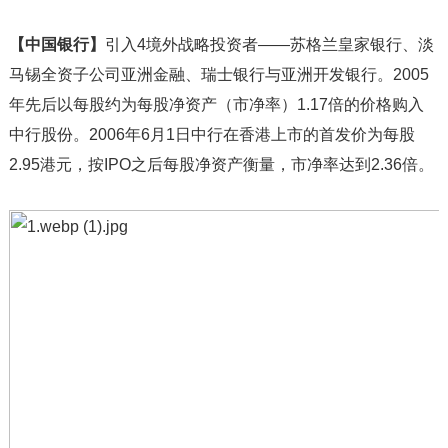
【中国银行】
引入4境外战略投资者——苏格兰皇家银行、淡
马锡全资子公司亚洲金融、瑞士银行与亚洲开发银行。2005
年先后以每股约为每股净资产（市净率）1.17倍的价格购入
中行股份。2006年6月1日中行在香港上市的首发价为每股
2.95港元，按IPO之后每股净资产衡量，市净率达到2.36倍。