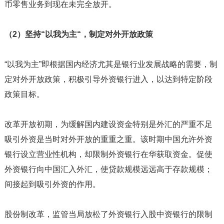
币零售业务到现在未完全放开。
（2）坚持“以我为主“，制定对外开放政策
“以我为主”即根据国内经济尤其是银行业发展战略的需要，制
定对外开放政策，积极引导外资银行进入，以达到特定阶段
政策目标。
改革开放初期，为缓解国内建设资金特别是外汇的严重不足
吸引外资是当时对外开放的重重之重。该时期中国允许外资
银行设立营业性机构，却限制外资银行在华获取资金。促使
外资银行向中国汇入外汇，使贷款规模远远高于存款规模；
间接起到吸引外资的作用。
股份制改革，监管当局放松了外资银行入股中资银行的限制