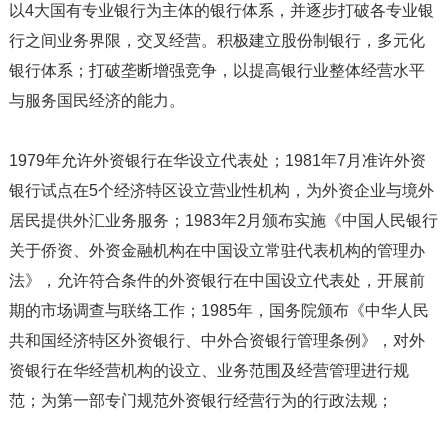
以4大国有专业银行为主体的银行体系，并逐步打破各专业银
行之间业务界限，交叉经营。积极建立股份制银行，多元化
银行体系；打破垄断增强竞争，以提高银行业整体经营水平
与服务国民经济的能力。
1979年允许外资银行在华设立代表处；1981年7月准许外资
银行试点在5个经济特区设立营业性机构，为外资企业与境外
居民提供外汇业务服务；1983年2月颁布实施《中国人民银行
关于侨资、外资金融机构在中国设立常驻代表机构的管理办
法》，允许符合条件的外资银行在中国设立代表处，开展前
期的市场调查与联络工作；1985年，国务院颁布《中华人民
共和国经济特区外资银行、中外合资银行管理条例》，对外
资银行在华经营机构的设立、业务范围及经营管理进行规
范；为第一部专门规范外资银行经营行为的行政法规；