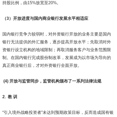
持股比例，由15%放宽至20%。
（3）开放进度与国内商业银行发展水平相适应
国内银行竞争力较弱时，对外资银行开放的业务主要是国内
银行无法提供的外汇服务，逐步提高开放水平；先取消对外
资银行设立机构的地域限制；再取消服务客户与业务范围限
制。在国内银行完成股份制改革，发展成为以市场为导向的
真正商业银行后，才对外资银行全面开放。
(4) 开放与监管同步，监管机构颁布了一系列法律法规
2. 教 训
“引入境外战略投资者”未达到预期政策目标，反而造成国有银