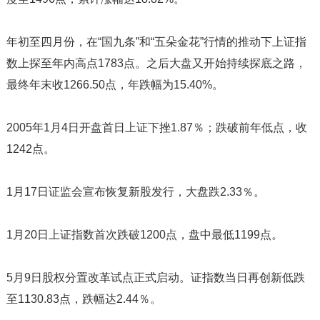
年初至四月份，在“国九条”和“五朵金花”行情的推动下上证指
数上探至年内高点1783点。之后大盘又开始持续探底之路，
最终年末收1266.50点，年跌幅为15.40%。
2005年1月4日开盘首日上证下挫1.87％；跌破前年低点，收
1242点。
1月17日证监会宣布恢复新股发行，大盘跌2.33％。
1月20日上证指数首次跌破1200点，盘中最低1199点。
5月9日股权分置改革试点正式启动。证指数当日再创新低跌
至1130.83点，跌幅达2.44％。