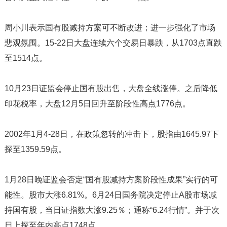
周小川表示国有股减持方案可不断改进；进一步强化了市场
悲观氛围。15-22日大盘连续六个交易日暴跌，从1703点直跌
至1514点。
10月23日证监会停止国有股出售，大盘全线涨停。之后降低
印花税率，大盘12月5日回升至阶段性高点1776点。
2002年1月4-28日，在政策忽转的冲击下，股指由1645.97下
探至1359.59点。
1月28日晚证监会否定“国有股减持方案阶段性成果”实行的可
能性。股市大涨6.81%。6月24日国务院决定停止A股市场减
持国有股，当日证指数大涨9.25％；通称“6.24行情”。并于次
日上探至年内高点1748点。