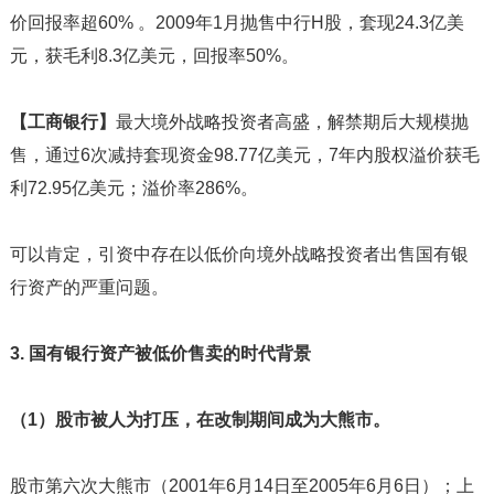
价回报率超60% 。2009年1月抛售中行H股，套现24.3亿美
元，获毛利8.3亿美元，回报率50%。
【工商银行】
最大境外战略投资者高盛，解禁期后大规模抛
售，通过6次减持套现资金98.77亿美元，7年内股权溢价获毛
利72.95亿美元；溢价率286%。
可以肯定，引资中存在以低价向境外战略投资者出售国有银
行资产的严重问题。
3. 国有银行资产被低价售卖的时代背景
（1）股市被人为打压，在改制期间成为大熊市。
股市第六次大熊市（2001年6月14日至2005年6月6日）；上