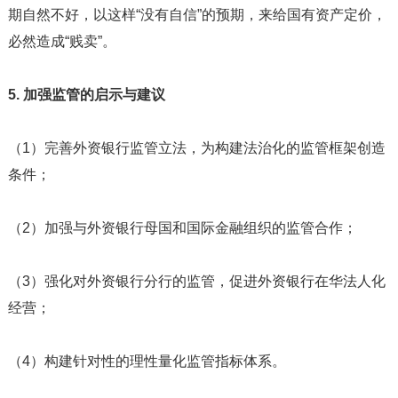
期自然不好，以这样“没有自信”的预期，来给国有资产定价，
必然造成“贱卖”。
5. 加强监管的启示与建议
（1）完善外资银行监管立法，为构建法治化的监管框架创造
条件；
（2）加强与外资银行母国和国际金融组织的监管合作；
（3）强化对外资银行分行的监管，促进外资银行在华法人化
经营；
（4）构建针对性的理性量化监管指标体系。