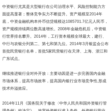
中资银行尤其是大型银行在公司治理水平、风险控制能力方
面提高显著；整体竞争实力不断提升。资产规模至2014年
底，中资金融机构本外币信贷规模达1085701.7亿元人民币，
资产规模持续两位数高速增长。2008年金融危机后，中资银
行世界排名攀升。2014年，工行资本规模全球最大，建行、
中行与农银分列第二、第七和第九位。2014年3月银监会公布
首批民营银行名单，首批5家民营银行在天津、上海、浙江和
广东试点。
继续推进银行业对外开放：主要动因是进一步完善国内金融
市场体系，提高市场效率，提高国内银行业市场竞争性,形成
技术外溢效应。
2014年11月《国务院关于修改〈中华人民共和国外资银行管
理条例〉的决定》，放宽外资银行准入条件，外资银行营业