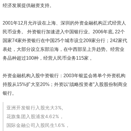
经济发展提供融资支持。
2001年12月允许设在上海、深圳的外资金融机构正式经营人
民币业务。 外资银行加速进入中国银行业。2006年底, 22个
国家74家外资银行在中国25个城市设立209家分行；242家代
表处，大部分设立东部沿海，在中西部呈上升趋势。经营业
务品种超过100种，经营人民币业务115家 。
外资金融机构入股中资银行：2003年银监会将单个外资机构
持股从15%扩大至20%；外资以“战略投资者”入股股份制商业
银行。
亚洲开发银行入股光大3%,
花旗集团入股浦发4.62%，
国际金融公司入股民生1.6%，