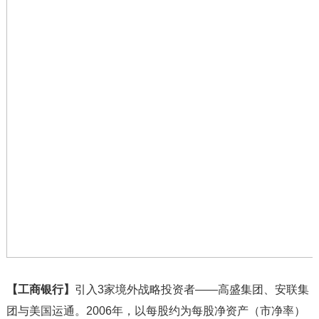
【工商银行】
引入3家境外战略投资者——高盛集团、安联集
团与美国运通。2006年，以每股约为每股净资产（市净率）