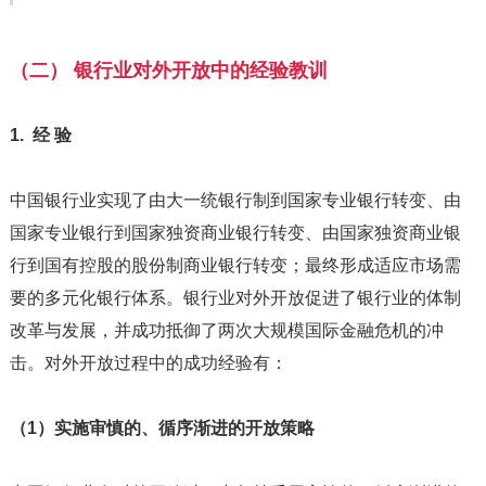
（二） 银行业对外开放中的经验教训
1. 经 验
中国银行业实现了由大一统银行制到国家专业银行转变、由
国家专业银行到国家独资商业银行转变、由国家独资商业银
行到国有控股的股份制商业银行转变；最终形成适应市场需
要的多元化银行体系。银行业对外开放促进了银行业的体制
改革与发展，并成功抵御了两次大规模国际金融危机的冲
击。对外开放过程中的成功经验有：
（1）实施审慎的、循序渐进的开放策略