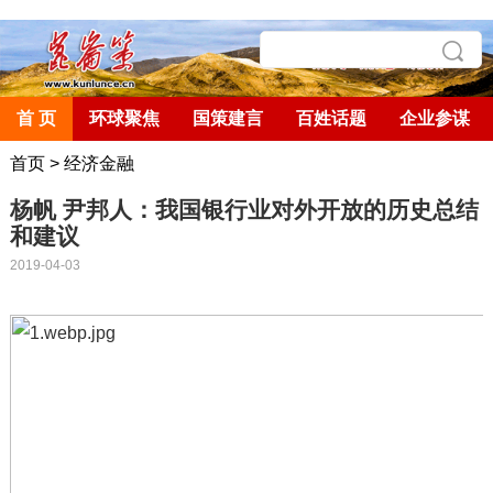
首 页
环球聚焦
国策建言
百姓话题
企业参谋
首页
>
经济金融
杨帆 尹邦人：我国银行业对外开放的历史总结
和建议
2019-04-03