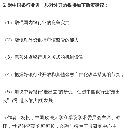
6. 对中国银行业进一步对外开放提供如下政策建议：
（1）增强国内银行业的竞争实力；
（2）增强对外资银行审慎监管的能力；
（3）完善外资银行进入模式的机制设置；
（4）把握好银行业开放和其他金融自由化改革措施的节奏；
（5）加快中资银行“走出去”的步伐，促进中国银行业“走出
去”与“引进来”的均衡发展。
（作者：杨帆，
中国政法大学商学院学术委员会主席、教
授，世界经济研究所所长，金融与衍生工具研究中心主