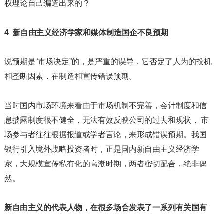
权理论自己编造出来的？
4 新自由主义经济学家和媒体制造国企不良预期
说预期是“市场决定”的，是严重的误导，它否定了人为的投机
和垄断因素，在制造和宣传错误预期。
当时国内市场环境来看由于市场机制不完善，会计制度和信
息披露制度很不健全，无法有效反映公司的过去和现状， 市
场参与者往往根据报道或学者言论，来形成错误预期。我国
银行引入境外战略投资者时，正是国内新自由主义经济学
家，大规模宣传私有化的高潮时期，两者密切配合，绝非偶
然。
新自由主义的代表人物，在很多场合发表了一系列有关国有