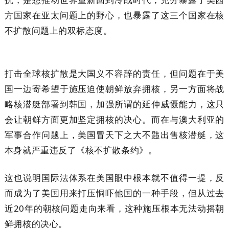
方国家在亚太问题上的野心，也暴露了这三个国家在核
不扩散问题上的双标态度。
打击全球核扩散是大国义不容辞的责任，但问题在于美
国一边寄希望于施压迫使朝鲜放弃拥核，另一方面将战
略核潜艇部署到韩国，加强所谓的延伸威慑能力，这只
会让朝鲜方面更加坚定拥核的决心。而在与澳大利亚的
军事合作问题上，美国冒天下之大不韪出售核潜艇，这
本身就严重违反了《核不扩散条约》。
这也说明国际法体系在美国眼中根本就不值得一提，反
而成为了美国用来打压恫吓他国的一种手段，但从过去
近20年的朝核问题走向来看，这种施压根本无法动摇朝
鲜拥核的决心。