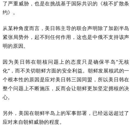
了严重威胁，也是在挑战基于国际共识的《核不扩散条
约》。
从某种角度而言，美日韩主导的联合声明除了加剧半岛
紧张局势外，起不到任何作用，这也是中俄不支持该声
明的原因。
因为美日韩在朝核问题上的态度只是确保半岛“无核
化”，而不关切朝鲜方面的安全利益。朝鲜发展核武的一
个根本性的原因是应对美日韩三国同盟，所以美日韩在
整个问题上不断施压，反而会让朝鲜更加坚定拥核的决
心。
另外，美国在朝鲜半岛上的军事部署，已经远远超过了
应对来自朝鲜威胁的程度。