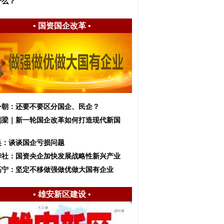
什么？
•
国资国企改革
•
今朝：还要不要区分国企、民企？
刚梁｜新一轮国企改革如何打造现代新国
？
吴：谈谈国企亏损问题
华社：国资央企加快发展战略性新兴产业
高宁：坚定不移做强做优做大国有企业
•
雄安新区建设
•