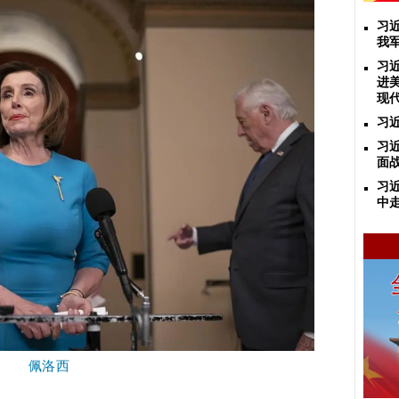
习
我
习
进
现
习
习
面
习
中
佩洛西