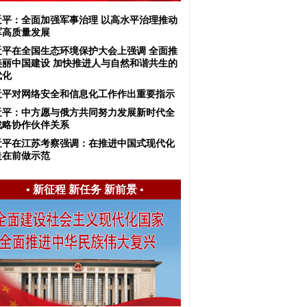
近平：​全面加强军事治理 以高水平治理推动
军高质量发展
近平在全国生态环境保护大会上强调 全面推
美丽中国建设 加快推进人与自然和谐共生的
代化
近平对网络安全和信息化工作作出重要指示
近平：中方愿与俄方共同努力发展新时代全
战略协作伙伴关系
近平在江苏考察强调：在推进中国式现代化
走在前做示范
•
新征程 新任务 新前景
•