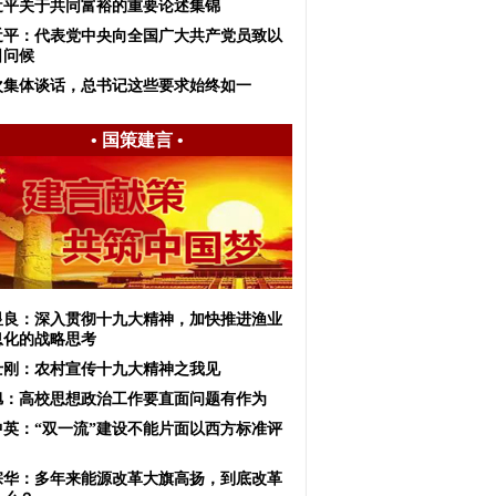
近平关于共同富裕的重要论述集锦
近平：代表党中央向全国广大共产党员致以
日问候
次集体谈话，总书记这些要求始终如一
•
国策建言
•
显良：深入贯彻十九大精神，加快推进渔业
息化的战略思考
士刚：农村宣传十九大精神之我见
旭：高校思想政治工作要直面问题有作为
中英：“双一流”建设不能片面以西方标准评
宗华：多年来能源改革大旗高扬，到底改革