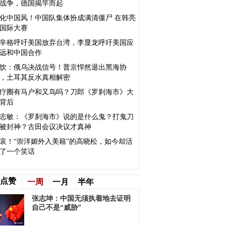
战争，德国揭竿而起
化中国风！中国队集体扮成满清僵尸 在韩亮
国际大赛
辛格呼吁美国放弃台湾，李显龙呼吁美国应
远和中国合作
饮：俄乌决战信号！普京悍然退出黑海协
，土耳其反水真相解密
疗圈有马户和又鸟吗？刀郎《罗刹海市》大
背后
志敏：《罗刹海市》说的是什么鬼？打鬼刀
被封神？古田会议决议才真神
哀！“崇洋媚外入美籍”的高晓松，如今却活
了一个笑话
点赞
一周
一月
半年
张志坤：中国无须执着地去证明
自己不是“威胁”