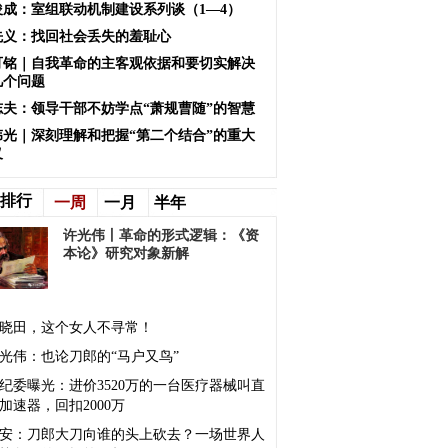
俊成：室组联动机制建设系列谈（1—4）
先义：找回社会丢失的羞耻心
可铭｜自我革命的主客观依据和要切实解决
几个问题
志夫：领导干部不妨学点“萧规曹随”的智慧
伟光｜深刻理解和把握“第二个结合”的重大
义
排行
一周
一月
半年
许光伟丨革命的形式逻辑：《资
本论》研究对象新解
晓田，这个女人不寻常！
光伟：也论刀郎的“马户又鸟”
纪委曝光：进价3520万的一台医疗器械叫直
加速器，回扣2000万
安：刀郎大刀向谁的头上砍去？一场世界人