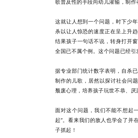
歌普及性的手段向幼儿灌输，制作
这就让人想到一个问题，时下少年
杀以让人惊恐的速度正在呈上升趋
结果孩子一句话不说，转身打开窗
全国已不属个例。这个问题已经引
据专业部门统计数字表明，自杀已
制作的儿歌，居然以探讨社会问题
颓废心理，培养孩子玩世不恭、厌
面对这个问题，我们不能不想起一
起”。看来我们的敌人也学会了并
子抓起！