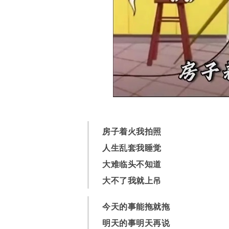
房子着火我拍照
人生乱套我睡觉
大难临头不知道
大不了我就上吊
今天的事能拖就拖
明天的事明天再说