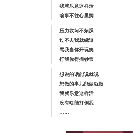
我就乐意这样活
啥事不往心里搁
压力坎坷不烦躁
过不去我就绕道
骂我当你开玩笑
打我你得掏钞票
想说的话能说就说
想做的事儿能做就做
我就乐意这样活
没有啥能打倒我
......