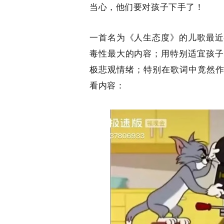
当心，他们要对孩子下手了！
一首名为《人生态度》的儿歌最近
毒性最大的内容；用特别适宜孩子
极悲观情绪；特别在歌词中竟然作
看内容：