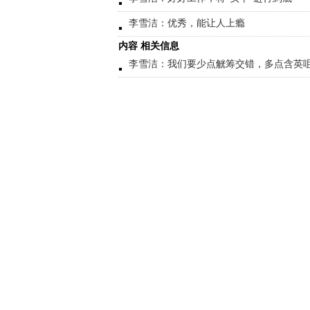
李雪洁：优秀，能让人上瘾
内容 相关信息
李雪洁：我们要少点觥筹交错，多点含英