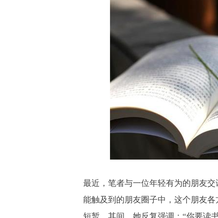
最近，笔者与一位年轻有为的朋友交
能触及到的朋友圈子中，这个朋友各
短暂，其间，她反复强调：“你要读