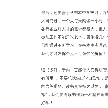
最后，还要善于从书本中学技能，并
人研究过，一个人每天阅读一小时，
各行各业对人才的需求都很大，但人
参加工作不能只吃老本，否则没几年
只能通过不断学习，在书本中夯理论
我们才能发挥个人不可替代的价值！
读书多好，于内，它能使人变得明智
有所用”。不要总找借口说自己忙，
的含英咀华。读书贵在持之以恒，“
寒”，我们要将读书作为一种精神追
好学！