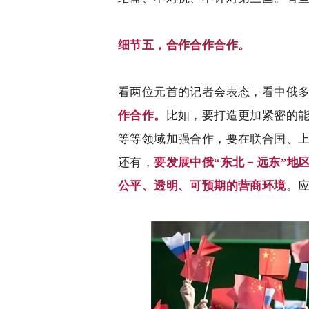
细节五，合作合作合作。
看两位元首的记者会表态，看中俄
作合作。
比如，要打造更加紧密的
等等领域加强合作，要在联合国、
还有，
要发展中俄“东北－远东”地
公平、透明、可预期的营商环境
。