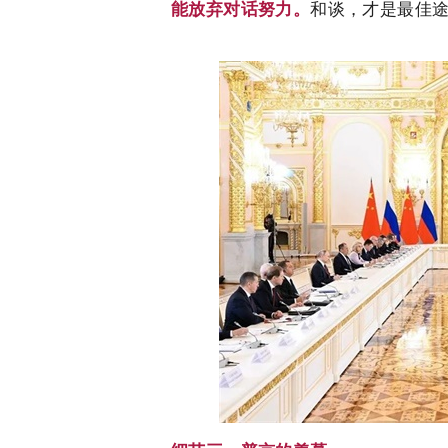
能放弃对话努力。
和谈，才是最佳