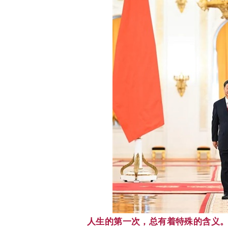
人生的第一次，总有着特殊的含义