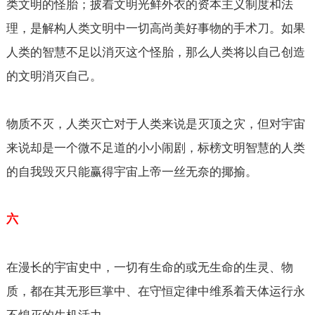
类文明的怪胎；披着文明光鲜外衣的资本主义制度和法
理，是解构人类文明中一切高尚美好事物的手术刀。如果
人类的智慧不足以消灭这个怪胎，那么人类将以自己创造
的文明消灭自己。
物质不灭，人类灭亡对于人类来说是灭顶之灾，但对宇宙
来说却是一个微不足道的小小闹剧，标榜文明智慧的人类
的自我毁灭只能赢得宇宙上帝一丝无奈的揶揄。
六
在漫长的宇宙史中，一切有生命的或无生命的生灵、物
质，都在其无形巨掌中、在守恒定律中维系着天体运行永