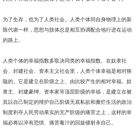
为了生存，也为了人类社会。人类个体同自身物理上的新
陈代谢一样，思想与肢体总是相互协调配合地行进在运动
的路上。
人类个体的幸福指数多取决同类的幸福指数。在奴隶社
会、封建社会、资本主义社会里，人类个体幸福是相对狭
隘的。它是建立在阶级之上、由比较产生的相对幸福。奴
隶主、封建豪绅、资本家等顶层阶级的幸福，是建立在被
其以自己制定的维护自己阶级无底私欲和糜烂生活的政治
制度剥夺人民劳动果实的无产阶级的痛苦之上，这样的幸
福必将以淬有恐惧、痛苦毒汁的回旋镖射杀自己。