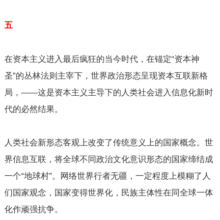
五
在资本主义进入最后疯狂的当今时代，在锚定“资本神
圣”的丛林法则主宰下，世界政治形态呈现资本互联新格
局，——这是资本主义主导下的人类社会进入信息化新时
代的必然结果。
人类社会新形态客观上改变了传统意义上的国家概念。世
界信息互联，将全球不同政治文化意识形态的国家缔结成
一个“地球村”。网络世界行者无疆，一定程度上模糊了人
们国家观念，国家变得世界化，民族主体性在同全球一体
化作顽强抗争。