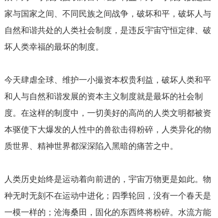
家与国家之间、不同民族之间战争，破坏和平，破坏人与
自然和谐共处的人类社会制度，是违反宇宙守恒定律、破
坏人类幸福的最坏的制度。
今天肆虐全球、维护一小撮资本权贵利益，破坏人类和平
和人与自然和谐发展的资本主义制度就是最坏的社会制
度。在这样的制度中，一切美好的高尚的人类文明都被资
本驱使下大爆发的人性中的兽欲击得粉碎，人类异化的物
质世界、精神世界都深深陷入黑暗的痛苦之中。
人类历史始终是运动着向前进的，宇宙万物更是如此。物
种无时无刻不在运动中进化；四季轮回，没有一个春天是
一模一样的；沧海桑田，固化的东西终将粉碎。水流方能