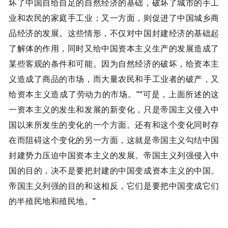
坏了中国自给自足的自然经济的基础，破坏了城市的手工
业和农民的家庭手工业；又一方面，则促进了中国城乡商
品经济的发展。这些情形，不仅对中国封建经济的基础起
了解体的作用，同时又给中国资本主义生产的发展造成了
某些客观的条件和可能。因为自然经济的破坏，给资本主
义造成了商品的市场，而大量农民和手工业者的破产，又
给资本主义造成了劳动力的市场。”“可是，上面所述的这
一资本主义的发生和发展的新变化，只是帝国主义侵入中
国以来所发生的变化的一个方面。还有和这个变化同时存
在而阻碍这个变化的另一方面，这就是帝国主义勾结中国
封建势力压迫中国资本主义的发展。帝国主义列强侵入中
国的目的，决不是要把封建的中国变成资本主义的中国。
帝国主义列强的目的和这相反，它们是要把中国变成它们
的半殖民地和殖民地。”