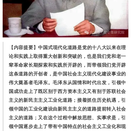
【内容提要】
中国式现代化道路是党的十八大以来在理
论和实践上取得重大创新和突破的，也是我们党和老一
辈革命家长期探索和实践所开辟的，而带领我们党开辟
这条道路的开创者，是中国社会主义现代化建设事业的
伟大奠基者毛泽东。毛泽东从国情和时代出发，引领中
国成功走上了既区别于西方资本主义又有别于苏联社会
主义的新民主主义工业化道路；接着抓住历史机遇，引
领中国的工业化建设由新民主主义的道路提前转入社会
主义的道路；又在这个过程中解放思想、实事求是，引
领中国逐步走上了带有中国特点的社会主义工业化和现