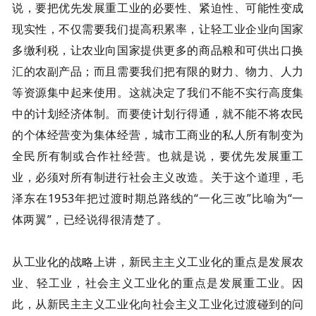
说，要把优先发展重工业的必要性、紧迫性、可能性变成
现实性，不仅需要我们提高积累率，让轻工业企业向国家
多缴利税，让农业向国家提供更多的商品粮和可供出口换
汇的农副产品；而且需要我们把有限的财力、物力、人力
等资源集中起来使用。这就决定了我们不能不实行高度集
中的计划经济体制。而要使计划行得通，就不能不将农民
的个体经营变为集体经营，城市工商业的私人所有制变为
全民所有制或合作社经营。也就是说，要优先发展重工
业，必须对所有制进行社会主义改造。关于这个道理，毛
泽东在1953年把过渡时期总路线的“一化三改”比喻为“一
体两翼”，已经说得很清楚了。
从工业化的战略上讲，新民主主义工业化的重点是发展农
业、轻工业，社会主义工业化的重点是发展重工业。因
此，从新民主主义工业化向社会主义工业化过渡碰到的问