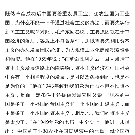
既然革命成功后中国要着重发展工业、变农业国为工业
国，为什么不能一下子通过社会主义的办法，而要先实行
新民主主义呢？对此，毛泽东回答说，主要原因就在于中
国经济的落后，客观上不具备条件，所以需要先利用资本
主义的办法发展国民经济，为大规模工业化建设积累资金
和物资。他在1939年说：“在革命胜利之后，因为肃清了
资本主义发展道路上的障碍物，资本主义经济在中国社会
中会有一个相当程度的发展，是可以想象得到的，也是不
足为怪的。”他在1945年解释我们党为什么不但不怕资本
主义，反而一定条件下还提倡发展它时又说：“现在的中
国是多了一个外国的帝国主义和一个本国的封建主义，而
不是多了一个本国的资本主义，相反地，我们的资本主义
是太少了。”在1949年党的七届二中全会上，他进一步指
出：“中国的工业和农业在国民经济中的比重，就全国范