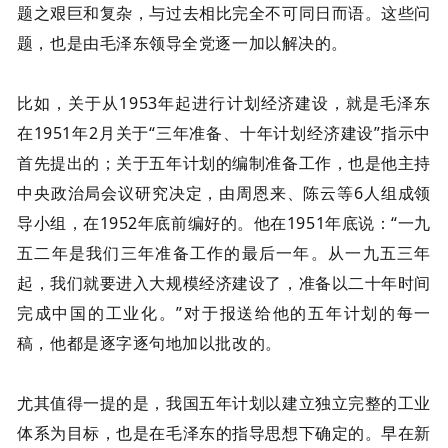
题之艰巨和复杂，与过去相比完全不可同日而语。这些问
题，也是由毛泽东领导全党逐一加以解决的。
比如，关于从1953年起进行计划经济建设，就是毛泽东
在1951年2月关于“三年准备、十年计划经济建设”指示中
首先提出的；关于五年计划的编制准备工作，也是他主持
中央政治局会议研究决定，由周恩来、陈云等6人组成领
导小组，在1952年底前编好的。他在1951年底说：“一九
五二年是我们三年准备工作的最后一年。从一九五三年
起，我们就要进入大规模经济建设了，准备以二十年时间
完成中国的工业化。”对于报送给他的五年计划的每一
稿，他都是逐字逐句地加以批改的。
尤其值得一提的是，我国五年计划以建立独立完整的工业
体系为目标，也是在毛泽东的指导思想下确定的。早在新