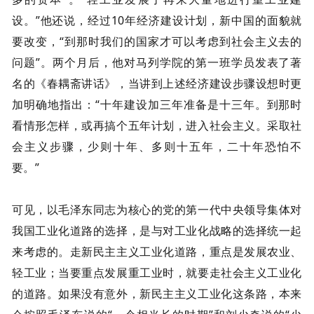
设。”他还说，经过10年经济建设计划，新中国的面貌就
要改变，“到那时我们的国家才可以考虑到社会主义去的
问题”。两个月后，他对马列学院的第一班学员发表了著
名的《春耦斋讲话》，当讲到上述经济建设步骤设想时更
加明确地指出：“十年建设加三年准备是十三年。到那时
看情形怎样，或再搞个五年计划，进入社会主义。采取社
会主义步骤，少则十年、多则十五年，二十年恐怕不
要。”
可见，以毛泽东同志为核心的党的第一代中央领导集体对
我国工业化道路的选择，是与对工业化战略的选择统一起
来考虑的。走新民主主义工业化道路，重点是发展农业、
轻工业；当要重点发展重工业时，就要走社会主义工业化
的道路。如果没有意外，新民主主义工业化这条路，本来