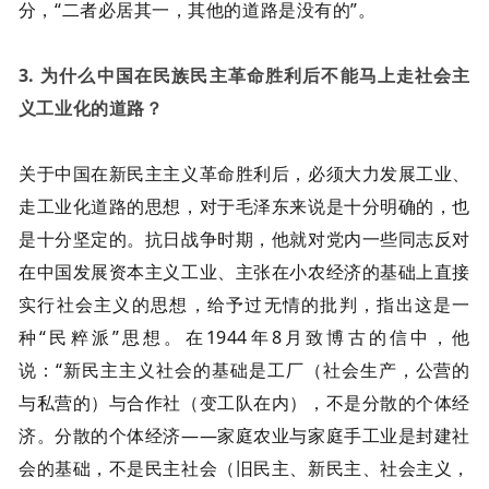
分，“二者必居其一，其他的道路是没有的”。
3. 为什么中国在民族民主革命胜利后不能马上走社会主
义工业化的道路？
关于中国在新民主主义革命胜利后，必须大力发展工业、
走工业化道路的思想，对于毛泽东来说是十分明确的，也
是十分坚定的。抗日战争时期，他就对党内一些同志反对
在中国发展资本主义工业、主张在小农经济的基础上直接
实行社会主义的思想，给予过无情的批判，指出这是一
种“民粹派”思想。在1944年8月致博古的信中，他
说：“新民主主义社会的基础是工厂（社会生产，公营的
与私营的）与合作社（变工队在内），不是分散的个体经
济。分散的个体经济——家庭农业与家庭手工业是封建社
会的基础，不是民主社会（旧民主、新民主、社会主义，