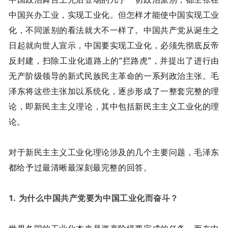
中国兴办工业，实现工业化。但怎样才能使中国实现工业
化，不同派别的看法就大不一样了。中国共产党从诞生之
日起就向世人宣示，中国要实现工业化，必须先彻底反帝
反封建，扫除工业化道路上的“拦路虎”，并提出了进行由
无产阶级领导的新式民族民主革命的一系列政治主张。毛
泽东将这些主张加以系统化，逐步形成了一整套完整的理
论，即新民主主义理论，其中包括新民主主义工业化的理
论。
对于新民主主义工业化理论涉及的几个主要问题，毛泽东
都给予过最清晰最深刻最完整的回答。
1. 为什么中国共产党要为中国工业化而奋斗？