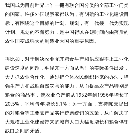
我国成为目前世界上唯一拥有联合国分类的全部工业门类
的国家。许多外国观察家都认为，有明确的工业化建设目
标，有围绕这个目标的计划、规划，有一代接一代为实现
计划、规划的不懈努力，是中国得以在短时间内由落后的
农业国变成强大的制造业大国的重要原因。
再比如，对于解决农业尤其粮食生产和供应跟不上工业化
建设速度的问题，毛泽东一方面从当时的实际条件出发，
大力抓农业合作化，通过把个体农民组织起来的办法，增
强生产力和战胜自然灾害的能力，从而提高农产品特别是
粮食的商品率，使农业总产值从1952年到1956年增长了
20.5%，平均每年增长5.1%；另一方面，支持陈云提出
的对粮食等主要农产品实行统购统销的政策，从而解决了
大规模工业化建设带来的城市人口大幅度增长和粮食供销
缺口之间的矛盾。