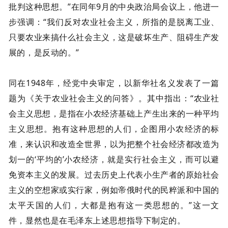
批判这种思想。”在同年9月的中央政治局会议上，他进一
步强调：“我们反对农业社会主义，所指的是脱离工业、
只要农业来搞什么社会主义，这是破坏生产、阻碍生产发
展的，是反动的。”
同在1948年，经党中央审定，以新华社名义发表了一篇
题为《关于农业社会主义的问答》。其中指出：“农业社
会主义思想，是指在小农经济基础上产生出来的一种平均
主义思想。抱有这种思想的人们，企图用小农经济的标
准，来认识和改造全世界，以为把整个社会经济都改造为
划一的‘平均的’小农经济，就是实行社会主义，而可以避
免资本主义的发展。过去历史上代表小生产者的原始社会
主义的空想家或实行家，例如帝俄时代的民粹派和中国的
太平天国的人们，大都是抱有这一类思想的。”这一文
件，显然也是在毛泽东上述思想指导下制定的。