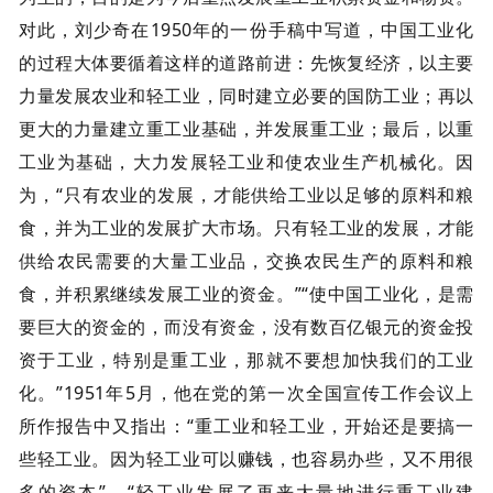
对此，刘少奇在1950年的一份手稿中写道，中国工业化
的过程大体要循着这样的道路前进：先恢复经济，以主要
力量发展农业和轻工业，同时建立必要的国防工业；再以
更大的力量建立重工业基础，并发展重工业；最后，以重
工业为基础，大力发展轻工业和使农业生产机械化。因
为，“只有农业的发展，才能供给工业以足够的原料和粮
食，并为工业的发展扩大市场。只有轻工业的发展，才能
供给农民需要的大量工业品，交换农民生产的原料和粮
食，并积累继续发展工业的资金。”“使中国工业化，是需
要巨大的资金的，而没有资金，没有数百亿银元的资金投
资于工业，特别是重工业，那就不要想加快我们的工业
化。”1951年5月，他在党的第一次全国宣传工作会议上
所作报告中又指出：“重工业和轻工业，开始还是要搞一
些轻工业。因为轻工业可以赚钱，也容易办些，又不用很
多的资本”。“轻工业发展了再来大量地进行重工业建