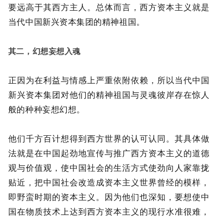
要远高于其西方主人。总体而言，西方资本主义就是
当代中国新兴资本集团的精神祖国。
其二，幻想妄想入魂
正因为在利益与情感上严重依附依赖，所以当代中国
新兴资本集团对他们的精神祖国与灵魂彼岸存在惊人
般的种种妄想幻想。
他们千方百计想得到西方世界的认可认同。其具体做
法就是在中国起劲地宣传与推广西方资本主义的道德
观与价值观，使中国社会的生活方式使劲向人家靠拢
贴近，把中国社会改造成资本主义世界曾经的模样，
即野蛮时期的资本主义。因为他们也深知，要想使中
国在物质技术上达到西方资本主义的现行水准很难，