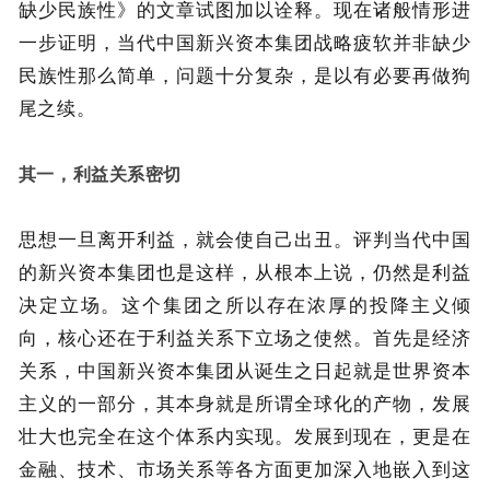
缺少民族性》的文章试图加以诠释。现在诸般情形进
一步证明，当代中国新兴资本集团战略疲软并非缺少
民族性那么简单，问题十分复杂，是以有必要再做狗
尾之续。
其一，利益关系密切
思想一旦离开利益，就会使自己出丑。评判当代中国
的新兴资本集团也是这样，从根本上说，仍然是利益
决定立场。这个集团之所以存在浓厚的投降主义倾
向，核心还在于利益关系下立场之使然。首先是经济
关系，中国新兴资本集团从诞生之日起就是世界资本
主义的一部分，其本身就是所谓全球化的产物，发展
壮大也完全在这个体系内实现。发展到现在，更是在
金融、技术、市场关系等各方面更加深入地嵌入到这