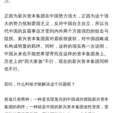
力。
正因为新兴资本集团在中国势力强大，正因为这个强
大的势力抵制爱国主义，反对中国自主自立，所以当
代中国的反霸事业才受到内外两个方面强烈的狙击与
阻扰。新兴资本集团面对霸权很疲软，对中国战略成
长构成明显的羁绊。同时，这样的现实再一次说明，
中国从来也不能把希望寄托在这样的资本集团身上。
历史上的“四大家族”不行，现在的新兴资本集团同样
也不行。
若问，什么时候才能解决这个问题呢？
前途只有两种：一种是实现复兴的中国成功摆脱新兴资本
集团的羁绊；一种就是中国的新兴资本集团改性变质，变