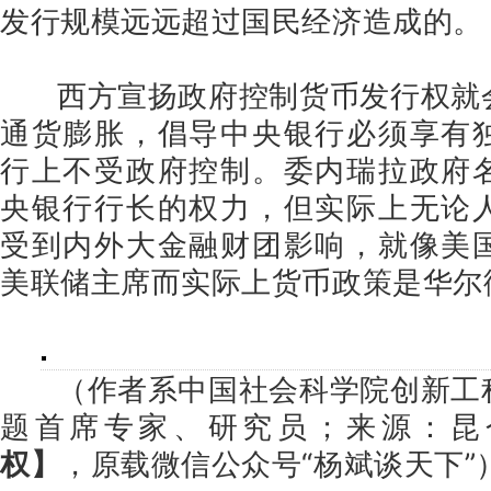
发行规模远远超过国民经济造成的。
西方宣扬政府控制货币发行权就
通货膨胀，倡导中央银行必须享有
行上不受政府控制。委内瑞拉政府
央银行行长的权力，但实际上无论
受到内外大金融财团影响，就像美
美联储主席而实际上货币政策是华尔
（作者系中国社会科学院创新工
题首席专家、研究员；来源：昆
权】
，
原载微信公众号“杨斌谈天下”