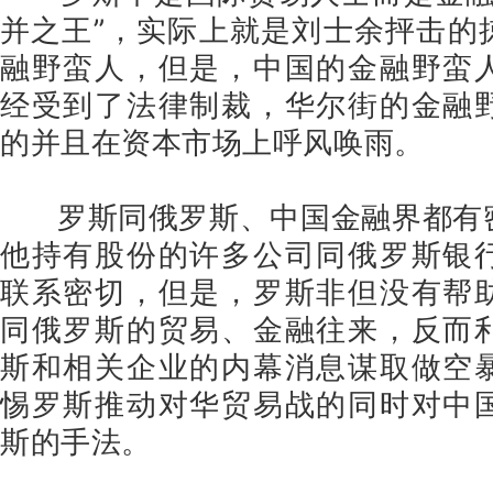
并之王”，实际上就是刘士余抨击的
融野蛮人，但是，中国的金融野蛮
经受到了法律制裁，华尔街的金融
的并且在资本市场上呼风唤雨。
罗斯同俄罗斯、中国金融界都有
他持有股份的许多公司同俄罗斯银
联系密切，但是，罗斯非但没有帮
同俄罗斯的贸易、金融往来，反而
斯和相关企业的内幕消息谋取做空
惕罗斯推动对华贸易战的同时对中
斯的手法。