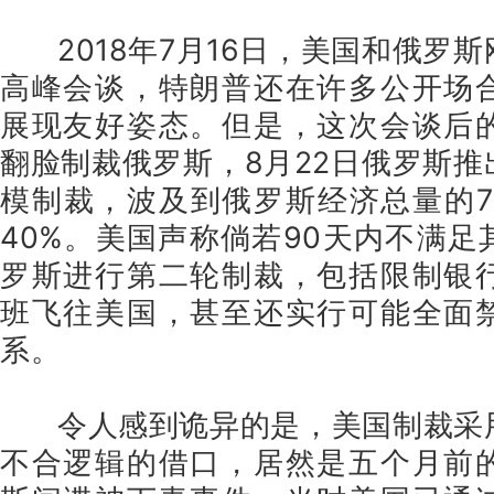
2018年7月16日，美国和俄罗
高峰会谈，特朗普还在许多公开场
展现友好姿态。但是，这次会谈后
翻脸制裁俄罗斯，8月22日俄罗斯
模制裁，波及到俄罗斯经济总量的7
40%。美国声称倘若90天内不满
罗斯进行第二轮制裁，包括限制银
班飞往美国，甚至还实行可能全面
系。
令人感到诡异的是，美国制裁采
不合逻辑的借口，居然是五个月前