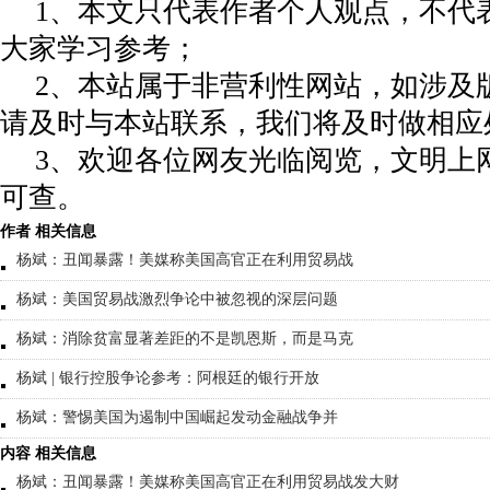
1、本文只代表作者个人观点，不代
大家学习参考；
2、本站属于非营利性网站，如涉及
请及时与本站联系，我们将及时做相应
3、欢迎各位网友光临阅览，文明上网
可查。
作者 相关信息
杨斌：丑闻暴露！美媒称美国高官正在利用贸易战
杨斌：美国贸易战激烈争论中被忽视的深层问题
杨斌：消除贫富显著差距的不是凯恩斯，而是马克
杨斌 | 银行控股争论参考：阿根廷的银行开放
杨斌：警惕美国为遏制中国崛起发动金融战争并
内容 相关信息
杨斌：丑闻暴露！美媒称美国高官正在利用贸易战发大财