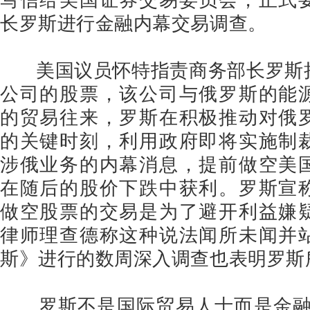
长罗斯进行金融内幕交易调查。
美国议员怀特指责商务部长罗斯
公司的股票，该公司与俄罗斯的能
的贸易往来，罗斯在积极推动对俄
的关键时刻，利用政府即将实施制
涉俄业务的内幕消息，提前做空美
在随后的股价下跌中获利。罗斯宣
做空股票的交易是为了避开利益嫌
律师理查德称这种说法闻所未闻并
斯》进行的数周深入调查也表明罗斯
罗斯不是国际贸易人士而是金融