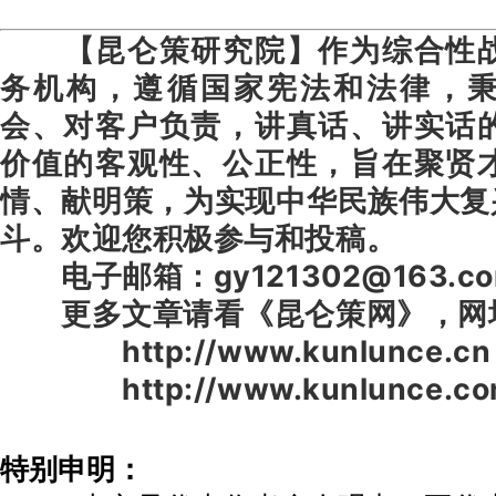
【昆仑策研究院】作为综合性
务机构，遵循国家宪法和法律，
会、对客户负责，讲真话、讲实话
价值的客观性、公正性，旨在聚贤
情、献明策，为实现中华民族伟大复
斗。欢迎您积极参与和投稿。
电子邮箱：gy121302@163.c
更多文章请看《昆仑策网》，网
http://www.kunlunce.cn
http://www.kunlunce.co
特别申明：