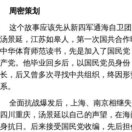
周密策划
这个故事应该先从新四军通海自卫团
汤景延，江苏如皋人，第一次国共合作
中华体育师范读书，先是加入了国民党
产党。他毕业回乡后，以国民党员身份
长，后又曾多次寻找中共组织，终因形
系。
全面抗战爆发后，上海、南京相继失
四川重庆，汤景延以自己的声望，在海
身抗日。后来接受国民党收编，先后担