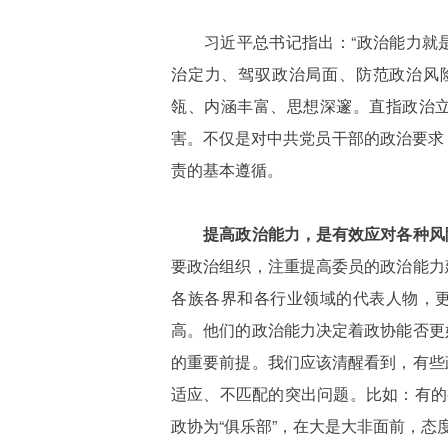
习近平总书记指出：“政治能力就
治定力、驾驭政治局面、防范政治风
瓴、内涵丰富、思想深邃。直指政治
害。不仅是对中共党员干部的政治要求
责的基本遵循。
提高政治能力，是有效应对各种风
要政治组织，注重提高委员的政治能力
各族各界和各行业领域的代表人物，
高。他们的政治能力决定着政协能否更
的重要前提。我们应该清醒看到，有些
适应、不匹配的突出问题。比如：有的
政协为“俱乐部”，在大是大非面前，态