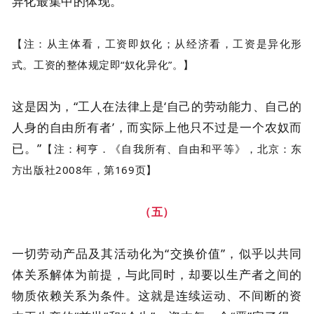
异化最集中的体现。
【注：从主体看，工资即奴化；从经济看，工资是异化形
式。工资的整体规定即“奴化异化”。】
这是因为，“工人在法律上是‘自己的劳动能力、自己的
人身的自由所有者’，而实际上他只不过是一个农奴而
已。”
【注：柯亨．《自我所有、自由和平等》，北京：东
方出版社2008年，第169页】
（五）
一切劳动产品及其活动化为“交换价值”，似乎以共同
体关系解体为前提，与此同时，却要以生产者之间的
物质依赖关系为条件。这就是连续运动、不间断的资