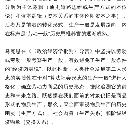
分解为主体逻辑（通史道路思维或生产方式的本位
论）和资本逻辑（资本关系的本体论即资本之事），
后者乃是前者的转化形式。生产一般是发展路向，内
在标志是“劳动一般”历史思维器官的逐渐成熟。
马克思在《〈政治经济学批判〉导言》中坚持以劳动
或劳动一般考察生产一般，有效避免了生产一般条件
的“经济肉身说”。以此推断，人类社会发展第二大形
态的实质性在于对“算法社会形态的生产一般”进行人
格化，确立劳动力商品的历史形态，据此追溯它的前
史和未来之路。既然摆在我们面前的对象仍旧是商品
形式的物质生产，那么，应全面审视物质生产的历史
幽灵（生产方式）、社会肉身（生产关系）和阶级经
济物象（交换关系）。