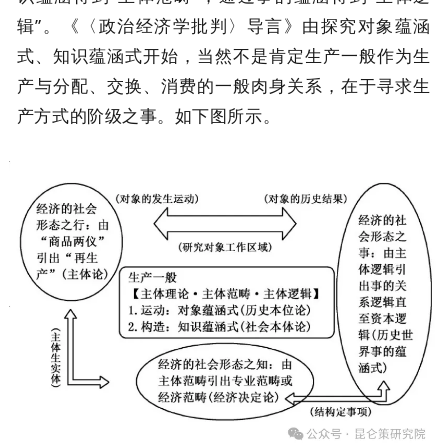
辑”。《〈政治经济学批判〉导言》由探究对象蕴涵
式、知识蕴涵式开始，当然不是肯定生产一般作为生
产与分配、交换、消费的一般肉身关系，在于寻求生
产方式的阶级之事。如下图所示。