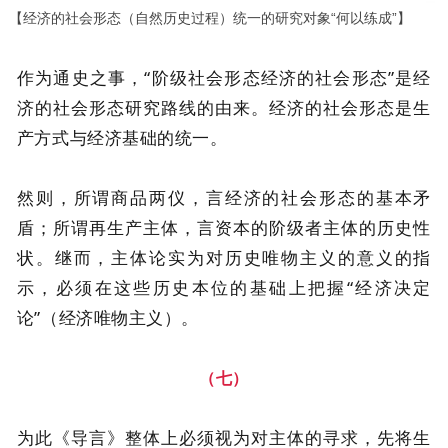
【经济的社会形态（自然历史过程）统一的研究对象“何以练成”】
作为通史之事，“阶级社会形态经济的社会形态”是经
济的社会形态研究路线的由来。经济的社会形态是生
产方式与经济基础的统一。
然则，所谓商品两仪，言经济的社会形态的基本矛
盾；所谓再生产主体，言资本的阶级者主体的历史性
状。继而，主体论实为对历史唯物主义的意义的指
示，必须在这些历史本位的基础上把握“经济决定
论”（经济唯物主义）。
（七）
为此《导言》整体上必须视为对主体的寻求，先将生