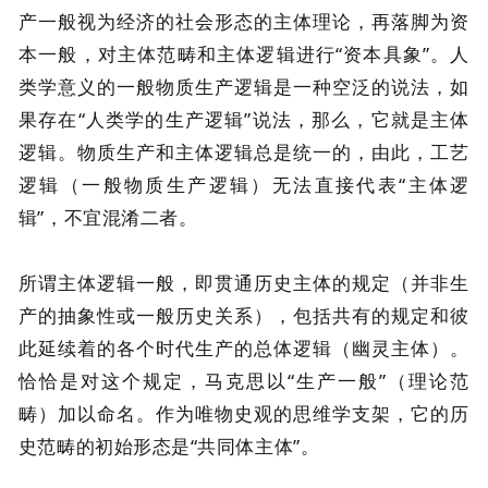
产一般视为经济的社会形态的主体理论，再落脚为资
本一般，对主体范畴和主体逻辑进行“资本具象”。人
类学意义的一般物质生产逻辑是一种空泛的说法，如
果存在“人类学的生产逻辑”说法，那么，它就是主体
逻辑。物质生产和主体逻辑总是统一的，由此，工艺
逻辑（一般物质生产逻辑）无法直接代表“主体逻
辑”，不宜混淆二者。
所谓主体逻辑一般，即贯通历史主体的规定（并非生
产的抽象性或一般历史关系），包括共有的规定和彼
此延续着的各个时代生产的总体逻辑（幽灵主体）。
恰恰是对这个规定，马克思以“生产一般”（理论范
畴）加以命名。作为唯物史观的思维学支架，它的历
史范畴的初始形态是“共同体主体”。