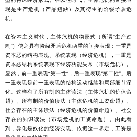
现是生产危机（产品短缺）及其衍生的阶级矛盾危
机。
在资本主义时代，主体危机的物形式（所谓“生产过
剩”）使之具有阶级矛盾危机两重的间接表现：一重是
资本恶的结构表现、系统表现（经济危机），一重是
资本恶结构系统表现下经济功能失常（市场危机）。
显然，前一重表现“第一性”，后一重表现“第二性”。后
一重表现是前一重表现的结构运动继续和局部细节深
化。这样有了所有制的主体读法（主体危机的价值命
题）、所有制的价值读法（主体危机的工资命题）、
社会存在的主体读法（经济危机的价值命题）、社会
存在的知识读法（市场危机的工资命题）。由此看
到，异化是奴化的经济实现。依据这一界定，工资是