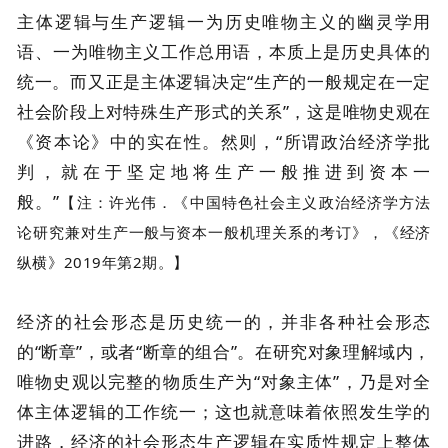
主体逻辑与生产逻辑一为历史唯物主义的幽灵学用
语、一为唯物主义工作总用语，本质上是历史具体的
统一。而又正是主体逻辑决定“生产的一般规定在一定
社会阶段上对特殊生产形式的关系”，这是唯物史观在
《资本论》中的实在性。然则，“所谓政治经济学批
判，就在于坚定地将生产一般推进到资本一
般。”
【注：许光伟．《中国特色社会主义政治经济学方法
论研究兼对生产一般与资本一般机理关系的考订》，《经济
纵横》2019年第2期。】
经济的社会形态是历史统一的，并非各种社会形态
的“断章”，或者“断章的组合”。在研究对象理解域内，
唯物史观以完整的物质生产为“对象主体”，乃是对全
体主体逻辑的工作统一；这也就意味着依照发生学的
进路，经济的社会形态生产逻辑在实质性规定上整体