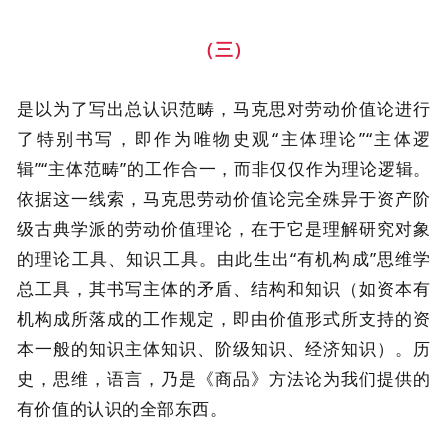
（三）
是以为了写出总认识范畴，马克思对劳动价值论进行
了特别书写，即作为唯物史观“主体理论”“主体逻
辑”“主体范畴”的工作合一，而非仅仅作为理论逻辑。
依据这一线索，马克思劳动价值论完全殊异于资产阶
级古典学派的劳动价值理论，在于它是理解研究对象
的理论工具、知识工具。由此生出“有机构成”思维学
总工具，其书写主体的矛盾、结构和知识（如资本有
机构成所落成的工作规定，即由价值形式所支持的资
本一般的知识主体知识、阶级知识、经济知识）。历
史，思维，语言，乃是《商品》方法论为我们提供的
有价值的认识的全部东西。