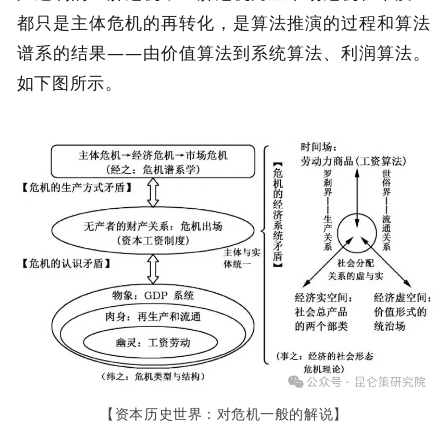
都只是主体危机的再转化，是算法推演的过程和算法
谱系的结果——由价值算法到系统算法、利润算法。
如下图所示。
【资本历史世界：对危机一般的解说】