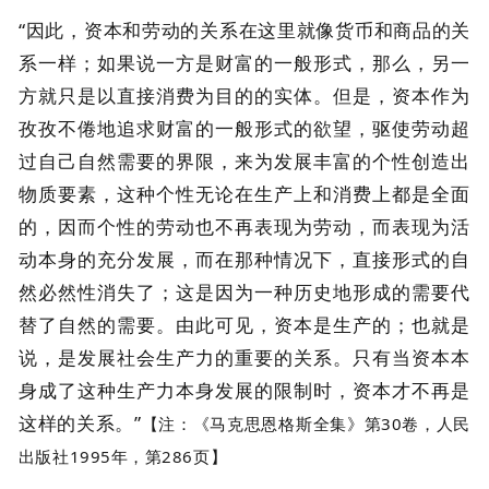
“因此，资本和劳动的关系在这里就像货币和商品的关
系一样；如果说一方是财富的一般形式，那么，另一
方就只是以直接消费为目的的实体。但是，资本作为
孜孜不倦地追求财富的一般形式的欲望，驱使劳动超
过自己自然需要的界限，来为发展丰富的个性创造出
物质要素，这种个性无论在生产上和消费上都是全面
的，因而个性的劳动也不再表现为劳动，而表现为活
动本身的充分发展，而在那种情况下，直接形式的自
然必然性消失了；这是因为一种历史地形成的需要代
替了自然的需要。由此可见，资本是生产的；也就是
说，是发展社会生产力的重要的关系。只有当资本本
身成了这种生产力本身发展的限制时，资本才不再是
这样的关系。”
【注：《马克思恩格斯全集》第30卷，人民
出版社1995年，第286页】