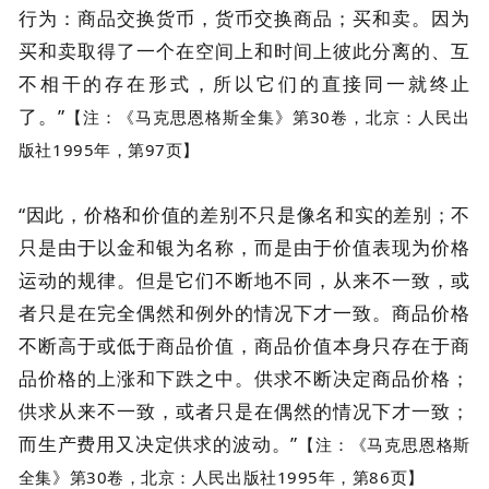
行为：商品交换货币，货币交换商品；买和卖。因为
买和卖取得了一个在空间上和时间上彼此分离的、互
不相干的存在形式，所以它们的直接同一就终止
了。”
【注：《马克思恩格斯全集》第30卷，北京：人民出
版社1995年，第97页】
“因此，价格和价值的差别不只是像名和实的差别；不
只是由于以金和银为名称，而是由于价值表现为价格
运动的规律。但是它们不断地不同，从来不一致，或
者只是在完全偶然和例外的情况下才一致。商品价格
不断高于或低于商品价值，商品价值本身只存在于商
品价格的上涨和下跌之中。供求不断决定商品价格；
供求从来不一致，或者只是在偶然的情况下才一致；
而生产费用又决定供求的波动。”
【注：《马克思恩格斯
全集》第30卷，北京：人民出版社1995年，第86页】