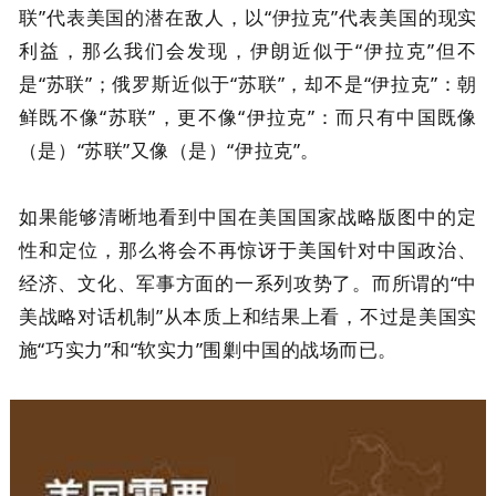
联”代表美国的潜在敌人，以“伊拉克”代表美国的现实
利益，那么我们会发现，伊朗近似于“伊拉克”但不
是“苏联”；俄罗斯近似于“苏联”，却不是“伊拉克”：朝
鲜既不像“苏联”，更不像“伊拉克”：而只有中国既像
（是）“苏联”又像（是）“伊拉克”。
如果能够清晰地看到中国在美国国家战略版图中的定
性和定位，那么将会不再惊讶于美国针对中国政治、
经济、文化、军事方面的一系列攻势了。而所谓的“中
美战略对话机制”从本质上和结果上看，不过是美国实
施“巧实力”和“软实力”围剿中国的战场而已。