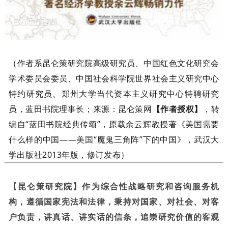
（作者系昆仑策研究院高级研究员、中国红色文化研究会
学术委员会委员、中国社会科学院世界社会主义研究中心
特约研究员、郑州大学当代资本主义研究中心特聘研究
员，蓝田书院理事长；来源：昆仑策网
【作者授权】
，转
编自“蓝田书院经典传颂”，
原载余云辉教授著《美国需要
什么样的中国——美国“魔鬼三角阵”下的中国》，武汉大
学出版社2013年版，修订发布）
【昆仑策研究院】作为综合性战略研究和咨询服务机
构，遵循国家宪法和法律，秉持对国家、对社会、对客
户负责，讲真话、讲实话的信条，追崇研究价值的客观