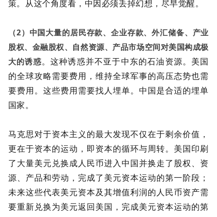
策。从这个角度看，中因必须丢掉幻想，尽早觉醒。
（2）中国大量的居民存款、企业存款、外汇储备、产业
股权、金融股权、自然资源、产品市场空间对美国构成极
。这种诱惑并不亚于中东的石油资源。美国
大的诱惑
的全球攻略需要费用，维持全球军事的高压态势也需
要费用。这些费用需要找人埋单。中国是合适的埋单
国家。
马克思对于资本主义的最大发现不仅在于剩余价值，
更在于资本的运动，即资本的循环与周转。美国印刷
了大量美元兑换成人民币进入中国并换走了股权、资
源、产品和劳动，完成了美元资本运动的第一阶段；
未来这些代表美元资本及其增值利润的人民币资产需
要重新兑换为美元返回美国，完成美元资本运动的第