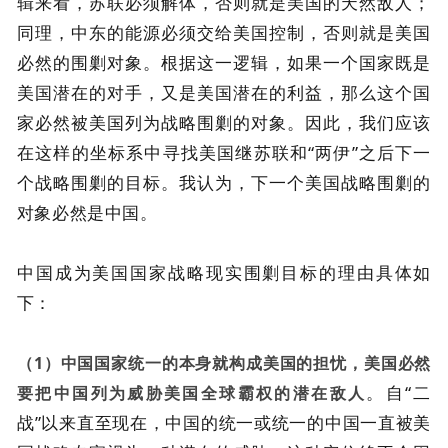
辑来看，苏联必须解体，否则就是美国的天然敌人；
同理，中东的能源必须交给美国控制，否则就是美国
必然的围剿对象。根据这一逻辑，如果一个国家既是
美国潜在的对手，又是美国潜在的利益，那么这个国
家必然被美国列为战略围剿的对象。因此，我们应该
在这样的坐标系中寻找美国继苏联和“两伊”之后下一
个战略围剿的目标。我认为，下一个美国战略围剿的
对象必然是中国。
中国成为美国国家战略现实围剿目标的理由具体如
下：
（1）中国国家统一的本身就构成美国的担忧，美国必然
。自“二
要把中国列为威胁美国全球霸权的潜在敌人
战”以来直至现在，中国的统一或统一的中国一直被美