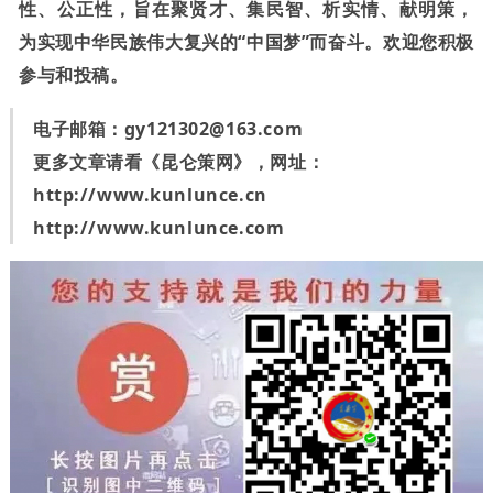
性、公正性，旨在聚贤才、集民智、析实情、献明策，
为实现中华民族伟大复兴的“中国梦”而奋斗。欢迎您积极
参与和投稿。
电子邮箱：
gy121302@163.com
更多文章请看《昆仑策网》，网址：
http://www.kunlunce.cn
http://www.kunlunce.com