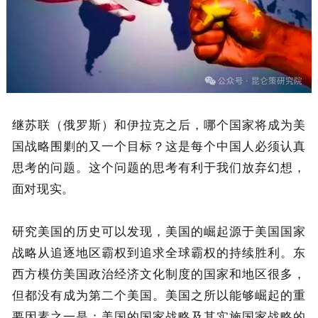
继苏联（俄罗斯）和伊拉克之后，哪个国家将成为美
国战略围剿的又一个目标？这是每个中国人必须认真
思考的问题。这个问题的思考有利于我们放弃幻想，
面对现实。
研究美国的历史可以发现，美国的崛起源于美国国家
战略从追逐地区霸权到追求全球霸权的持续胜利。东
西方模仿美国政治经济文化制度的国家和地区很多，
但都没有成为第二个美国。美国之所以能够崛起的重
要因素之一是：美国的国家战略及其实施国家战略的