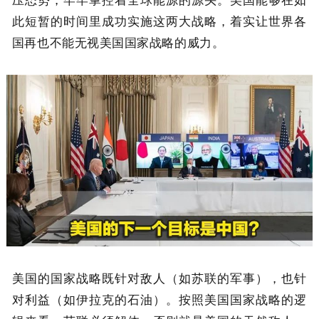
此短暂的时间里成功实施这两大战略，着实让世界各
国再也不能无视美国国家战略的威力。
美国的国家战略既针对敌人（如苏联的军事），也针
对利益（如伊拉克的石油）。按照美国国家战略的逻