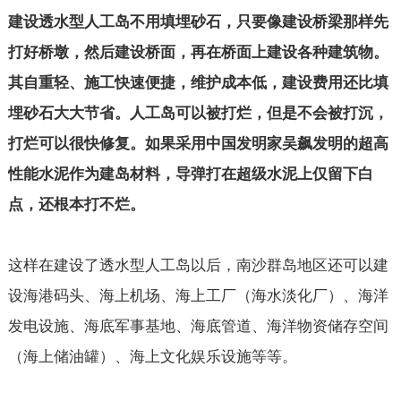
建设透水型人工岛不用填埋砂石，只要像建设桥梁那样先
打好桥墩，然后建设桥面，再在桥面上建设各种建筑物。
其自重轻、施工快速便捷，维护成本低，建设费用还比填
埋砂石大大节省。人工岛可以被打烂，但是不会被打沉，
打烂可以很快修复。如果采用中国发明家吴飙发明的超高
性能水泥作为建岛材料，导弹打在超级水泥上仅留下白
点，还根本打不烂。
这样在建设了透水型人工岛以后，南沙群岛地区还可以建
设海港码头、海上机场、海上工厂（海水淡化厂）、海洋
发电设施、海底军事基地、海底管道、海洋物资储存空间
（海上储油罐）、海上文化娱乐设施等等。