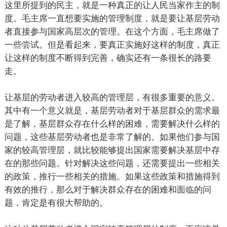
这里所提到的民主，就是一种真正的让人民当家作主的制
度。毛主席一直想要实施的管理制度，就是要让基层劳动
者直接参与国家高层次的管理。在这个方面，毛主席做了
一些尝试。但是看起来，要真正实施好这样的制度，真正
让这样的制度不断得到完善，确实还有一条很长的路要
走。
让基层的劳动者进入较高的管理层，有很多重要的意义。
其中有一个意义就是，基层劳动者对于基层群众的需求最
是了解，基层群众存在什么样的困难，需要解决什么样的
问题，这些基层劳动者也是非常了解的。如果他们参与国
家的较高管理层，就比较能够提出国家需要解决基层中存
在的那些问题。针对解决这些问题，还需要提出一些相关
的政策，推行一些相关的措施。如果这些政策和措施得到
有效的推行，那么对于解决群众存在的困难和面临的问
题，肯定是有很大帮助的。