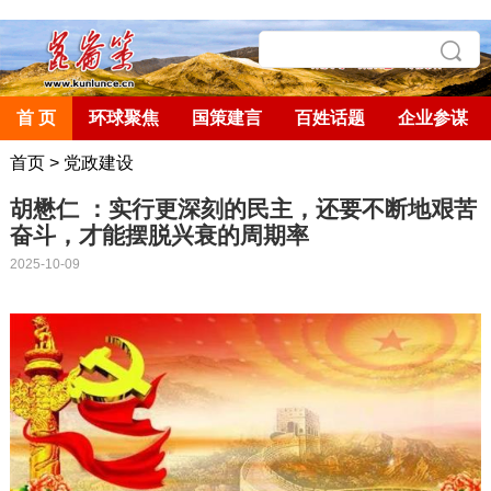
首 页
环球聚焦
国策建言
百姓话题
企业参谋
首页
>
党政建设
胡懋仁 ：实行更深刻的民主，还要不断地艰苦
奋斗，才能摆脱兴衰的周期率
2025-10-09