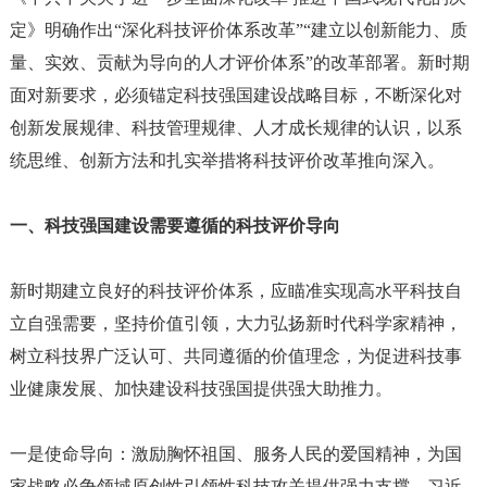
定》明确作出“深化科技评价体系改革”“建立以创新能力、质
量、实效、贡献为导向的人才评价体系”的改革部署。新时期
面对新要求，必须锚定科技强国建设战略目标，不断深化对
创新发展规律、科技管理规律、人才成长规律的认识，以系
统思维、创新方法和扎实举措将科技评价改革推向深入。
一、科技强国建设需要遵循的科技评价导向
新时期建立良好的科技评价体系，应瞄准实现高水平科技自
立自强需要，坚持价值引领，大力弘扬新时代科学家精神，
树立科技界广泛认可、共同遵循的价值理念，为促进科技事
业健康发展、加快建设科技强国提供强大助推力。
一是使命导向：激励胸怀祖国、服务人民的爱国精神，为国
家战略必争领域原创性引领性科技攻关提供强力支撑。习近