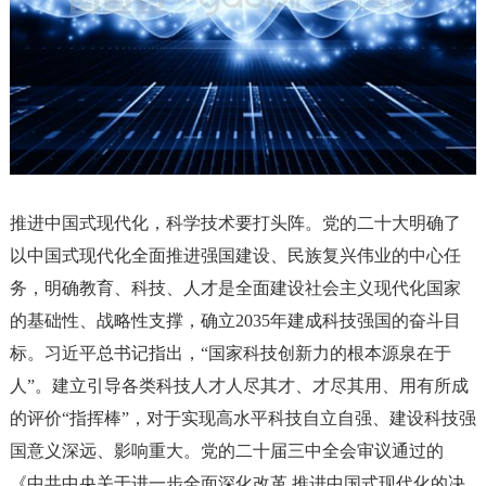
推进中国式现代化，科学技术要打头阵。党的二十大明确了
以中国式现代化全面推进强国建设、民族复兴伟业的中心任
务，明确教育、科技、人才是全面建设社会主义现代化国家
的基础性、战略性支撑，确立
2035年建成科技强国的奋斗目
标。习近平总书记指出，“国家科技创新力的根本源泉在于
人”。建立引导各类科技人才人尽其才、才尽其用、用有所成
的评价“指挥棒”，对于实现高水平科技自立自强、建设科技强
国意义深远、影响重大。党的二十届三中全会审议通过的
《中共中央关于进一步全面深化改革 推进中国式现代化的决