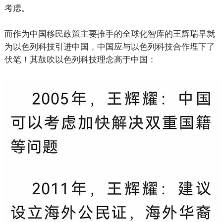
考虑。
而作为中国移民政策主要推手的全球化智库的王辉瑞早就
为以色列科技引进中国，中国应与以色列科技合作埋下了
伏笔！其鼓吹以色列科技理念高于中国：