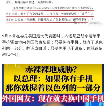
9
月
号在会见美国最大代表团时，内塔尼亚胡拿着苹果
15
手机骄傲地向美国代表炫耀：只要你有手机，就有了以色
列的一部分。翻译成白话：只要你用电子设备，你就得依
赖以色列。