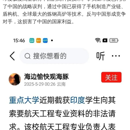
了中国的战略误判，通过中国已获得了手机制造产业链、
盾构机、全球最大的炼钢高炉等技术。反与中国形成竞争
对手，这损害了中国的国家利益。