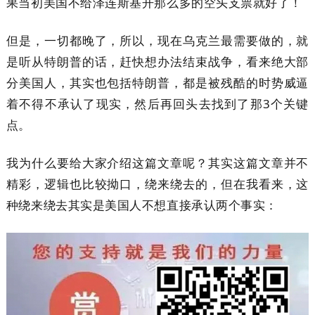
果当初美国不给泽连斯基开那么多的空头支票就好了！
但是，一切都晚了，所以，现在乌克兰最需要做的，就
是听从特朗普的话，赶快想办法结束战争，看来绝大部
分美国人，其实也包括特朗普，都是被残酷的时势威逼
着不得不承认了现实，然后再回头去找到了那3个关键
点。
我为什么要给大家介绍这篇文章呢？其实这篇文章并不
精彩，逻辑也比较拗口，绕来绕去的，但在我看来，这
种绕来绕去其实是美国人不想直接承认两个事实：