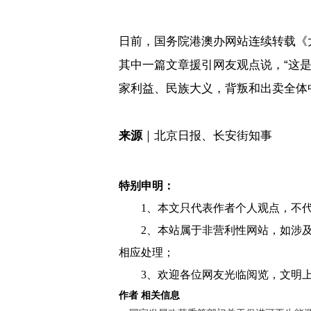
日前，国务院港澳办网站连续转载《
其中一篇文章援引网友观点说，“这
家利益、民族大义，背叛和出卖全体
来源
｜北京日报、长安街知事
特别申明：
1、本文只代表作者个人观点，不
2、本站属于非营利性网站，如涉
相应处理；
3、欢迎各位网友光临阅览，文明上
作者 相关信息