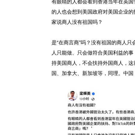
有眼睛的人都会看到香港当年在英国
的人也会想到美国政府对美国企业的
家说商人没有祖国吗？
是“在商言商”吗？没有祖国的商人
人只能做、只会做符合美国利益的事
持美国商人，不会扶持外国商人，这
国、加拿大、新加坡等，同理。中国