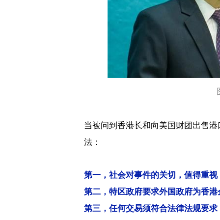
当被问到香港长和向美国财团出售港
法：
第一，社会对事件的关切，值得重视
第二，特区政府要求外国政府为香港
第三，任何交易须符合法律法规要求