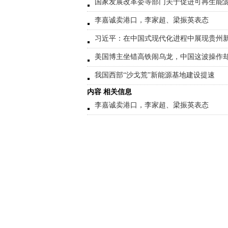
国家发展改革委等部门关于促进可再生能
李嘉诚卖港口，李家超、梁振英表态
习近平：在中国式现代化进程中展现贵州
美国博主坐错高铁闹乌龙，中国这波操作
我国西部“沙戈荒”新能源基地建设提速
内容 相关信息
李嘉诚卖港口，李家超、梁振英表态