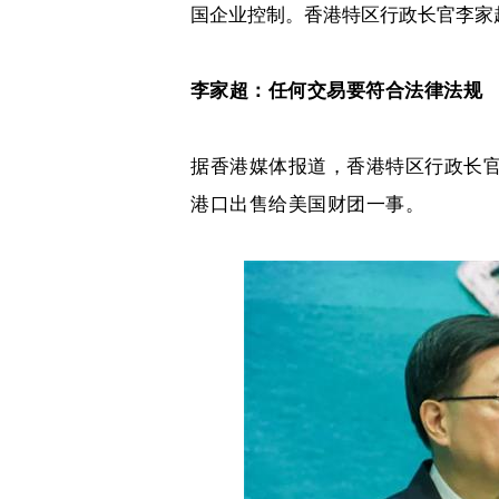
国企业控制。香港特区行政长官李家
李家超：
任何交易要符合法律法规
据香港媒体报道，香港特区行政长
港口出售给美国财团一事。