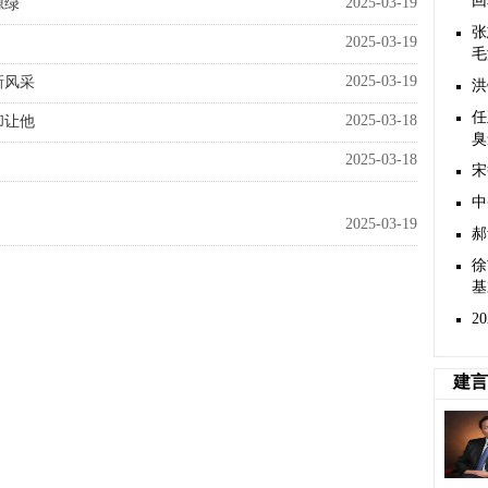
回
2025-03-19
源绿
张
2025-03-19
毛
2025-03-19
新风采
洪
任
2025-03-18
却让他
臭
2025-03-18
宋
中
2025-03-19
郝
徐
基
2
建言