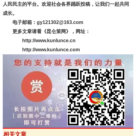
人民民主的平台。欢迎社会各界踊跃投稿，让我们一起共同
成长。
电子邮箱：gy121302@163.com
更多文章请看《昆仑策网》，网址：
http://www.kunlunce.cn
http://www.kunlunce.com
相关文章