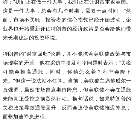
称：“我们正在做一件大事，我们正在让财富重返美国。
这是一件大事，总会有几个时期，需要一点时间。”然
而，市场不买账，投资者的信心指数已经开始波动，企
业界也开始重新评估特朗普的经济政策是否会给他们带
来长期稳定的投资环境。
特朗普的“财富回归”论调，并不能掩盖美联储政策与市
场现实的矛盾。他在采访中提及利率问题时表示：“关税
可能会推高通胀，同时，你猜怎么着？利率会降下
来。”但这一说法站不住脚。当前，美联储主席鲍威尔一
直强调，虽然市场普遍期待降息，但美联储不会在通胀
未能真正受控之前贸然行动。换句话说，如果特朗普的
关税政策导致通胀回升，反而会迫使美联储推迟降息，
而非加速降息进程。