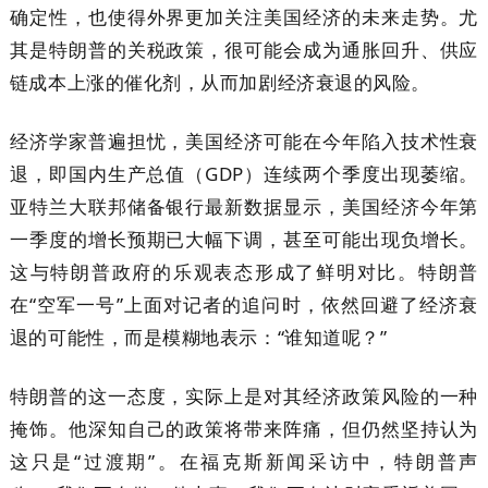
确定性，也使得外界更加关注美国经济的未来走势。尤
其是特朗普的关税政策，很可能会成为通胀回升、供应
链成本上涨的催化剂，从而加剧经济衰退的风险。
经济学家普遍担忧，美国经济可能在今年陷入技术性衰
退，即国内生产总值（GDP）连续两个季度出现萎缩。
亚特兰大联邦储备银行最新数据显示，美国经济今年第
一季度的增长预期已大幅下调，甚至可能出现负增长。
这与特朗普政府的乐观表态形成了鲜明对比。特朗普
在“空军一号”上面对记者的追问时，依然回避了经济衰
退的可能性，而是模糊地表示：“谁知道呢？”
特朗普的这一态度，实际上是对其经济政策风险的一种
掩饰。他深知自己的政策将带来阵痛，但仍然坚持认为
这只是“过渡期”。在福克斯新闻采访中，特朗普声