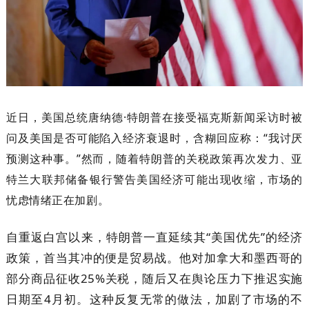
近日，美国总统唐纳德·特朗普在接受福克斯新闻采访时被
问及美国是否可能陷入经济衰退时，含糊回应称：“我讨厌
预测这种事。”
然而，随着特朗普的关税政策再次发力、亚
特兰大联邦储备银行警告美国经济可能出现收缩，市场的
忧虑情绪正在加剧。
自重返白宫以来，特朗普一直延续其“美国优先”的经济
政策，首当其冲的便是贸易战。他对加拿大和墨西哥的
部分商品征收25%关税，随后又在舆论压力下推迟实施
日期至4月初。这种反复无常的做法，加剧了市场的不