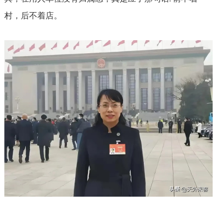
村，后不着店。