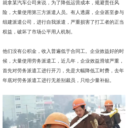
就拿某汽车公司来说，为了降低运营成本，规避责任风
险，大量使用第三方派遣人员。有人透露，企业甚至参与
组建派遣公司，进行自我派遣，严重损害了打工者的正当
权益，破坏了市场公平用人机制。
他们没有公积金，收入普遍低于合同工。企业效益好的时
候，大量使用劳务派遣工，近几年，企业效益滑坡严重，
首先对劳务派遣工进行开刀，先是大幅降低工时费，去年
年底对劳务派遣工进行无差别裁员，只给少量补贴。