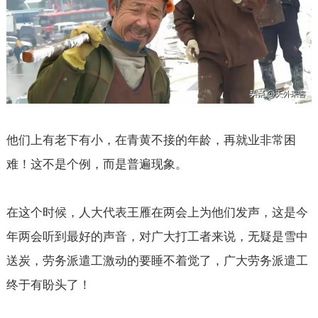
他们上有老下有小，在青黄不接的年龄，再就业非常困
难！这不是个例，而是普遍现象。
在这个时候，人大代表王雁在两会上为他们发声，这是今
年两会听到最好的声音，对广大打工者来说，无疑是雪中
送炭，劳务派遣工激动的要睡不着觉了，广大劳务派遣工
终于有盼头了！