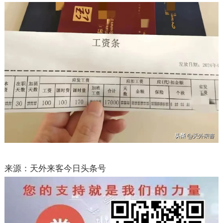
来源：天外来客今日头条号