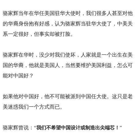
骆家辉当年在华任美国驻华大使时，我们很多人甚至对他
的华裔身份抱有好感，认为骆家辉当驻华大使了，中美关
系一定很好，但事实却被打脸。
骆家辉在华时，没少对我们使坏，人家就是一个出生在美
国的华裔，他就是美国人，当然要维护美国利益，怎么可
能对中国好？
如果他对中国好，他不可能被派到中国任大使。这只是老
美迷惑我们一个方式而已。
骆家辉曾说：“
”
我们不希望中国设计或制造出尖端芯！