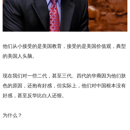
他们从小接受的是美国教育，接受的是美国价值观，典型
的美国人头脑。
现在我们对一些二代，甚至三代、四代的华裔因为他们肤
色的原因，还抱有好感，但实际上，他们对中国根本没有
好感，甚至反华比白人还狠。
为什么？