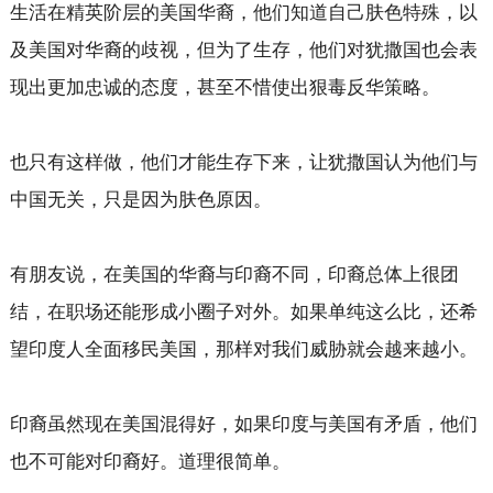
生活在精英阶层的美国华裔，他们知道自己肤色特殊，以
及美国对华裔的歧视，但为了生存，他们对犹撒国也会表
现出更加忠诚的态度，甚至不惜使出狠毒反华策略。
也只有这样做，他们才能生存下来，让犹撒国认为他们与
中国无关，只是因为肤色原因。
有朋友说，在美国的华裔与印裔不同，印裔总体上很团
结，在职场还能形成小圈子对外。如果单纯这么比，还希
望印度人全面移民美国，那样对我们威胁就会越来越小。
印裔虽然现在美国混得好，如果印度与美国有矛盾，他们
也不可能对印裔好。道理很简单。