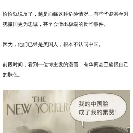
恰恰就说反了，越是面临这种危险情况，有些华裔甚至对
犹撒国更为忠诚，甚至会做出极端的反华事件。
因为，他们已经是美国人，根本不认同中国。
前段时间，看到一位博主发的漫画，有华裔甚至痛恨自己
的肤色。