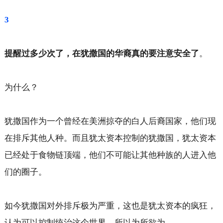
3
提醒过多少次了，在犹撒国的华裔真的要注意安全了
。
为什么？
犹撒国作为一个曾经在美洲掠夺的白人后裔国家，他们现
在排斥其他人种。而且犹太资本控制的犹撒国，犹太资本
已经处于食物链顶端，他们不可能让其他种族的人进入他
们的圈子。
如今犹撒国对外排斥极为严重，这也是犹太资本的疯狂，
认为可以控制统治这个世界，所以为所欲为。