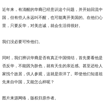
近年来，有清醒的华裔已经意识这个问题，并开始回流中
国，但有些人永远叫不醒，也可能离开美国的。在他们心
里，只要反华，对美忠诚，就会生活得很好。
我们没必要可怜他们。
同时，我们辨识华裔是否有真正中国情结，首先要看他是
否反华，不能因为肤色，就有天生的亲近感。甚至还给人
家找个故居，供人参观，这就是崇洋了。即使他们知道祖
先来自中国，又能怎么样呢？
图片来源网络，版权归原作者。