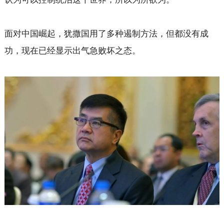
面对中国崛起，犹撒国用了多种遏制方法，但都没有成
功，现在已经显示出气急败坏之态。