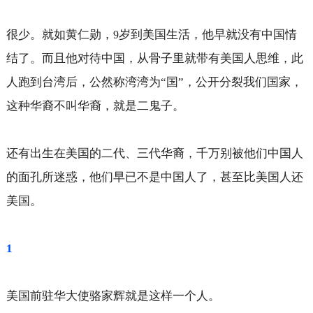
很少。就如黄仁勋，
岁到美国生活，他早就没有中国情
9
结了。而且他对待中国，从骨子里就带有美国人思维，此
人跑到台湾后，公然称湾湾为“国”，公开分裂我们国家，
这种华裔不叫华裔，就是二鬼子。
还有出生在美国的二代、三代华裔，千万别被他们中国人
的面孔所迷惑，他们早已不是中国人了，甚至比美国人还
美国。
1
美国前驻华大使骆家辉就是这样一个人。