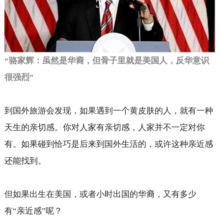
“
骆家辉：虽然是华裔，但骨子里就是美国人，反华意识
很强烈
”
到国外旅游会发现，如果遇到一个黄皮肤的人，就有一种
天生的亲切感。你对人家有亲切感，人家并不一定对你
有。如果碰到恰巧是后来到国外生活的，或许这种亲近感
还能找到。
但如果出生在美国，或者小时出国的华裔，又有多少
有“亲近感”呢？