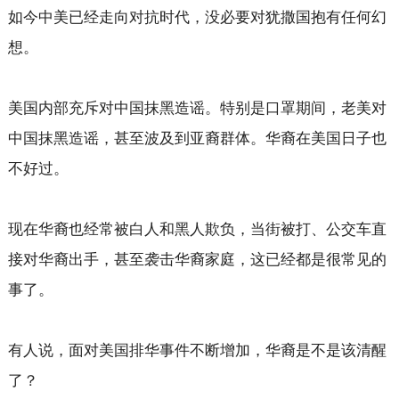
如今中美已经走向对抗时代，没必要对犹撒国抱有任何幻
想。
美国内部充斥对中国抹黑造谣。特别是口罩期间，老美对
中国抹黑造谣，甚至波及到亚裔群体。华裔在美国日子也
不好过。
现在华裔也经常被白人和黑人欺负，当街被打、公交车直
接对华裔出手，甚至袭击华裔家庭，这已经都是很常见的
事了。
有人说，面对美国排华事件不断增加，华裔是不是该清醒
了？