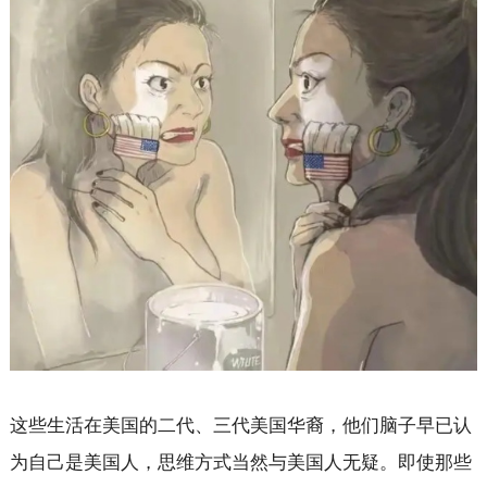
这些生活在美国的二代、三代美国华裔，他们脑子早已认
为自己是美国人，思维方式当然与美国人无疑。即使那些