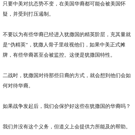
只要中美对抗态势不变，在美国华裔都可能会被美国怀
疑，并受到打压遏制。
不要以为有些华裔已经进入犹撒国的精英阶层，充其量就
是“伪精英”，犹撒人骨子里歧视他们，如果中美正式摊
牌，有些华裔甚至会被监控。这便是犹撒国特性。
二战时，犹撒国对待那些日裔的方式，就会想到他们会如
何对待华裔。
如果战争发起后，我们会保护好这些在犹撒国的华裔吗？
我们并没有这个义务，但道义上会提供力所能及的帮助。