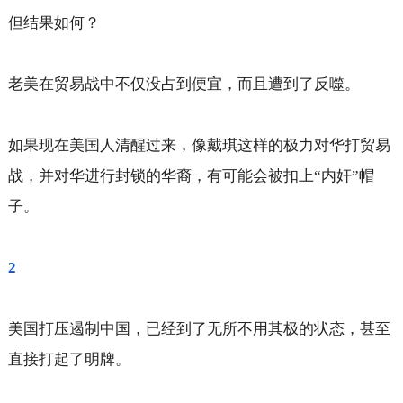
但结果如何？
老美在贸易战中不仅没占到便宜，而且遭到了反噬。
如果现在美国人清醒过来，像戴琪这样的极力对华打贸易
战，并对华进行封锁的华裔，有可能会被扣上“内奸”帽
子。
2
美国打压遏制中国，已经到了无所不用其极的状态，甚至
直接打起了明牌。