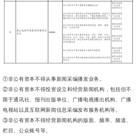
①非公有资本不得从事新闻采编播发业务。
②非公有资本不得投资设立和经营新闻机构，包括但不
限于通讯社、报刊出版单位、广播电视播出机构、广播
电视站以及互联网新闻信息采编发布服务机构等。
③非公有资本不得经营新闻机构的版面、频率、频道、
栏目、公众账号等。