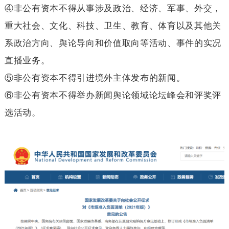
④非公有资本不得从事涉及政治、经济、军事、外交，
重大社会、文化、科技、卫生、教育、体育以及其他关
系政治方向、舆论导向和价值取向等活动、事件的实况
直播业务。
⑤非公有资本不得引进境外主体发布的新闻。
⑥非公有资本不得举办新闻舆论领域论坛峰会和评奖评
选活动。