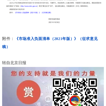
附件：
《市场准入负面清单（2021
年版）》（征求意见
稿
）
转自北京日报